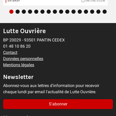
EN BREF
06/08/2026
Lutte Ouvrière
BP 20029 - 93501 PANTIN CEDEX
01 48 10 86 20
Contact
Données personnelles
Mentions légales
Newsletter
Abonnez-vous aux lettres d'information pour recevoir
chaque lundi par email l'actualité de Lutte Ouvrière.
S'abonner