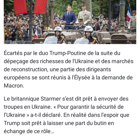
Écartés par le duo Trump-Poutine de la suite du
dépeçage des richesses de l'Ukraine et des marchés
de reconstruction, une partie des dirigeants
européens se sont réunis à l'Élysée à la demande de
Macron.
Le britannique Starmer s’est dit prêt à envoyer des
troupes en Ukraine. « Pour garantir la sécurité de
l’Ukraine » a-t-il déclaré. En réalité dans l’espoir que
Trump soit prêt à laisser une part du butin en
échange de ce rôle…