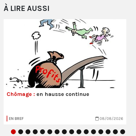
À LIRE AUSSI
Chômage :
en hausse continue
EN BREF
08/08/2026