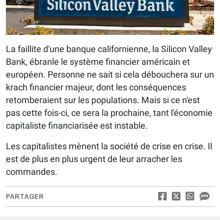
La faillite d'une banque californienne, la Silicon Valley
Bank, ébranle le système financier américain et
européen. Personne ne sait si cela débouchera sur un
krach financier majeur, dont les conséquences
retomberaient sur les populations. Mais si ce n'est
pas cette fois-ci, ce sera la prochaine, tant l'économie
capitaliste financiarisée est instable.
Les capitalistes mènent la société de crise en crise. Il
est de plus en plus urgent de leur arracher les
commandes.
PARTAGER