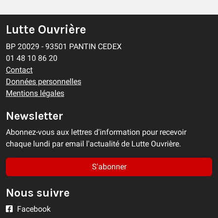
Lutte Ouvrière
BP 20029 - 93501 PANTIN CEDEX
01 48 10 86 20
Contact
Données personnelles
Mentions légales
Newsletter
Abonnez-vous aux lettres d'information pour recevoir
chaque lundi par email l'actualité de Lutte Ouvrière.
S'abonner
Nous suivre
Facebook