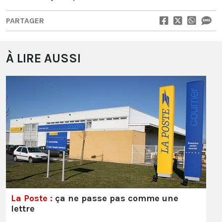
PARTAGER
À LIRE AUSSI
La Poste :
ça ne passe pas comme une
lettre