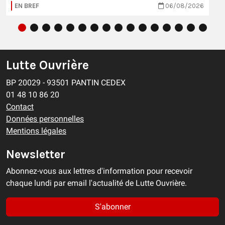
EN BREF
06/08/2026
Lutte Ouvrière
BP 20029 - 93501 PANTIN CEDEX
01 48 10 86 20
Contact
Données personnelles
Mentions légales
Newsletter
Abonnez-vous aux lettres d'information pour recevoir
chaque lundi par email l'actualité de Lutte Ouvrière.
S'abonner