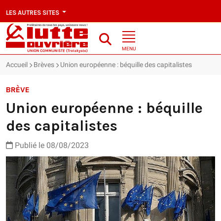
LES AUTRES SITES
MENU
Accueil
Brèves
Union européenne : béquille des capitalistes
BRÈVE
Union européenne : béquille
des capitalistes
Publié le 08/08/2023