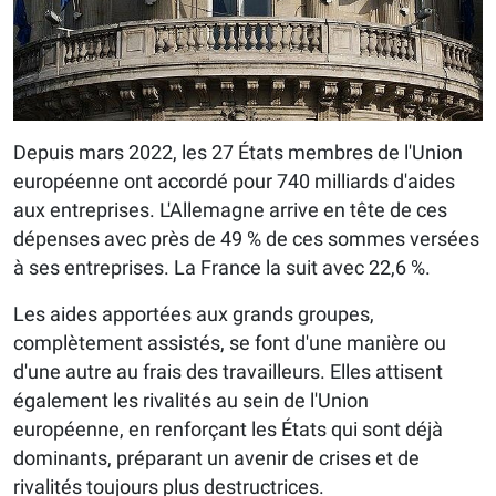
Depuis mars 2022, les 27 États membres de l'Union
européenne ont accordé pour 740 milliards d'aides
aux entreprises. L'Allemagne arrive en tête de ces
dépenses avec près de 49 % de ces sommes versées
à ses entreprises. La France la suit avec 22,6 %.
Les aides apportées aux grands groupes,
complètement assistés, se font d'une manière ou
d'une autre au frais des travailleurs. Elles attisent
également les rivalités au sein de l'Union
européenne, en renforçant les États qui sont déjà
dominants, préparant un avenir de crises et de
rivalités toujours plus destructrices.