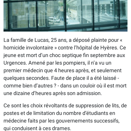
La famille de Lucas, 25 ans, a déposé plainte pour «
homicide involontaire » contre l’hôpital de Hyères. Ce
jeune est mort d’un choc septique fin septembre aux
Urgences. Amené par les pompiers, il n’a vu un
premier médecin que 4 heures après, et seulement
quelques secondes. Faute de place il a été laissé -
comme bien d’autres ? - dans un couloir où il est mort
une dizaine d’heures après son admission.
Ce sont les choix révoltants de suppression de lits, de
postes et de limitation du nombre d’étudiants en
médecine faits par les gouvernements successifs,
qui conduisent à ces drames.