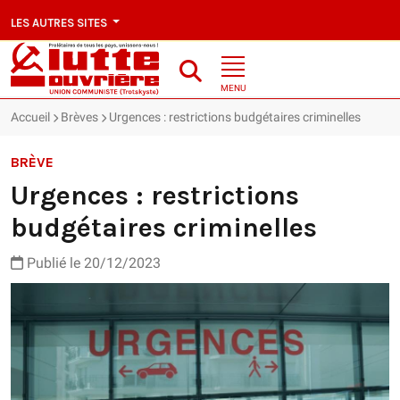
LES AUTRES SITES
MENU
Accueil
Brèves
Urgences : restrictions budgétaires criminelles
BRÈVE
Urgences : restrictions
budgétaires criminelles
Publié le 20/12/2023