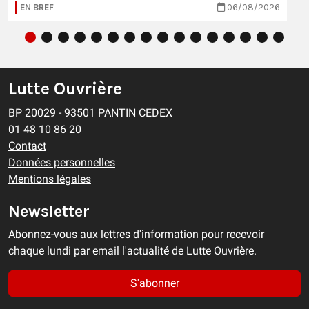
EN BREF
06/08/2026
Lutte Ouvrière
BP 20029 - 93501 PANTIN CEDEX
01 48 10 86 20
Contact
Données personnelles
Mentions légales
Newsletter
Abonnez-vous aux lettres d'information pour recevoir
chaque lundi par email l'actualité de Lutte Ouvrière.
S'abonner