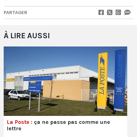
PARTAGER
À LIRE AUSSI
La Poste :
ça ne passe pas comme une
lettre