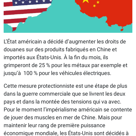
L’État américain a décidé d’augmenter les droits de
douanes sur des produits fabriqués en Chine et
importés aux États-Unis. À la fin du mois, ils
grimperont de 25 % pour les métaux par exemple et
jusqu’à
100 % pour les véhicules électriques.
Cette mesure protectionniste est une étape de plus
dans la guerre commerciale que se livrent les deux
pays et dans la montée des tensions qui va avec.
Pour le moment l’impérialisme américain se contente
de jouer des muscles en mer de Chine. Mais pour
maintenir leur rang de première puissance
économique mondiale, les États-Unis sont décidés à