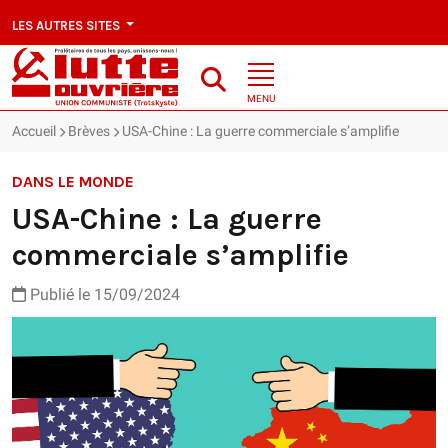
LES AUTRES SITES
MENU
Accueil
Brèves
USA-Chine : La guerre commerciale s’amplifie
DANS LE MONDE
USA-Chine : La guerre
commerciale s’amplifie
Publié le 15/09/2024