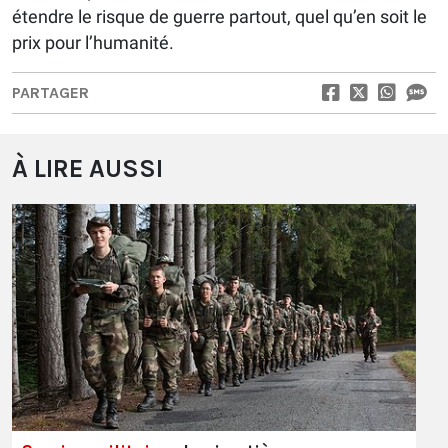
étendre le risque de guerre partout, quel qu’en soit le
prix pour l’humanité.
PARTAGER
À LIRE AUSSI