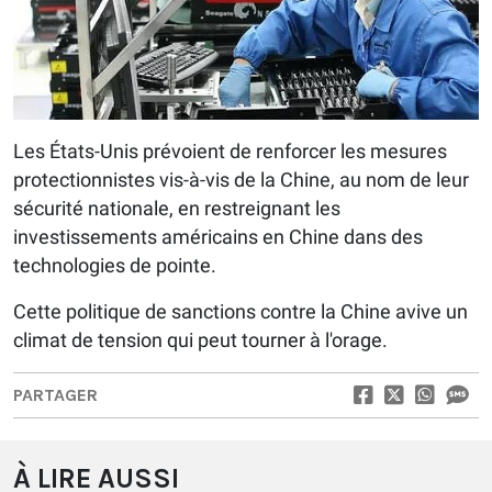
Les États-Unis prévoient de renforcer les mesures
protectionnistes vis-à-vis de la Chine, au nom de leur
sécurité nationale, en restreignant les
investissements américains en Chine dans des
technologies de pointe.
Cette politique de sanctions contre la Chine avive un
climat de tension qui peut tourner à l'orage.
PARTAGER
À LIRE AUSSI