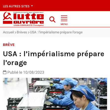
LES AUTRES SITES
MENU
Accueil
Brèves
USA : l’impérialisme prépare l’orage
BRÈVE
USA : l’impérialisme prépare
l’orage
Publié le 10/08/2023