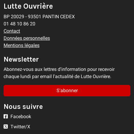
Lutte Ouvrière
BP 20029 - 93501 PANTIN CEDEX
01 48 10 86 20
Contact
Données personnelles
Mentions légales
Newsletter
Abonnez-vous aux lettres d'information pour recevoir
chaque lundi par email l'actualité de Lutte Ouvrière.
S'abonner
Nous suivre
Facebook
Twitter/X