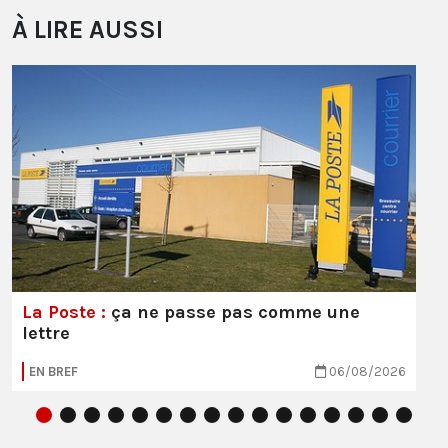
À LIRE AUSSI
La Poste :
ça ne passe pas comme une
lettre
EN BREF
06/08/2026