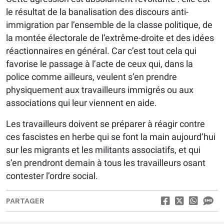
le résultat de la banalisation des discours anti-
immigration par l’ensemble de la classe politique, de
la montée électorale de l’extrême-droite et des idées
réactionnaires en général. Car c’est tout cela qui
favorise le passage à l’acte de ceux qui, dans la
police comme ailleurs, veulent s’en prendre
physiquement aux travailleurs immigrés ou aux
associations qui leur viennent en aide.
Les travailleurs doivent se préparer à réagir contre
ces fascistes en herbe qui se font la main aujourd’hui
sur les migrants et les militants associatifs, et qui
s’en prendront demain à tous les travailleurs osant
contester l’ordre social.
PARTAGER