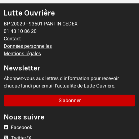
Lutte Ouvrière
BP 20029 - 93501 PANTIN CEDEX
01 48 10 86 20
Contact
Données personnelles
Mentions légales
Newsletter
Abonnez-vous aux lettres d'information pour recevoir
chaque lundi par email l'actualité de Lutte Ouvrière.
S'abonner
Nous suivre
Facebook
Twitter/X