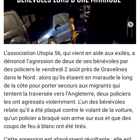
L’association Utopia 56, qui vient en aide aux exilés, a
dénoncé l’agression de deux de ses bénévoles par
des policiers le vendredi 2 août près de Gravelines
dans le Nord : alors qu’ils étaient en maraude le long
de la côte pour porter secours aux migrants qui
tentent la traversée vers l’Angleterre, deux policiers
les ont agressés violemment. L’un des bénévoles
relate qu’il a été plaqué contre le volant de la voiture,
qu’un policier a braqué son arme sur eux et que des
coups de feu à blanc ont été tirés.
Cette agression est absolument révoltante : elle est