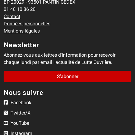
BP 20029 - 93501 PANTIN CEDEX
01 48 10 86 20
Contact
Données personnelles
Mentions légales
Newsletter
Abonnez-vous aux lettres d'information pour recevoir
chaque lundi par email l'actualité de Lutte Ouvrière.
S'abonner
Nous suivre
Facebook
Twitter/X
YouTube
Instagram