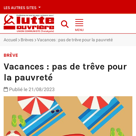
LES AUTRES SITES
MENU
Accueil
Brèves
Vacances : pas de trêve pour la pauvreté
BRÈVE
Vacances : pas de trêve pour
la pauvreté
Publié le 21/08/2023