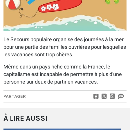
Le Secours populaire organise des journées à la mer
pour une partie des familles ouvrières pour lesquelles
les vacances sont trop chères.
Même dans un pays riche comme la France, le
capitalisme est incapable de permettre à plus d'une
personne sur deux de partir en vacances.
PARTAGER
À LIRE AUSSI