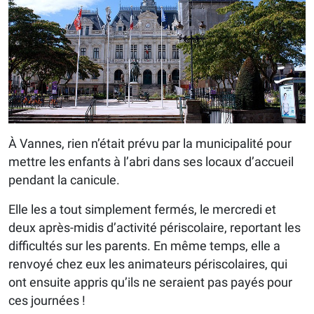
À Vannes, rien n’était prévu par la municipalité pour
mettre les enfants à l’abri dans ses locaux d’accueil
pendant la canicule.
Elle les a tout simplement fermés, le mercredi et
deux après-midis d’activité périscolaire, reportant les
difficultés sur les parents. En même temps, elle a
renvoyé chez eux les animateurs périscolaires, qui
ont ensuite appris qu’ils ne seraient pas payés pour
ces journées !