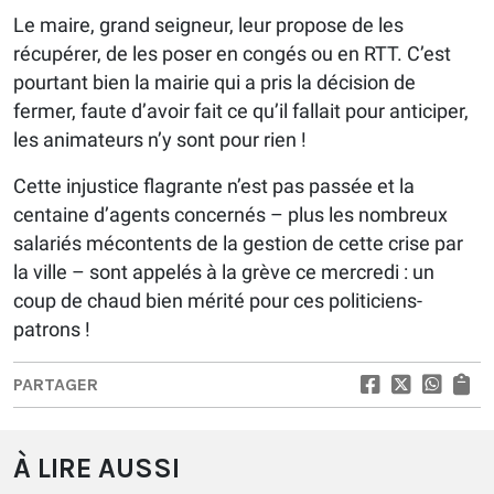
Le maire, grand seigneur, leur propose de les
récupérer, de les poser en congés ou en RTT. C’est
pourtant bien la mairie qui a pris la décision de
fermer, faute d’avoir fait ce qu’il fallait pour anticiper,
les animateurs n’y sont pour rien !
Cette injustice flagrante n’est pas passée et la
centaine d’agents concernés – plus les nombreux
salariés mécontents de la gestion de cette crise par
la ville – sont appelés à la grève ce mercredi : un
coup de chaud bien mérité pour ces politiciens-
patrons !
PARTAGER
À LIRE AUSSI