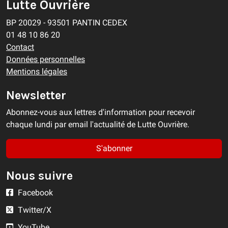
Lutte Ouvrière
BP 20029 - 93501 PANTIN CEDEX
01 48 10 86 20
Contact
Données personnelles
Mentions légales
Newsletter
Abonnez-vous aux lettres d'information pour recevoir
chaque lundi par email l'actualité de Lutte Ouvrière.
S'abonner
Nous suivre
Facebook
Twitter/X
YouTube