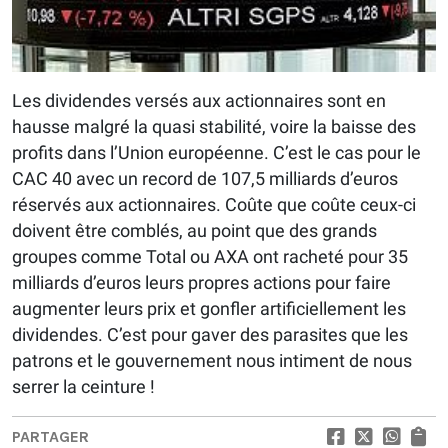
Les dividendes versés aux actionnaires sont en
hausse malgré la quasi stabilité, voire la baisse des
profits dans l’Union européenne. C’est le cas pour le
CAC 40 avec un record de 107,5 milliards d’euros
réservés aux actionnaires. Coûte que coûte ceux-ci
doivent être comblés, au point que des grands
groupes comme Total ou AXA ont racheté pour 35
milliards d’euros leurs propres actions pour faire
augmenter leurs prix et gonfler artificiellement les
dividendes. C’est pour gaver des parasites que les
patrons et le gouvernement nous intiment de nous
serrer la ceinture !
PARTAGER