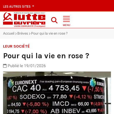
LES AUTRES SITES
MENU
Accueil
Brèves
Pour qui la vie en rose ?
LEUR SOCIÉTÉ
Pour qui la vie en rose ?
Publié le 19/01/2026