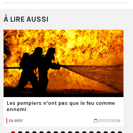
À LIRE AUSSI
Les pompiers n’ont pas que le feu comme
ennemi
EN BREF
27/07/2026