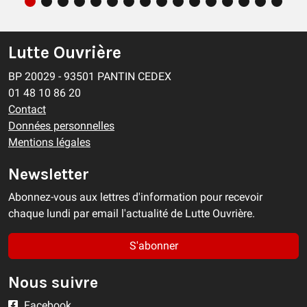
Lutte Ouvrière
BP 20029 - 93501 PANTIN CEDEX
01 48 10 86 20
Contact
Données personnelles
Mentions légales
Newsletter
Abonnez-vous aux lettres d'information pour recevoir
chaque lundi par email l'actualité de Lutte Ouvrière.
S'abonner
Nous suivre
Facebook