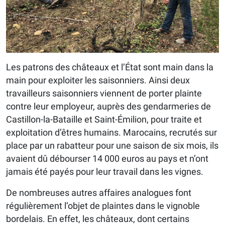
Les patrons des châteaux et l’État sont main dans la
main pour exploiter les saisonniers. Ainsi deux
travailleurs saisonniers viennent de porter plainte
contre leur employeur, auprès des gendarmeries de
Castillon-la-Bataille et Saint-Émilion, pour traite et
exploitation d’êtres humains. Marocains, recrutés sur
place par un rabatteur pour une saison de six mois, ils
avaient dû débourser 14 000 euros au pays et n’ont
jamais été payés pour leur travail dans les vignes.
De nombreuses autres affaires analogues font
régulièrement l’objet de plaintes dans le vignoble
bordelais. En effet, les châteaux, dont certains