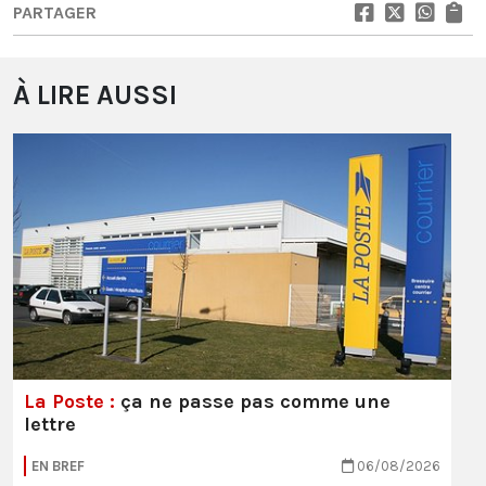
PARTAGER
À LIRE AUSSI
La Poste :
ça ne passe pas comme une
lettre
EN BREF
06/08/2026