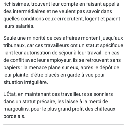
richissimes, trouvent leur compte en faisant appel à
des intermédiaires et ne veulent pas savoir dans
quelles conditions ceux-ci recrutent, logent et paient
leurs salariés.
Seule une minorité de ces affaires montent jusqu’aux
tribunaux, car ces travailleurs ont un statut spécifique
liant leur autorisation de séjour à leur travail : en cas
de conflit avec leur employeur, ils se retrouvent sans
papiers : la menace plane sur eux, après le dépôt de
leur plainte, d’être placés en garde à vue pour
situation irrégulière.
L’État, en maintenant ces travailleurs saisonniers
dans un statut précaire, les laisse à la merci de
margoulins, pour le plus grand profit des châteaux
bordelais.