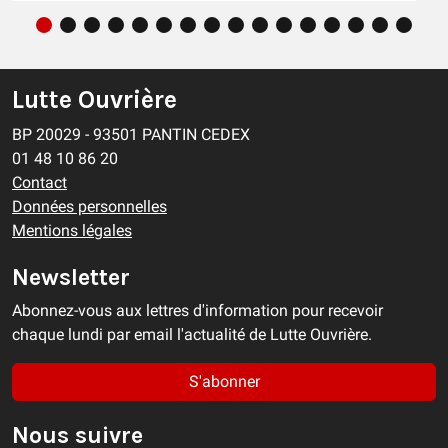
Lutte Ouvrière
BP 20029 - 93501 PANTIN CEDEX
01 48 10 86 20
Contact
Données personnelles
Mentions légales
Newsletter
Abonnez-vous aux lettres d'information pour recevoir
chaque lundi par email l'actualité de Lutte Ouvrière.
S'abonner
Nous suivre