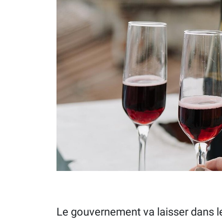
Le gouvernement va laisser dans 