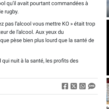
cool qu’il avait pourtant commandées à
e rugby.
z pas l’alcool vous mettre KO » était trop
teur de l’alcool. Aux yeux du
ue pèse bien plus lourd que la santé de
 qui nuit à la santé, les profits des