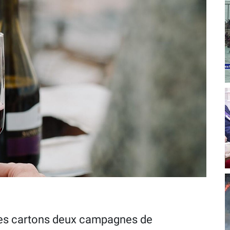
les cartons deux campagnes de