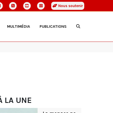
Nous soutenir
MULTIMÉDIA
PUBLICATIONS
À LA UNE