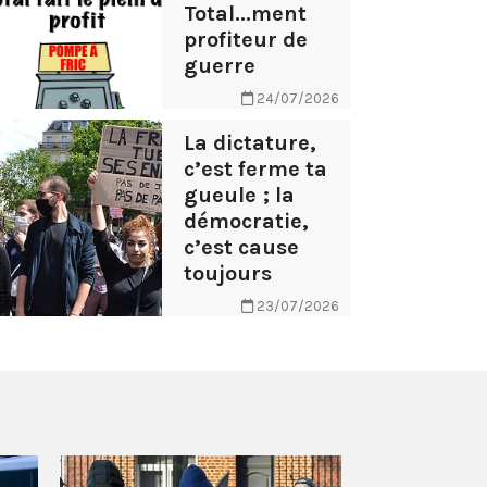
Total...ment
profiteur de
guerre
24/07/2026
La dictature,
c’est ferme ta
gueule ; la
démocratie,
c’est cause
toujours
23/07/2026