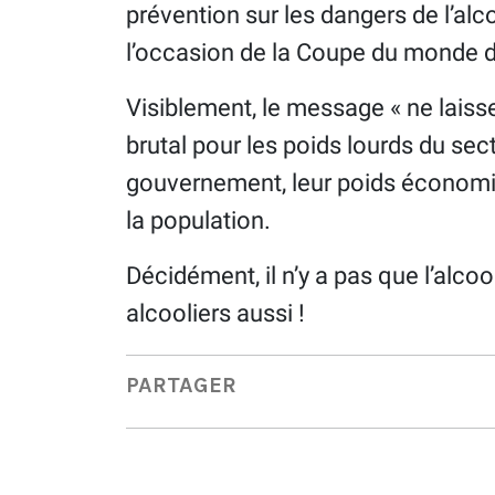
prévention sur les dangers de l’al
l’occasion de la Coupe du monde d
Visiblement, le message « ne laisse
brutal pour les poids lourds du sec
gouvernement, leur poids économiq
la population.
Décidément, il n’y a pas que l’alcool
alcooliers aussi !
PARTAGER