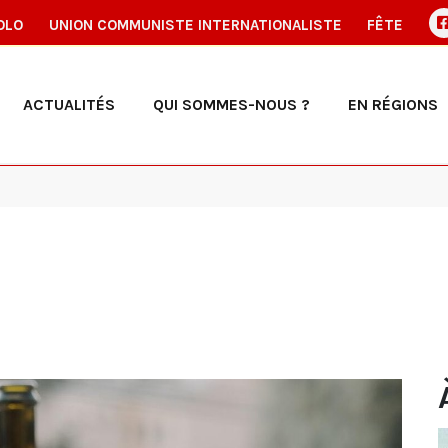
OLO
UNION COMMUNISTE INTERNATIONALISTE
FÊTE
ACTUALITÉS
QUI SOMMES-NOUS ?
EN RÉGIONS