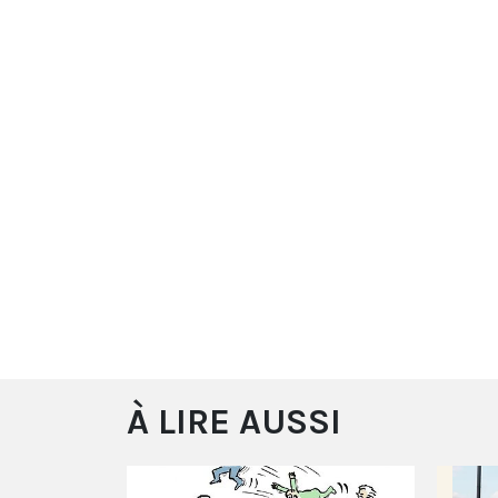
À LIRE AUSSI