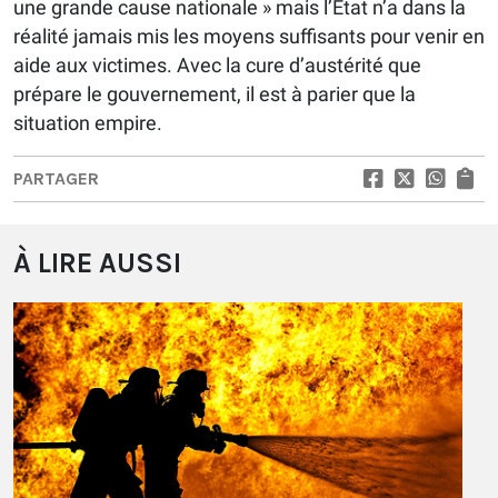
une grande cause nationale » mais l’État n’a dans la
réalité jamais mis les moyens suffisants pour venir en
aide aux victimes. Avec la cure d’austérité que
prépare le gouvernement, il est à parier que la
situation empire.
PARTAGER
À LIRE AUSSI