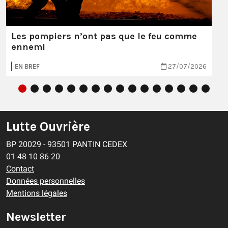
Les pompiers n’ont pas que le feu comme
ennemi
EN BREF
27/07/2026
Lutte Ouvrière
BP 20029 - 93501 PANTIN CEDEX
01 48 10 86 20
Contact
Données personnelles
Mentions légales
Newsletter