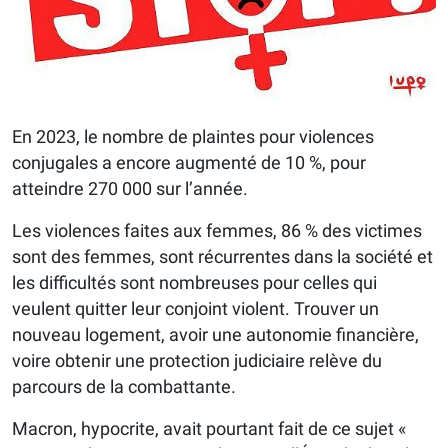
En 2023, le nombre de plaintes pour violences
conjugales a encore augmenté de 10 %, pour
atteindre 270 000 sur l’année.
Les violences faites aux femmes, 86 % des victimes
sont des femmes, sont récurrentes dans la société et
les difficultés sont nombreuses pour celles qui
veulent quitter leur conjoint violent. Trouver un
nouveau logement, avoir une autonomie financière,
voire obtenir une protection judiciaire relève du
parcours de la combattante.
Macron, hypocrite, avait pourtant fait de ce sujet «