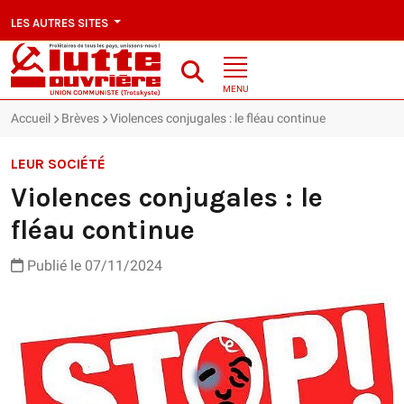
LES AUTRES SITES
MENU
Accueil
Brèves
Violences conjugales : le fléau continue
LEUR SOCIÉTÉ
Violences conjugales : le
fléau continue
Publié le 07/11/2024