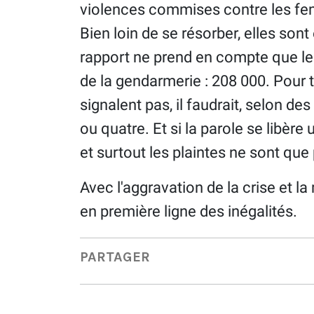
violences commises contre les fem
Bien loin de se résorber, elles son
rapport ne prend en compte que les
de la gendarmerie : 208 000. Pour 
signalent pas, il faudrait, selon des
ou quatre. Et si la parole se libère 
et surtout les plaintes ne sont que 
Avec l'aggravation de la crise et l
en première ligne des inégalités.
PARTAGER