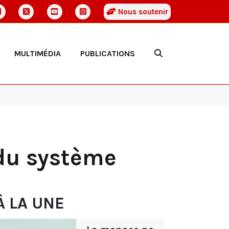
Nous soutenir
MULTIMÉDIA
PUBLICATIONS
 du système
À LA UNE