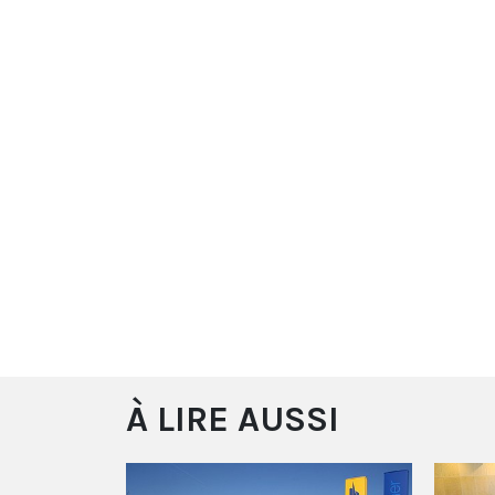
À LIRE AUSSI