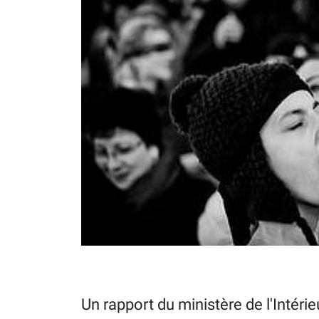
Un rapport du ministère de l'Intéri