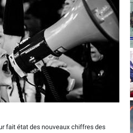
eur fait état des nouveaux chiffres des