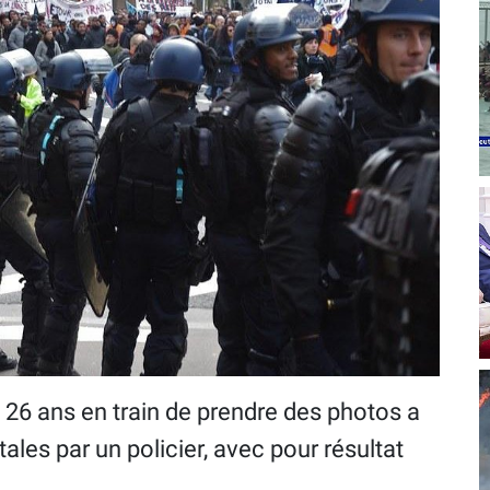
e 26 ans en train de prendre des photos a
ales par un policier, avec pour résultat