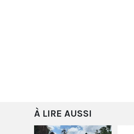
À LIRE AUSSI