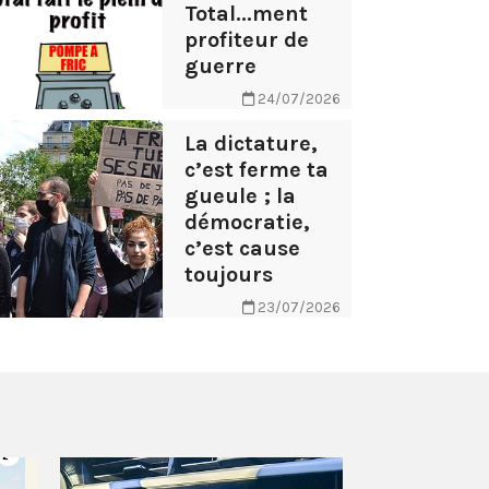
Total...ment
profiteur de
guerre
24/07/2026
La dictature,
c’est ferme ta
gueule ; la
démocratie,
c’est cause
toujours
23/07/2026