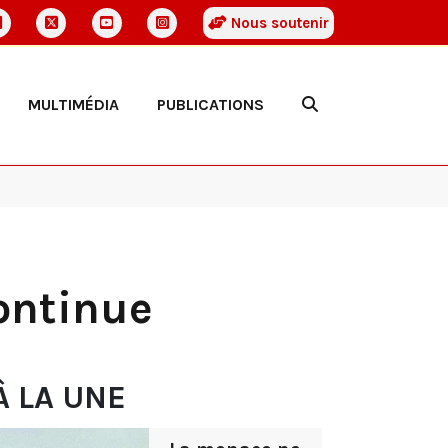
Nous soutenir
MULTIMÉDIA
PUBLICATIONS
continue
À LA UNE