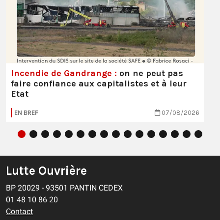
Incendie de Gandrange :
on ne peut pas
faire confiance aux capitalistes et à leur
Etat
EN BREF
07/08/2026
Lutte Ouvrière
BP 20029 - 93501 PANTIN CEDEX
01 48 10 86 20
Contact