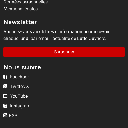
Données personnelles
Mentions légales
Newsletter
Abonnez-vous aux lettres d'information pour recevoir
chaque lundi par email l'actualité de Lutte Ouvrière.
S'abonner
Nous suivre
Facebook
Twitter/X
YouTube
Instagram
RSS