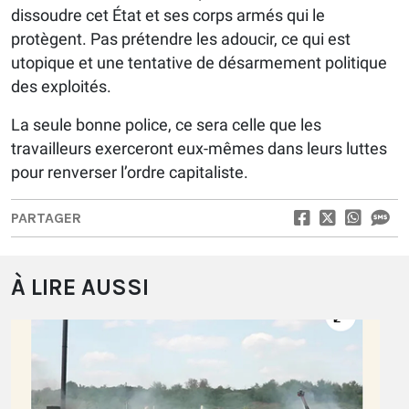
dissoudre cet État et ses corps armés qui le
protègent. Pas prétendre les adoucir, ce qui est
utopique et une tentative de désarmement politique
des exploités.
La seule bonne police, ce sera celle que les
travailleurs exerceront eux-mêmes dans leurs luttes
pour renverser l’ordre capitaliste.
PARTAGER
À LIRE AUSSI