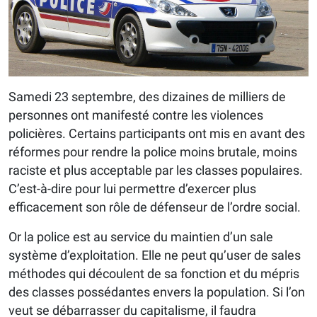
Samedi 23 septembre, des dizaines de milliers de
personnes ont manifesté contre les violences
policières. Certains participants ont mis en avant des
réformes pour rendre la police moins brutale, moins
raciste et plus acceptable par les classes populaires.
C’est-à-dire pour lui permettre d’exercer plus
efficacement son rôle de défenseur de l’ordre social.
Or la police est au service du maintien d’un sale
système d’exploitation. Elle ne peut qu’user de sales
méthodes qui découlent de sa fonction et du mépris
des classes possédantes envers la population. Si l’on
veut se débarrasser du capitalisme, il faudra