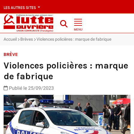
LES AUTRES SITES
MENU
Accueil
Brèves
Violences policières : marque de fabrique
BRÈVE
Violences policières : marque
de fabrique
Publié le 25/09/2023