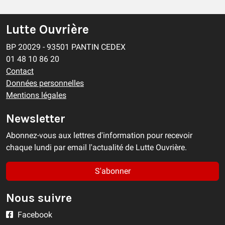
Lutte Ouvrière
BP 20029 - 93501 PANTIN CEDEX
01 48 10 86 20
Contact
Données personnelles
Mentions légales
Newsletter
Abonnez-vous aux lettres d'information pour recevoir
chaque lundi par email l'actualité de Lutte Ouvrière.
S'abonner
Nous suivre
Facebook