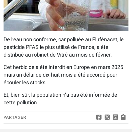
De l’eau non conforme, car polluée au Flufénacet, le
pesticide PFAS le plus utilisé de France, a été
distribué au robinet de Vitré au mois de février.
Cet herbicide a été interdit en Europe en mars 2025
mais un délai de dix-huit mois a été accordé pour
écouler les stocks.
Et, bien sûr, la population n’a pas été informée de
cette pollution…
PARTAGER