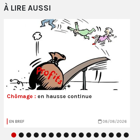
À LIRE AUSSI
Chômage :
en hausse continue
EN BREF
08/08/2026