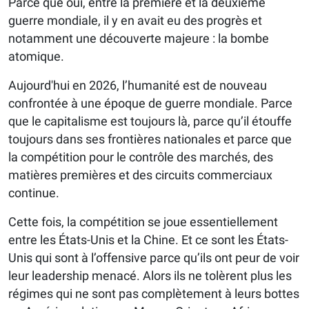
Parce que oui, entre la première et la deuxième
guerre mondiale, il y en avait eu des progrès et
notamment une découverte majeure : la bombe
atomique.
Aujourd'hui en 2026, l’humanité est de nouveau
confrontée à une époque de guerre mondiale. Parce
que le capitalisme est toujours là, parce qu’il étouffe
toujours dans ses frontières nationales et parce que
la compétition pour le contrôle des marchés, des
matières premières et des circuits commerciaux
continue.
Cette fois, la compétition se joue essentiellement
entre les États-Unis et la Chine. Et ce sont les États-
Unis qui sont à l’offensive parce qu’ils ont peur de voir
leur leadership menacé. Alors ils ne tolèrent plus les
régimes qui ne sont pas complètement à leurs bottes