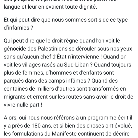
langue et leur enlevaient toute dignité.
Et qui peut dire que nous sommes sortis de ce type
d’infamies ?
Qui peut dire que le droit règne quand l’on voit le
génocide des Palestiniens se dérouler sous nos yeux
sans qu’aucun chef d’État n’intervienne ! Quand on
voit les villages rasés au Sud-Liban ? Quand toujours
plus de femmes, d’hommes et d’enfants sont
parqués dans des camps infâmes ? Quand des
centaines de milliers d’autres sont transformés en
migrants et errent sur les routes sans avoir le droit de
vivre nulle part !
Alors, oui nous nous référons à un programme écrit il
y a près de 180 ans, et si bien des choses ont évolué,
les formulations du Manifeste continuent de décrire