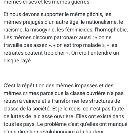
mêmes crises et les mêmes guerres.
Et nous devons supporter le même gâchis, les
mêmes préjugés d’un autre âge, le nationalisme, le
racisme, la misogynie, les féminicides, l’homophobie.
Les mêmes discours patronaux aussi : « on ne
travaille pas assez », « on est trop malade », « les
retraités coutent trop cher ». On croit entendre un
disque rayé.
C’est la répétition des mêmes impasses et des
mêmes crimes parce que la classe ouvrière n’a pas
réussi à vaincre et à transformer les structures de
classe de la société. Et je le redis, ce n’est pas faute
de luttes de la classe ouvrière. Elles ont existé dans
tous les pays. Le problème c’est qu’elles ont manqué
d’une direction révolutionnaire à la hauteur.