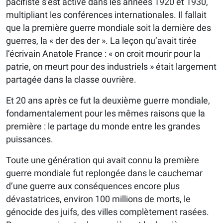
pacifiste s’est activé dans les années 1920 et 1930,
multipliant les conférences internationales. Il fallait
que la première guerre mondiale soit la dernière des
guerres, la « der des der ». La leçon qu’avait tirée
l’écrivain Anatole France : « on croit mourir pour la
patrie, on meurt pour des industriels » était largement
partagée dans la classe ouvrière.
Et 20 ans après ce fut la deuxième guerre mondiale,
fondamentalement pour les mêmes raisons que la
première : le partage du monde entre les grandes
puissances.
Toute une génération qui avait connu la première
guerre mondiale fut replongée dans le cauchemar
d’une guerre aux conséquences encore plus
dévastatrices, environ 100 millions de morts, le
génocide des juifs, des villes complètement rasées.