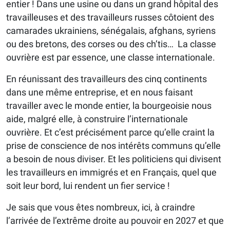
entier ! Dans une usine ou dans un grand hôpital des
travailleuses et des travailleurs russes côtoient des
camarades ukrainiens, sénégalais, afghans, syriens
ou des bretons, des corses ou des ch’tis… La classe
ouvrière est par essence, une classe internationale.
En réunissant des travailleurs des cinq continents
dans une même entreprise, et en nous faisant
travailler avec le monde entier, la bourgeoisie nous
aide, malgré elle, à construire l’internationale
ouvrière. Et c’est précisément parce qu’elle craint la
prise de conscience de nos intérêts communs qu’elle
a besoin de nous diviser. Et les politiciens qui divisent
les travailleurs en immigrés et en Français, quel que
soit leur bord, lui rendent un fier service !
Je sais que vous êtes nombreux, ici, à craindre
l’arrivée de l’extrême droite au pouvoir en 2027 et que