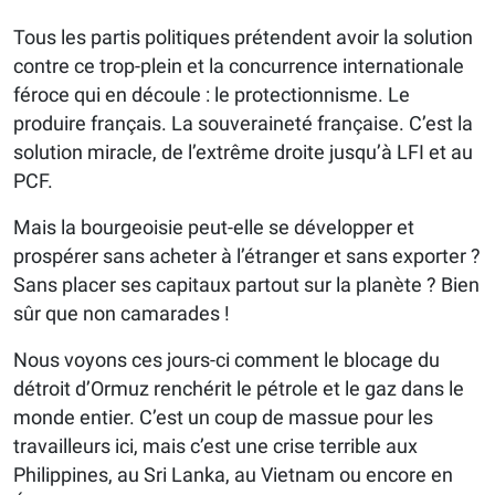
Tous les partis politiques prétendent avoir la solution
contre ce trop-plein et la concurrence internationale
féroce qui en découle : le protectionnisme. Le
produire français. La souveraineté française. C’est la
solution miracle, de l’extrême droite jusqu’à LFI et au
PCF.
Mais la bourgeoisie peut-elle se développer et
prospérer sans acheter à l’étranger et sans exporter ?
Sans placer ses capitaux partout sur la planète ? Bien
sûr que non camarades !
Nous voyons ces jours-ci comment le blocage du
détroit d’Ormuz renchérit le pétrole et le gaz dans le
monde entier. C’est un coup de massue pour les
travailleurs ici, mais c’est une crise terrible aux
Philippines, au Sri Lanka, au Vietnam ou encore en