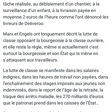
tâche réalisée, au déblaiement d’un chantier, à la
surveillance d’un enfant, à la livraison payée en
moyenne 2 euros de l’heure comme l’ont dénoncé les
livreurs de Deliveroo.
Marx et Engels ont longuement décrit la lutte de
classe opposant la bourgeoisie à la classe ouvrière,
et elle reste la règle, même si actuellement c’est
surtout la bourgeoisie et son État qui la mène en
s’attaquant aux travailleurs.
La lutte de classe se manifeste dans les salaires
indignes, dans les heures de travail non payées, dans
l’enchaînement des stages imposés aux jeunes non
indemnisés, dans le report de l’âge de la retraite, la
traque des arrêts maladie, les 270 milliards d’euros
que le patronat prend dans les caisses de l’État…