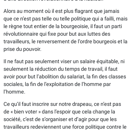
Alors au moment où il est plus flagrant que jamais
que ce n’est pas telle ou telle politique qui a failli, mais
le règne tout entier de la bourgeoisie, il faut un parti
révolutionnaire qui fixe pour but aux luttes des
travailleurs, le renversement de l’ordre bourgeois et la
prise du pouvoir.
Il ne faut pas seulement viser un salaire équitable, ni
seulement la réduction du temps de travail, il faut
avoir pour but l’abolition du salariat, la fin des classes
sociales, la fin de l’exploitation de l’homme par
l’homme.
Ce qu’il faut inscrire sur notre drapeau, ce n’est pas
de « bien voter » dans l’espoir que cela change la
société, c’est de s’organiser et d’agir pour que les
travailleurs redeviennent une force politique contre le