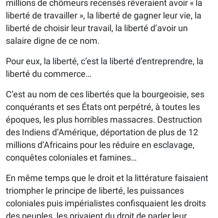
millions de chômeurs recensés rêveraient avoir « la
liberté de travailler », la liberté de gagner leur vie, la
liberté de choisir leur travail, la liberté d’avoir un
salaire digne de ce nom.
Pour eux, la liberté, c’est la liberté d’entreprendre, la
liberté du commerce…
C’est au nom de ces libertés que la bourgeoisie, ses
conquérants et ses États ont perpétré, à toutes les
époques, les plus horribles massacres. Destruction
des Indiens d’Amérique, déportation de plus de 12
millions d’Africains pour les réduire en esclavage,
conquêtes coloniales et famines…
En même temps que le droit et la littérature faisaient
triompher le principe de liberté, les puissances
coloniales puis impérialistes confisquaient les droits
des peuples, les privaient du droit de parler leur