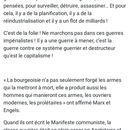
pensées, pour surveiller, détruire, assassiner… Et pour
cela, il y a de la planification, il y a de la
réindustrialisation et il y a un flot de milliards !
C’est de la folie ! Ne marchons pas dans ces guerres
impérialistes ! Il y a une guerre à mener, c’est la
guerre contre ce système guerrier et destructeur
qu’est le capitalisme !
« La bourgeoisie n’a pas seulement forgé les armes
qui la mettront à mort, elle a produit aussi les
hommes qui manieront ces armes, les ouvriers
modernes, les prolétaires » ont affirmé Marx et
Engels.
Quand ils ont écrit le Manifeste communiste, la
classe ouvrière était en plein essor en Angleterre et