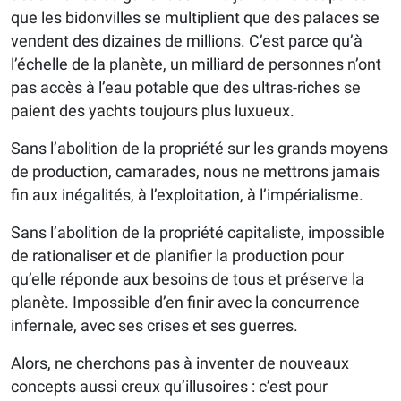
que les bidonvilles se multiplient que des palaces se
vendent des dizaines de millions. C’est parce qu’à
l’échelle de la planète, un milliard de personnes n’ont
pas accès à l’eau potable que des ultras-riches se
paient des yachts toujours plus luxueux.
Sans l’abolition de la propriété sur les grands moyens
de production, camarades, nous ne mettrons jamais
fin aux inégalités, à l’exploitation, à l’impérialisme.
Sans l’abolition de la propriété capitaliste, impossible
de rationaliser et de planifier la production pour
qu’elle réponde aux besoins de tous et préserve la
planète. Impossible d’en finir avec la concurrence
infernale, avec ses crises et ses guerres.
Alors, ne cherchons pas à inventer de nouveaux
concepts aussi creux qu’illusoires : c’est pour