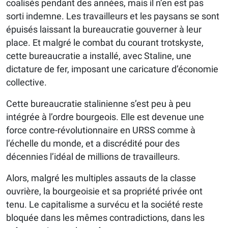
coalisés pendant des années, mais il n’en est pas
sorti indemne. Les travailleurs et les paysans se sont
épuisés laissant la bureaucratie gouverner à leur
place. Et malgré le combat du courant trotskyste,
cette bureaucratie a installé, avec Staline, une
dictature de fer, imposant une caricature d’économie
collective.
Cette bureaucratie stalinienne s’est peu à peu
intégrée à l’ordre bourgeois. Elle est devenue une
force contre-révolutionnaire en URSS comme à
l’échelle du monde, et a discrédité pour des
décennies l’idéal de millions de travailleurs.
Alors, malgré les multiples assauts de la classe
ouvrière, la bourgeoisie et sa propriété privée ont
tenu. Le capitalisme a survécu et la société reste
bloquée dans les mêmes contradictions, dans les