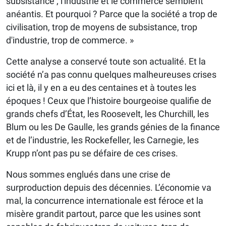
subsistance ; l'industrie et le commerce semblent
anéantis. Et pourquoi ? Parce que la société a trop de
civilisation, trop de moyens de subsistance, trop
d'industrie, trop de commerce. »
Cette analyse a conservé toute son actualité. Et la
société n’a pas connu quelques malheureuses crises
ici et là, il y en a eu des centaines et à toutes les
époques ! Ceux que l’histoire bourgeoise qualifie de
grands chefs d’État, les Roosevelt, les Churchill, les
Blum ou les De Gaulle, les grands génies de la finance
et de l’industrie, les Rockefeller, les Carnegie, les
Krupp n’ont pas pu se défaire de ces crises.
Nous sommes englués dans une crise de
surproduction depuis des décennies. L’économie va
mal, la concurrence internationale est féroce et la
misère grandit partout, parce que les usines sont