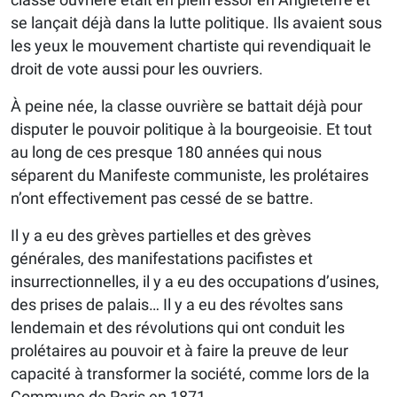
se lançait déjà dans la lutte politique. Ils avaient sous
les yeux le mouvement chartiste qui revendiquait le
droit de vote aussi pour les ouvriers.
À peine née, la classe ouvrière se battait déjà pour
disputer le pouvoir politique à la bourgeoisie. Et tout
au long de ces presque 180 années qui nous
séparent du Manifeste communiste, les prolétaires
n’ont effectivement pas cessé de se battre.
Il y a eu des grèves partielles et des grèves
générales, des manifestations pacifistes et
insurrectionnelles, il y a eu des occupations d’usines,
des prises de palais… Il y a eu des révoltes sans
lendemain et des révolutions qui ont conduit les
prolétaires au pouvoir et à faire la preuve de leur
capacité à transformer la société, comme lors de la
Commune de Paris en 1871.