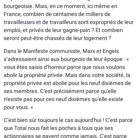
bourgeoisie. Mais, en ce moment, ici même en
France, combien de centaines de milliers de
travailleuses et de travailleurs sont expropriés de leur
emploi, et privés de leur gagne-pain ? Et combien
seront peut-être chassés de leur logement ?
Dans le Manifeste communiste, Marx et Engels
s’adressaient ainsi aux bourgeois de leur époque : «
vous êtes saisis d’horreur parce que nous voulons
abolir la propriété privée. Mais dans votre société, la
propriété privée est abolie pour les neuf dixièmes de
ses membres. C’est précisément parce qu’elle
n’existe pas pour ces neuf dixièmes qu’elle existe
pour vous. »
C’est bien sûr toujours le cas aujourd'hui ! C’est parce
que Total nous fait les poches à tous que ses
actionnaires se gavent comme jamais. C’est parce