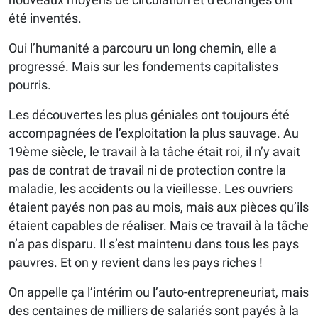
été inventés.
Oui l’humanité a parcouru un long chemin, elle a
progressé. Mais sur les fondements capitalistes
pourris.
Les découvertes les plus géniales ont toujours été
accompagnées de l’exploitation la plus sauvage. Au
19ème siècle, le travail à la tâche était roi, il n’y avait
pas de contrat de travail ni de protection contre la
maladie, les accidents ou la vieillesse. Les ouvriers
étaient payés non pas au mois, mais aux pièces qu’ils
étaient capables de réaliser. Mais ce travail à la tâche
n’a pas disparu. Il s’est maintenu dans tous les pays
pauvres. Et on y revient dans les pays riches !
On appelle ça l’intérim ou l’auto-entrepreneuriat, mais
des centaines de milliers de salariés sont payés à la