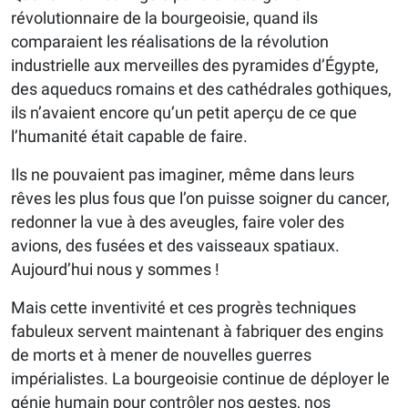
révolutionnaire de la bourgeoisie, quand ils
comparaient les réalisations de la révolution
industrielle aux merveilles des pyramides d’Égypte,
des aqueducs romains et des cathédrales gothiques,
ils n’avaient encore qu’un petit aperçu de ce que
l’humanité était capable de faire.
Ils ne pouvaient pas imaginer, même dans leurs
rêves les plus fous que l’on puisse soigner du cancer,
redonner la vue à des aveugles, faire voler des
avions, des fusées et des vaisseaux spatiaux.
Aujourd’hui nous y sommes !
Mais cette inventivité et ces progrès techniques
fabuleux servent maintenant à fabriquer des engins
de morts et à mener de nouvelles guerres
impérialistes. La bourgeoisie continue de déployer le
génie humain pour contrôler nos gestes, nos