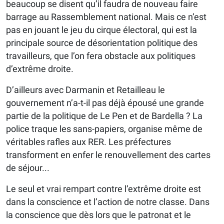
beaucoup se disent qu’il faudra de nouveau faire
barrage au Rassemblement national. Mais ce n’est
pas en jouant le jeu du cirque électoral, qui est la
principale source de désorientation politique des
travailleurs, que l’on fera obstacle aux politiques
d’extrême droite.
D’ailleurs avec Darmanin et Retailleau le
gouvernement n’a-t-il pas déjà épousé une grande
partie de la politique de Le Pen et de Bardella ? La
police traque les sans-papiers, organise même de
véritables rafles aux RER. Les préfectures
transforment en enfer le renouvellement des cartes
de séjour...
Le seul et vrai rempart contre l’extrême droite est
dans la conscience et l’action de notre classe. Dans
la conscience que dès lors que le patronat et le