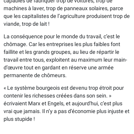
capables de fabriquer trop de voitures, trop de
machines à laver, trop de panneaux solaires, parce
que les capitalistes de l’agriculture produisent trop de
viande, trop de lait !
La conséquence pour le monde du travail, c’est le
chômage. Car les entreprises les plus faibles font
faillite et les grands groupes, au lieu de répartir le
travail entre tous, exploitent au maximum leur main-
d’œuvre tout en gardant en réserve une armée
permanente de chômeurs.
« Le système bourgeois est devenu trop étroit pour
contenir les richesses créées dans son sein. »
écrivaient Marx et Engels, et aujourd'hui, c’est plus
vrai que jamais. Il n’y a pas d’économie plus injuste et
plus stupide !