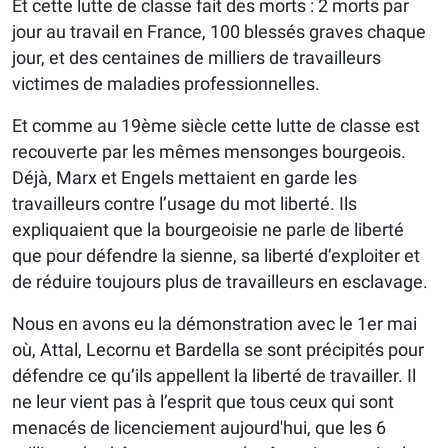
Et cette lutte de classe fait des morts : 2 morts par
jour au travail en France, 100 blessés graves chaque
jour, et des centaines de milliers de travailleurs
victimes de maladies professionnelles.
Et comme au 19ème siècle cette lutte de classe est
recouverte par les mêmes mensonges bourgeois.
Déjà, Marx et Engels mettaient en garde les
travailleurs contre l’usage du mot liberté. Ils
expliquaient que la bourgeoisie ne parle de liberté
que pour défendre la sienne, sa liberté d’exploiter et
de réduire toujours plus de travailleurs en esclavage.
Nous en avons eu la démonstration avec le 1er mai
où, Attal, Lecornu et Bardella se sont précipités pour
défendre ce qu’ils appellent la liberté de travailler. Il
ne leur vient pas à l’esprit que tous ceux qui sont
menacés de licenciement aujourd'hui, que les 6