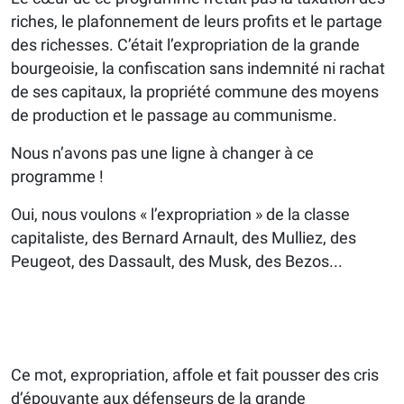
riches, le plafonnement de leurs profits et le partage
des richesses. C’était l’expropriation de la grande
bourgeoisie, la confiscation sans indemnité ni rachat
de ses capitaux, la propriété commune des moyens
de production et le passage au communisme.
Nous n’avons pas une ligne à changer à ce
programme !
Oui, nous voulons « l’expropriation » de la classe
capitaliste, des Bernard Arnault, des Mulliez, des
Peugeot, des Dassault, des Musk, des Bezos...
Ce mot, expropriation, affole et fait pousser des cris
d’épouvante aux défenseurs de la grande