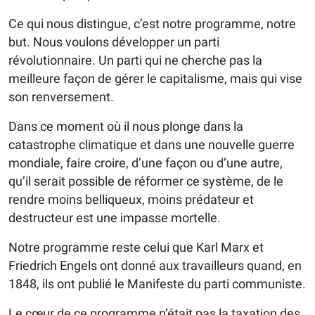
Ce qui nous distingue, c’est notre programme, notre
but. Nous voulons développer un parti
révolutionnaire. Un parti qui ne cherche pas la
meilleure façon de gérer le capitalisme, mais qui vise
son renversement.
Dans ce moment où il nous plonge dans la
catastrophe climatique et dans une nouvelle guerre
mondiale, faire croire, d’une façon ou d’une autre,
qu’il serait possible de réformer ce système, de le
rendre moins belliqueux, moins prédateur et
destructeur est une impasse mortelle.
Notre programme reste celui que Karl Marx et
Friedrich Engels ont donné aux travailleurs quand, en
1848, ils ont publié le Manifeste du parti communiste.
Le cœur de ce programme n’était pas la taxation des