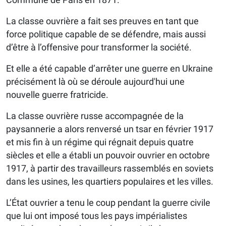
La classe ouvrière a fait ses preuves en tant que
force politique capable de se défendre, mais aussi
d’être à l’offensive pour transformer la société.
Et elle a été capable d’arrêter une guerre en Ukraine
précisément là où se déroule aujourd'hui une
nouvelle guerre fratricide.
La classe ouvrière russe accompagnée de la
paysannerie a alors renversé un tsar en février 1917
et mis fin à un régime qui régnait depuis quatre
siècles et elle a établi un pouvoir ouvrier en octobre
1917, à partir des travailleurs rassemblés en soviets
dans les usines, les quartiers populaires et les villes.
L’État ouvrier a tenu le coup pendant la guerre civile
que lui ont imposé tous les pays impérialistes