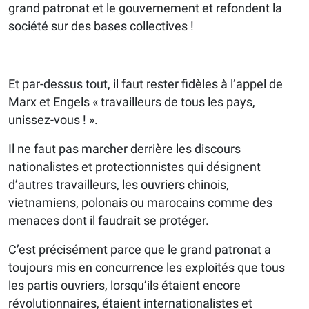
grand patronat et le gouvernement et refondent la
société sur des bases collectives !
Et par-dessus tout, il faut rester fidèles à l’appel de
Marx et Engels « travailleurs de tous les pays,
unissez-vous ! ».
Il ne faut pas marcher derrière les discours
nationalistes et protectionnistes qui désignent
d’autres travailleurs, les ouvriers chinois,
vietnamiens, polonais ou marocains comme des
menaces dont il faudrait se protéger.
C’est précisément parce que le grand patronat a
toujours mis en concurrence les exploités que tous
les partis ouvriers, lorsqu’ils étaient encore
révolutionnaires, étaient internationalistes et