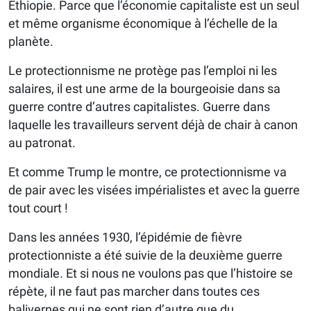
Éthiopie. Parce que l’économie capitaliste est un seul
et même organisme économique à l’échelle de la
planète.
Le protectionnisme ne protège pas l’emploi ni les
salaires, il est une arme de la bourgeoisie dans sa
guerre contre d’autres capitalistes. Guerre dans
laquelle les travailleurs servent déjà de chair à canon
au patronat.
Et comme Trump le montre, ce protectionnisme va
de pair avec les visées impérialistes et avec la guerre
tout court !
Dans les années 1930, l’épidémie de fièvre
protectionniste a été suivie de la deuxième guerre
mondiale. Et si nous ne voulons pas que l’histoire se
répète, il ne faut pas marcher dans toutes ces
balivernes qui ne sont rien d’autre que du