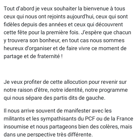
Tout d’abord je veux souhaiter la bienvenue à tous
ceux qui nous ont rejoints aujourd'hui, ceux qui sont
fidèles depuis des années et ceux qui découvrent
cette fête pour la première fois. J’espère que chacun
y trouvera son bonheur, en tout cas nous sommes
heureux d’organiser et de faire vivre ce moment de
partage et de fraternité !
Je veux profiter de cette allocution pour revenir sur
notre raison d’être, notre identité, notre programme
qui nous sépare des partis dits de gauche.
Il nous arrive souvent de manifester avec les
militants et les sympathisants du PCF ou de la France
insoumise et nous partageons bien des colères, mais
dans une perspective très différente.