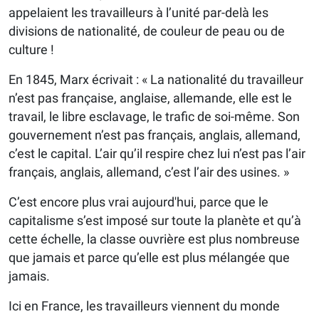
appelaient les travailleurs à l’unité par-delà les
divisions de nationalité, de couleur de peau ou de
culture !
En 1845, Marx écrivait : « La nationalité du travailleur
n’est pas française, anglaise, allemande, elle est le
travail, le libre esclavage, le trafic de soi-même. Son
gouvernement n’est pas français, anglais, allemand,
c’est le capital. L’air qu’il respire chez lui n’est pas l’air
français, anglais, allemand, c’est l’air des usines. »
C’est encore plus vrai aujourd'hui, parce que le
capitalisme s’est imposé sur toute la planète et qu’à
cette échelle, la classe ouvrière est plus nombreuse
que jamais et parce qu’elle est plus mélangée que
jamais.
Ici en France, les travailleurs viennent du monde