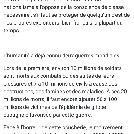
nationalisme à l’opposé de la conscience de classe
nécessaire : s’il faut se protéger de quelqu’un c’est de
nos propres exploiteurs, bien français la plupart du
temps.
L’humanité a déjà connu deux guerres mondiales.
Lors de la première, environ 10 millions de soldats
sont morts aux combats ou des suites de leurs
blessures et 7 à 10 millions de civils à cause des
destructions, des famines et des maladies. À ces 20
millions de morts, il faut encore ajouter 50 à 100
millions de victimes de l’épidémie de grippe
espagnole favorisée par cette guerre.
Face à l’horreur de cette boucherie, le mouvement