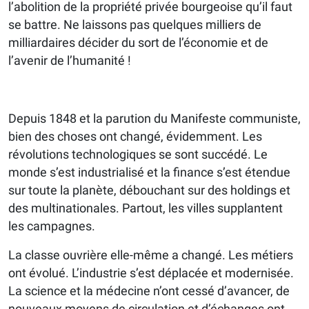
l’abolition de la propriété privée bourgeoise qu’il faut
se battre. Ne laissons pas quelques milliers de
milliardaires décider du sort de l’économie et de
l’avenir de l’humanité !
Depuis 1848 et la parution du Manifeste communiste,
bien des choses ont changé, évidemment. Les
révolutions technologiques se sont succédé. Le
monde s’est industrialisé et la finance s’est étendue
sur toute la planète, débouchant sur des holdings et
des multinationales. Partout, les villes supplantent
les campagnes.
La classe ouvrière elle-même a changé. Les métiers
ont évolué. L’industrie s’est déplacée et modernisée.
La science et la médecine n’ont cessé d’avancer, de
nouveaux moyens de circulation et d’échanges ont