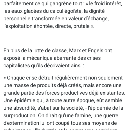
parfaitement ce qui gangrène tout : « le froid intérêt,
les eaux glacées du calcul égoïste, la dignité
personnelle transformée en valeur d’échange,
l’exploitation éhontée, directe, brutale ».
En plus de la lutte de classe, Marx et Engels ont
exposé la mécanique aberrante des crises
capitalistes qu’ils décrivaient ainsi :
« Chaque crise détruit régulièrement non seulement
une masse de produits déjà créés, mais encore une
grande partie des forces productives déjà existantes.
Une épidémie qui, à toute autre époque, eût semblé
une absurdité, s'abat sur la société, - l'épidémie de la
surproduction. On dirait qu'une famine, une guerre
d'extermination lui ont coupé tous ses moyens de