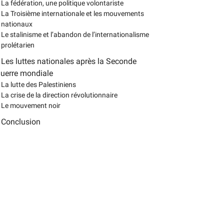
La fédération, une politique volontariste
La Troisième internationale et les mouvements
nationaux
Le stalinisme et l’abandon de l’internationalisme
prolétarien
Les luttes nationales après la Seconde
uerre mondiale
La lutte des Palestiniens
La crise de la direction révolutionnaire
Le mouvement noir
Conclusion