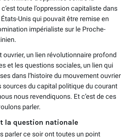
 c’est toute l’oppression capitaliste dans
s États-Unis qui pouvait être remise en
omination impérialiste sur le Proche-
inien.
uvrier, un lien révolutionnaire profond
s et les questions sociales, un lien qui
rises dans l’histoire du mouvement ouvrier
 sources du capital politique du courant
ous nous revendiquons. Et c’est de ces
oulons parler.
la question nationale
s parler ce soir ont toutes un point