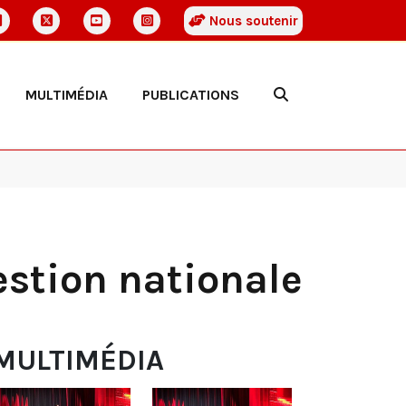
Nous soutenir
MULTIMÉDIA
PUBLICATIONS
stion nationale
MULTIMÉDIA