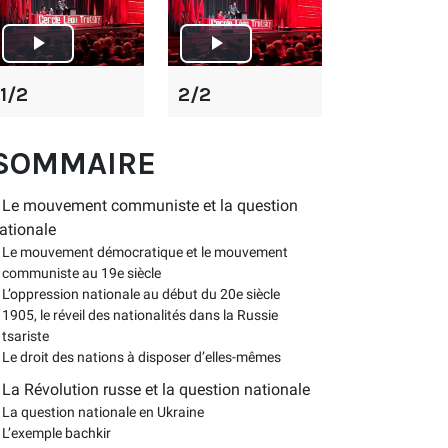
1/2
2/2
SOMMAIRE
Le mouvement communiste et la question
ationale
Le mouvement démocratique et le mouvement
communiste au 19e siècle
L’oppression nationale au début du 20e siècle
1905, le réveil des nationalités dans la Russie
tsariste
Le droit des nations à disposer d’elles-mêmes
La Révolution russe et la question nationale
La question nationale en Ukraine
L’exemple bachkir