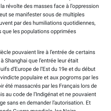
la révolte des masses face à l’oppression
peut se manifester sous de multiples
ouvent par des humiliations quotidiennes,
es que les populations opprimées
ècle pouvaient lire à l’entrée de certains
 Shanghai que l’entrée leur était
Juifs d’Europe de l’Est du 19e et du début
 vindicte populaire et aux pogroms par les
ir été massacrés par les Français lors de
is au code de l’Indigénat et ne pouvaient
lage sans en demander l’autorisation. Et