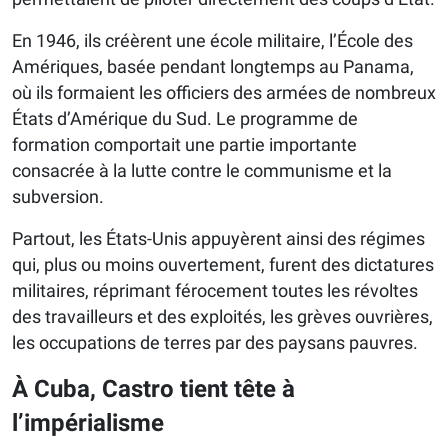
En 1946, ils créèrent une école militaire, l’École des
Amériques, basée pendant longtemps au Panama,
où ils formaient les officiers des armées de nombreux
États d’Amérique du Sud. Le programme de
formation comportait une partie importante
consacrée à la lutte contre le communisme et la
subversion.
Partout, les États-Unis appuyèrent ainsi des régimes
qui, plus ou moins ouvertement, furent des dictatures
militaires, réprimant férocement toutes les révoltes
des travailleurs et des exploités, les grèves ouvrières,
les occupations de terres par des paysans pauvres.
À Cuba, Castro tient tête à
l’impérialisme