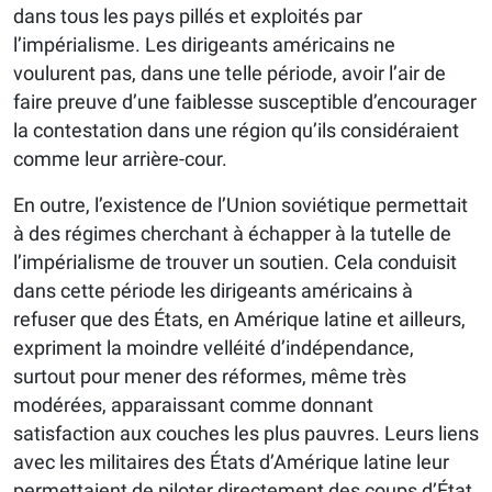
dans tous les pays pillés et exploités par
l’impérialisme. Les dirigeants américains ne
voulurent pas, dans une telle période, avoir l’air de
faire preuve d’une faiblesse susceptible d’encourager
la contestation dans une région qu’ils considéraient
comme leur arrière-cour.
En outre, l’existence de l’Union soviétique permettait
à des régimes cherchant à échapper à la tutelle de
l’impérialisme de trouver un soutien. Cela conduisit
dans cette période les dirigeants américains à
refuser que des États, en Amérique latine et ailleurs,
expriment la moindre velléité d’indépendance,
surtout pour mener des réformes, même très
modérées, apparaissant comme donnant
satisfaction aux couches les plus pauvres. Leurs liens
avec les militaires des États d’Amérique latine leur
permettaient de piloter directement des coups d’État.