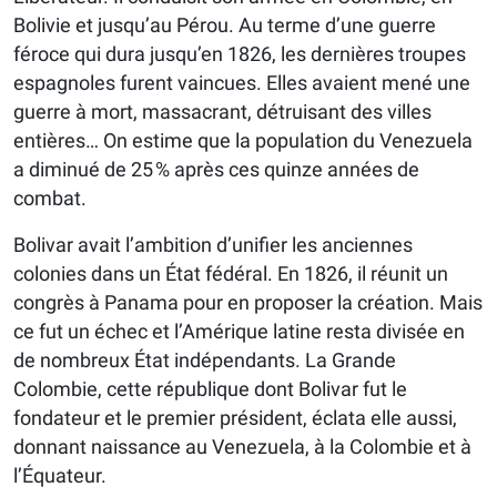
Bolivie et jusqu’au Pérou. Au terme d’une guerre
féroce qui dura jusqu’en 1826, les dernières troupes
espagnoles furent vaincues. Elles avaient mené une
guerre à mort, massacrant, détruisant des villes
entières… On estime que la population du Venezuela
a diminué de 25 % après ces quinze années de
combat.
Bolivar avait l’ambition d’unifier les anciennes
colonies dans un État fédéral. En 1826, il réunit un
congrès à Panama pour en proposer la création. Mais
ce fut un échec et l’Amérique latine resta divisée en
de nombreux État indépendants. La Grande
Colombie, cette république dont Bolivar fut le
fondateur et le premier président, éclata elle aussi,
donnant naissance au Venezuela, à la Colombie et à
l’Équateur.