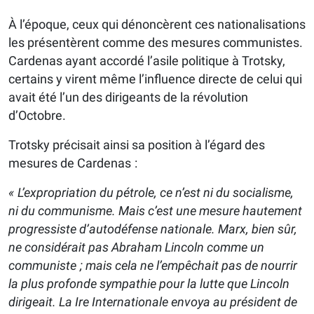
À l’époque, ceux qui dénoncèrent ces nationalisations
les présentèrent comme des mesures communistes.
Cardenas ayant accordé l’asile politique à Trotsky,
certains y virent même l’influence directe de celui qui
avait été l’un des dirigeants de la révolution
d’Octobre.
Trotsky précisait ainsi sa position à l’égard des
mesures de Cardenas :
« L’expropriation du pétrole, ce n’est ni du socialisme,
ni du communisme. Mais c’est une mesure hautement
progressiste d’autodéfense nationale. Marx, bien sûr,
ne considérait pas Abraham Lincoln comme un
communiste ; mais cela ne l’empêchait pas de nourrir
la plus profonde sympathie pour la lutte que Lincoln
dirigeait. La I
re
Internationale envoya au président de