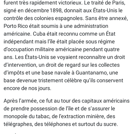
furent très rapidement victorieux. Le traité de Paris,
signé en décembre 1898, donnait aux États-Unis le
contrôle des colonies espagnoles. Sans être annexé,
Porto Rico était soumis à une administration
américaine. Cuba était reconnu comme un État
indépendant mais l’île était placée sous régime
d’occupation militaire américaine pendant quatre
ans. Les États-Unis se voyaient reconnaître un droit
d’intervention, un droit de regard sur les collectes
d’impôts et une base navale à Guantanamo, une
base devenue tristement célèbre qu’ils conservent
encore de nos jours.
Après l’armée, ce fut au tour des capitaux américains
de prendre possession de l’île et de s’assurer le
monopole du tabac, de l’extraction minière, des
télégraphes, des téléphones et surtout du sucre.