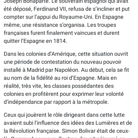
Joseph Bonaparte. Le souverain espagnol qui avait
été déposé, Ferdinand VII, refusa de s’incliner et put
compter sur l’appui du Royaume-Uni. En Espagne
même, une résistance s’organisa. Les troupes
françaises furent finalement vaincues et durent
quitter l’Espagne en 1814.
Dans les colonies d’Amérique, cette situation ouvrit
une période de contestation du nouveau pouvoir
installé à Madrid par Napoléon. Au début, cela se fit
au nom de la fidélité au roi d’Espagne. Mais en
réalité, très vite, les classes possédantes des
colonies en profitèrent pour exprimer leur volonté
d’indépendance par rapport à la métropole.
Ceux qui jouèrent le rôle dirigeant dans cette lutte
avaient subi l’influence des idées des Lumières et de
la Révolution française. Simon Bolivar était de ceux-