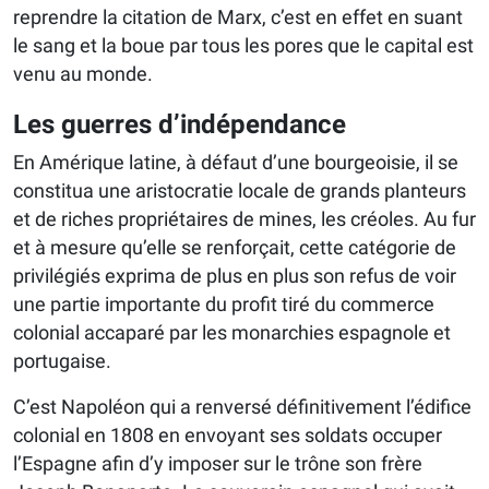
reprendre la citation de Marx, c’est en effet en suant
le sang et la boue par tous les pores que le capital est
venu au monde.
Les guerres d’indépendance
En Amérique latine, à défaut d’une bourgeoisie, il se
constitua une aristocratie locale de grands planteurs
et de riches propriétaires de mines, les créoles. Au fur
et à mesure qu’elle se renforçait, cette catégorie de
privilégiés exprima de plus en plus son refus de voir
une partie importante du profit tiré du commerce
colonial accaparé par les monarchies espagnole et
portugaise.
C’est Napoléon qui a renversé définitivement l’édifice
colonial en 1808 en envoyant ses soldats occuper
l’Espagne afin d’y imposer sur le trône son frère