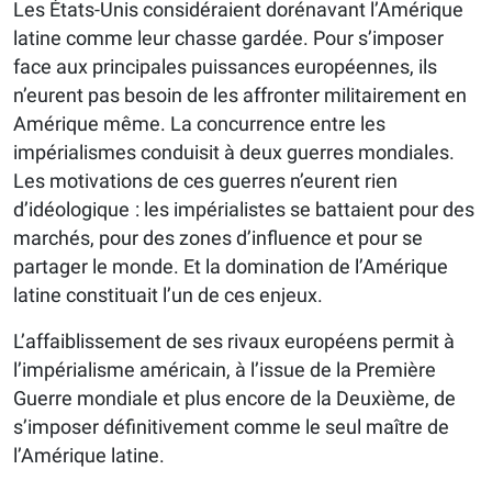
Les États-Unis considéraient dorénavant l’Amérique
latine comme leur chasse gardée. Pour s’imposer
face aux principales puissances européennes, ils
n’eurent pas besoin de les affronter militairement en
Amérique même. La concurrence entre les
impérialismes conduisit à deux guerres mondiales.
Les motivations de ces guerres n’eurent rien
d’idéologique : les impérialistes se battaient pour des
marchés, pour des zones d’influence et pour se
partager le monde. Et la domination de l’Amérique
latine constituait l’un de ces enjeux.
L’affaiblissement de ses rivaux européens permit à
l’impérialisme américain, à l’issue de la Première
Guerre mondiale et plus encore de la Deuxième, de
s’imposer définitivement comme le seul maître de
l’Amérique latine.