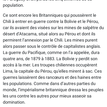
population.
Ce sont encore les Britanniques qui poussèrent le
Chili à entrer en guerre contre la Bolivie et le Pérou,
car ils avaient des visées sur les mines de salpêtre du
désert d’Atacama, situé alors au Pérou et dont ils
permirent l’annexion par le Chili. Les mines purent
alors passer sous le contrôle de capitalistes anglais.
La guerre du Pacifique, comme on l’a appelée, dura
quatre ans, de 1879 à 1883. La Bolivie y perdit son
accès à la mer. Les troupes chiliennes occupèrent
Lima, la capitale du Pérou, qu’elles mirent à sac. Ces
guerres laissèrent des rancœurs et des haines entre
les populations. Comme dans d’autres parties du
monde, l’impérialisme britannique dressa les peuples
les uns contre les autres pour mieux asseoir sa
domination.