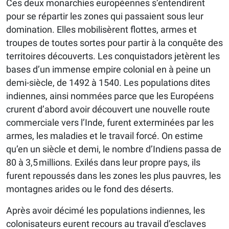
Ces deux monarchies européennes s’entendirent
pour se répartir les zones qui passaient sous leur
domination. Elles mobilisèrent flottes, armes et
troupes de toutes sortes pour partir à la conquête des
territoires découverts. Les conquistadors jetèrent les
bases d’un immense empire colonial en à peine un
demi-siècle, de 1492 à 1540. Les populations dites
indiennes, ainsi nommées parce que les Européens
crurent d’abord avoir découvert une nouvelle route
commerciale vers l’Inde, furent exterminées par les
armes, les maladies et le travail forcé. On estime
qu’en un siècle et demi, le nombre d’Indiens passa de
80 à 3,5 millions. Exilés dans leur propre pays, ils
furent repoussés dans les zones les plus pauvres, les
montagnes arides ou le fond des déserts.
Après avoir décimé les populations indiennes, les
colonisateurs eurent recours au travail d’esclaves