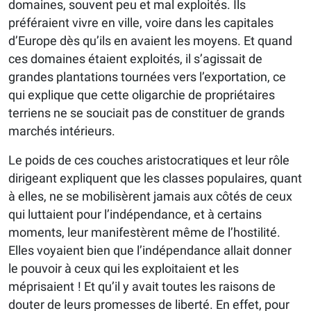
domaines, souvent peu et mal exploités. Ils
préféraient vivre en ville, voire dans les capitales
d’Europe dès qu’ils en avaient les moyens. Et quand
ces domaines étaient exploités, il s’agissait de
grandes plantations tournées vers l’exportation, ce
qui explique que cette oligarchie de propriétaires
terriens ne se souciait pas de constituer de grands
marchés intérieurs.
Le poids de ces couches aristocratiques et leur rôle
dirigeant expliquent que les classes populaires, quant
à elles, ne se mobilisèrent jamais aux côtés de ceux
qui luttaient pour l’indépendance, et à certains
moments, leur manifestèrent même de l’hostilité.
Elles voyaient bien que l’indépendance allait donner
le pouvoir à ceux qui les exploitaient et les
méprisaient ! Et qu’il y avait toutes les raisons de
douter de leurs promesses de liberté. En effet, pour