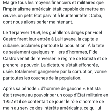
Malgré tous les moyens financiers et militaires que
l’impérialisme américain était capable de mettre en
œuvre, un petit État parvint à leur tenir tête : Cuba,
dont nous allons parler maintenant.
Le 1er janvier 1959, les guérilleros dirigés par Fidel
Castro firent leur entrée à La Havane, la capitale
cubaine, acclamés par toute la population. À la tête
de seulement quelques milliers d’hommes, Fidel
Castro venait de renverser le régime de Batista et de
prendre le pouvoir. La dictature s’était effondrée,
usée, totalement gangrenée par la corruption, vomie
par toutes les couches de la population.
Après sa période « d’homme de gauche », Batista
était revenu au pouvoir par un coup d’État militaire en
1952 et il se contentait de jouer le rôle d’homme de
main au service des intérêts américains, ce qui lui