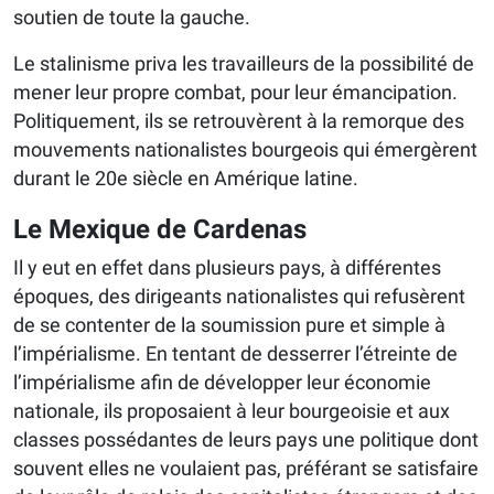
soutien de toute la gauche.
Le stalinisme priva les travailleurs de la possibilité de
mener leur propre combat, pour leur émancipation.
Politiquement, ils se retrouvèrent à la remorque des
mouvements nationalistes bourgeois qui émergèrent
durant le 20e siècle en Amérique latine.
Le Mexique de Cardenas
Il y eut en effet dans plusieurs pays, à différentes
époques, des dirigeants nationalistes qui refusèrent
de se contenter de la soumission pure et simple à
l’impérialisme. En tentant de desserrer l’étreinte de
l’impérialisme afin de développer leur économie
nationale, ils proposaient à leur bourgeoisie et aux
classes possédantes de leurs pays une politique dont
souvent elles ne voulaient pas, préférant se satisfaire