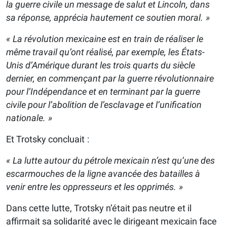
la guerre civile un message de salut et Lincoln, dans
sa réponse, apprécia hautement ce soutien moral. »
« La révolution mexicaine est en train de réaliser le
même travail qu’ont réalisé, par exemple, les États-
Unis d’Amérique durant les trois quarts du siècle
dernier, en commençant par la guerre révolutionnaire
pour l’Indépendance et en terminant par la guerre
civile pour l’abolition de l’esclavage et l’unification
nationale. »
Et Trotsky concluait :
« La lutte autour du pétrole mexicain n’est qu’une des
escarmouches de la ligne avancée des batailles à
venir entre les oppresseurs et les opprimés. »
Dans cette lutte, Trotsky n’était pas neutre et il
affirmait sa solidarité avec le dirigeant mexicain face