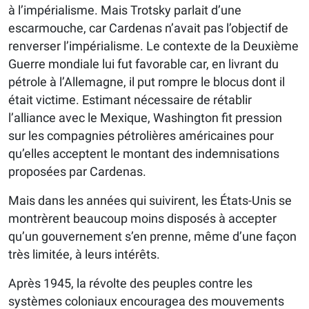
à l’impérialisme. Mais Trotsky parlait d’une
escarmouche, car Cardenas n’avait pas l’objectif de
renverser l’impérialisme. Le contexte de la Deuxième
Guerre mondiale lui fut favorable car, en livrant du
pétrole à l’Allemagne, il put rompre le blocus dont il
était victime. Estimant nécessaire de rétablir
l’alliance avec le Mexique, Washington fit pression
sur les compagnies pétrolières américaines pour
qu’elles acceptent le montant des indemnisations
proposées par Cardenas.
Mais dans les années qui suivirent, les États-Unis se
montrèrent beaucoup moins disposés à accepter
qu’un gouvernement s’en prenne, même d’une façon
très limitée, à leurs intérêts.
Après 1945, la révolte des peuples contre les
systèmes coloniaux encouragea des mouvements