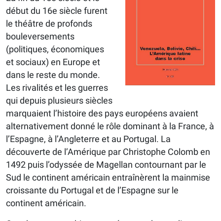
début du 16e siècle furent
le théâtre de profonds
bouleversements
(politiques, économiques
et sociaux) en Europe et
dans le reste du monde.
Les rivalités et les guerres
qui depuis plusieurs siècles
marquaient l’histoire des pays européens avaient
alternativement donné le rôle dominant à la France, à
l’Espagne, à l’Angleterre et au Portugal. La
découverte de l’Amérique par Christophe Colomb en
1492 puis l’odyssée de Magellan contournant par le
Sud le continent américain entraînèrent la mainmise
croissante du Portugal et de l’Espagne sur le
continent américain.