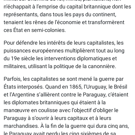
n’échappait à l’emprise du capital britannique dont les
représentants, dans tous les pays du continent,
tenaient les rênes de l’économie et transformèrent
ces État en semi-colonies.
Pour défendre les intérêts de leurs capitalistes, les
puissances européennes multiplièrent tout au long
du 19e siècle les interventions diplomatiques et
militaires, utilisant la politique de la canonnière.
Parfois, les capitalistes se sont mené la guerre par
États interposés. Quand en 1865, l’Uruguay, le Brésil
et l’Argentine s’allièrent contre le Paraguay, c’étaient
les diplomates britanniques qui étaient à la
manœuvre en coulisse avec l’objectif d’obliger le
Paraguay à s’ouvrir à leurs capitaux et à leurs
marchandises. À la fin de la guerre qui dura cinq ans,
le Paraguay avait perdu les cinq sixièmes de sa