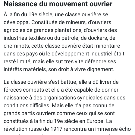
Naissance du mouvement ouvrier
À la fin du 19e siècle, une classe ouvrière se
développa. Constituée de mineurs, d’ouvriers
agricoles de grandes plantations, d’ouvriers des
industries textiles ou du pétrole, de dockers, de
cheminots, cette classe ouvrière était minoritaire
dans ces pays où le développement industriel était
resté limité, mais elle sut très vite défendre ses
intérêts matériels, son droit à vivre dignement.
La classe ouvrière s’est battue, elle a dû livrer de
féroces combats et elle a été capable de donner
naissance à des organisations syndicales dans des
conditions difficiles. Mais elle n’a pas connu de
grands partis ouvriers comme ceux qui se sont
constitués à la fin du 19e siècle en Europe. La
révolution russe de 1917 rencontra un immense écho