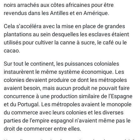
noirs arrachés aux côtes africaines pour être
revendus dans les Antilles et en Amérique.
Cela s’accéléra avec la mise en place de grandes
plantations au sein desquelles les esclaves étaient
utilisés pour cultiver la canne à sucre, le café ou le
cacao.
Sur tout le continent, les puissances coloniales
instaurèrent le même système économique. Les
colonies devaient produire ce dont les métropoles
avaient besoin, mais aucun produit ne pouvait faire
concurrence à une production similaire de l’Espagne
et du Portugal. Les métropoles avaient le monopole
du commerce avec leurs colonies et les diverses
parties de l’empire espagnol n’avaient même pas le
droit de commercer entre elles.