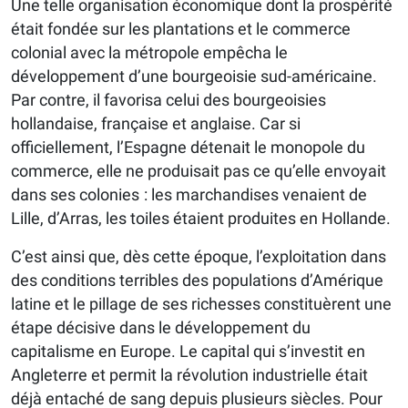
Une telle organisation économique dont la prospérité
était fondée sur les plantations et le commerce
colonial avec la métropole empêcha le
développement d’une bourgeoisie sud-américaine.
Par contre, il favorisa celui des bourgeoisies
hollandaise, française et anglaise. Car si
officiellement, l’Espagne détenait le monopole du
commerce, elle ne produisait pas ce qu’elle envoyait
dans ses colonies : les marchandises venaient de
Lille, d’Arras, les toiles étaient produites en Hollande.
C’est ainsi que, dès cette époque, l’exploitation dans
des conditions terribles des populations d’Amérique
latine et le pillage de ses richesses constituèrent une
étape décisive dans le développement du
capitalisme en Europe. Le capital qui s’investit en
Angleterre et permit la révolution industrielle était
déjà entaché de sang depuis plusieurs siècles. Pour