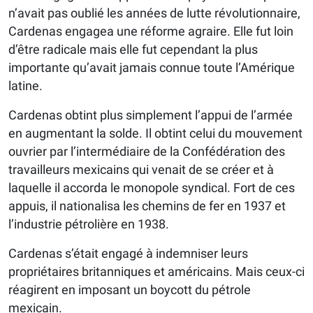
n’avait pas oublié les années de lutte révolutionnaire,
Cardenas engagea une réforme agraire. Elle fut loin
d’être radicale mais elle fut cependant la plus
importante qu’avait jamais connue toute l’Amérique
latine.
Cardenas obtint plus simplement l’appui de l’armée
en augmentant la solde. Il obtint celui du mouvement
ouvrier par l’intermédiaire de la Confédération des
travailleurs mexicains qui venait de se créer et à
laquelle il accorda le monopole syndical. Fort de ces
appuis, il nationalisa les chemins de fer en 1937 et
l’industrie pétrolière en 1938.
Cardenas s’était engagé à indemniser leurs
propriétaires britanniques et américains. Mais ceux-ci
réagirent en imposant un boycott du pétrole
mexicain.