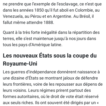
ne prendre que l’exemple de l’esclavage, ce n’est que
dans les années 1850 qu’il fut aboli en Colombie, au
Venezuela, au Pérou et en Argentine. Au Brésil, il
fallut même attendre 1888.
Quant à la très forte inégalité dans la répartition des
terres, elle s’est maintenue jusqu’à nos jours dans
tous les pays d’Amérique latine.
Les nouveaux États sous la coupe du
Royaume-Uni
Les guerres d’indépendance donnèrent naissance à
une dizaine d’États se montrant jaloux de défendre
leurs frontières, voire de les repousser aux dépens de
leurs voisins. Leurs régimes prirent partout des
formes autoritaires, où le droit de vote était réservé
aux seuls riches. Ils ont souvent été dirigés par un «