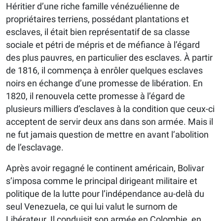
Héritier d’une riche famille vénézuélienne de
propriétaires terriens, possédant plantations et
esclaves, il était bien représentatif de sa classe
sociale et pétri de mépris et de méfiance à l’égard
des plus pauvres, en particulier des esclaves. À partir
de 1816, il commença à enrôler quelques esclaves
noirs en échange d’une promesse de libération. En
1820, il renouvela cette promesse à l’égard de
plusieurs milliers d’esclaves à la condition que ceux-ci
acceptent de servir deux ans dans son armée. Mais il
ne fut jamais question de mettre en avant l’abolition
de l’esclavage.
Après avoir regagné le continent américain, Bolivar
s’imposa comme le principal dirigeant militaire et
politique de la lutte pour l’indépendance au-delà du
seul Venezuela, ce qui lui valut le surnom de
Libérateur. Il conduisit son armée en Colombie, en