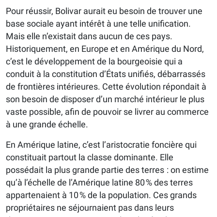
Pour réussir, Bolivar aurait eu besoin de trouver une
base sociale ayant intérêt à une telle unification.
Mais elle n’existait dans aucun de ces pays.
Historiquement, en Europe et en Amérique du Nord,
c’est le développement de la bourgeoisie qui a
conduit à la constitution d’États unifiés, débarrassés
de frontières intérieures. Cette évolution répondait à
son besoin de disposer d’un marché intérieur le plus
vaste possible, afin de pouvoir se livrer au commerce
à une grande échelle.
En Amérique latine, c’est l’aristocratie foncière qui
constituait partout la classe dominante. Elle
possédait la plus grande partie des terres : on estime
qu’à l’échelle de l’Amérique latine 80 % des terres
appartenaient à 10 % de la population. Ces grands
propriétaires ne séjournaient pas dans leurs