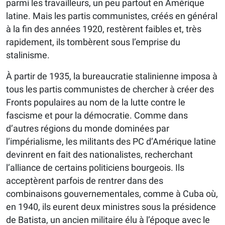
parmi les travailleurs, un peu partout en Amérique
latine. Mais les partis communistes, créés en général
à la fin des années 1920, restèrent faibles et, très
rapidement, ils tombèrent sous l’emprise du
stalinisme.
À partir de 1935, la bureaucratie stalinienne imposa à
tous les partis commu­nis­tes de chercher à créer des
Fronts populaires au nom de la lutte contre le
fascisme et pour la démocratie. Comme dans
d’autres régions du monde dominées par
l’impérialisme, les militants des PC d’Amérique latine
devinrent en fait des nationalistes, recherchant
l’alliance de certains politiciens bourgeois. Ils
acceptèrent parfois de rentrer dans des
combinaisons gouvernementales, comme à Cuba où,
en 1940, ils eurent deux ministres sous la présidence
de Batista, un ancien militaire élu à l’époque avec le