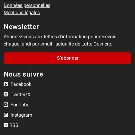
Données personnelles
Mentions légales
Newsletter
Abonnez-vous aux lettres d'information pour recevoir
chaque lundi par email l'actualité de Lutte Ouvrière.
S'abonner
Nous suivre
Facebook
Twitter/X
YouTube
Instagram
RSS