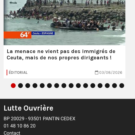
La menace ne vient pas des immigrés de
Ceuta, mais de nos propres dirigeants !
ÉDITORIAL
03/08/2026
Lutte Ouvrière
BP 20029 - 93501 PANTIN CEDEX
01 48 10 86 20
Contact