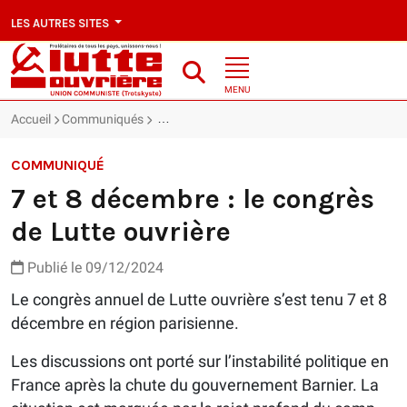
LES AUTRES SITES
MENU
Accueil
Communiqués
7 et 8 décembre : le congrès de Lutte ouvrière
COMMUNIQUÉ
7 et 8 décembre : le congrès
de Lutte ouvrière
Publié le 09/12/2024
Le congrès annuel de Lutte ouvrière s’est tenu 7 et 8
décembre en région parisienne.
Les discussions ont porté sur l’instabilité politique en
France après la chute du gouvernement Barnier. La