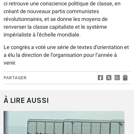
ci retrouve une conscience politique de classe, en
créant de nouveaux partis communistes
révolutionnaires, et se donne les moyens de
renverser la classe capitaliste et le système
impérialiste à l’échelle mondiale.
Le congrès a voté une série de textes d’orientation et
a élu la direction de l’organisation pour l’année à
venir.
PARTAGER
À LIRE AUSSI