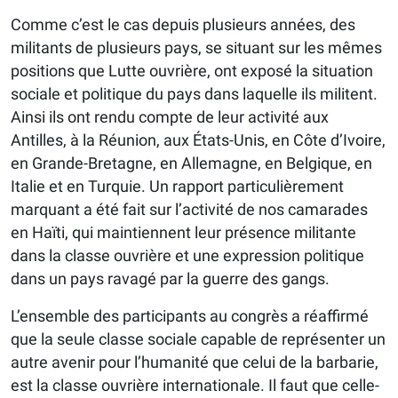
Comme c’est le cas depuis plusieurs années, des
militants de plusieurs pays, se situant sur les mêmes
positions que Lutte ouvrière, ont exposé la situation
sociale et politique du pays dans laquelle ils militent.
Ainsi ils ont rendu compte de leur activité aux
Antilles, à la Réunion, aux États-Unis, en Côte d’Ivoire,
en Grande-Bretagne, en Allemagne, en Belgique, en
Italie et en Turquie. Un rapport particulièrement
marquant a été fait sur l’activité de nos camarades
en Haïti, qui maintiennent leur présence militante
dans la classe ouvrière et une expression politique
dans un pays ravagé par la guerre des gangs.
L’ensemble des participants au congrès a réaffirmé
que la seule classe sociale capable de représenter un
autre avenir pour l’humanité que celui de la barbarie,
est la classe ouvrière internationale. Il faut que celle-