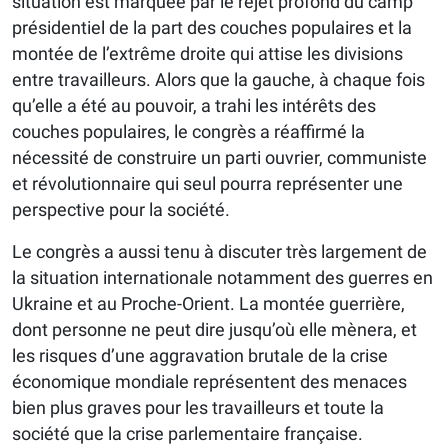
situation est marquée par le rejet profond du camp
présidentiel de la part des couches populaires et la
montée de l’extrême droite qui attise les divisions
entre travailleurs. Alors que la gauche, à chaque fois
qu’elle a été au pouvoir, a trahi les intérêts des
couches populaires, le congrès a réaffirmé la
nécessité de construire un parti ouvrier, communiste
et révolutionnaire qui seul pourra représenter une
perspective pour la société.
Le congrès a aussi tenu à discuter très largement de
la situation internationale notamment des guerres en
Ukraine et au Proche-Orient. La montée guerrière,
dont personne ne peut dire jusqu’où elle mènera, et
les risques d’une aggravation brutale de la crise
économique mondiale représentent des menaces
bien plus graves pour les travailleurs et toute la
société que la crise parlementaire française.