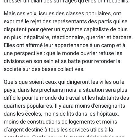
dresser un bilan des suffrages qu’elles ont recueillis.
Mais ces voix, issues des classes populaires, ont
exprimé le rejet des représentants des partis qui se
disputent pour gérer un système capitaliste de plus
en plus inégalitaire, réactionnaire, guerrier et barbare.
Elles ont affirmé leur appartenance à un camp et à
une perspective : que le monde ouvrier refuse les
divisions en son sein et se batte pour refonder la
société sur des bases collectives.
Quels que soient ceux qui dirigeront les villes ou le
pays, dans les prochains mois la situation sera plus
difficile pour le monde du travail et les habitants des
quartiers populaires. Il y aura moins d’enseignants
dans les écoles, moins de lits dans les hôpitaux,
moins de constructions de logements et moins
d’argent destiné à tous les services utiles à la