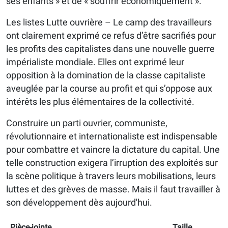
ses enfants » et de « souffrir économiquement ».
Les listes Lutte ouvrière – Le camp des travailleurs
ont clairement exprimé ce refus d’être sacrifiés pour
les profits des capitalistes dans une nouvelle guerre
impérialiste mondiale. Elles ont exprimé leur
opposition à la domination de la classe capitaliste
aveuglée par la course au profit et qui s’oppose aux
intérêts les plus élémentaires de la collectivité.
Construire un parti ouvrier, communiste,
révolutionnaire et internationaliste est indispensable
pour combattre et vaincre la dictature du capital. Une
telle construction exigera l’irruption des exploités sur
la scène politique à travers leurs mobilisations, leurs
luttes et des grèves de masse. Mais il faut travailler à
son développement dès aujourd'hui.
Pièce-jointe
Taille