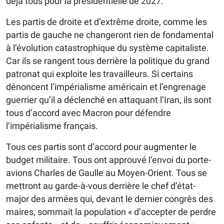
déjà tous pour la présidentielle de 2027.
Les partis de droite et d’extrême droite, comme les
partis de gauche ne changeront rien de fondamental
à l’évolution catastrophique du système capitaliste.
Car ils se rangent tous derrière la politique du grand
patronat qui exploite les travailleurs. Si certains
dénoncent l’impérialisme américain et l’engrenage
guerrier qu’il a déclenché en attaquant l’Iran, ils sont
tous d’accord avec Macron pour défendre
l’impérialisme français.
Tous ces partis sont d’accord pour augmenter le
budget militaire. Tous ont approuvé l’envoi du porte-
avions Charles de Gaulle au Moyen-Orient. Tous se
mettront au garde-à-vous derrière le chef d’état-
major des armées qui, devant le dernier congrès des
maires, sommait la population « d’accepter de perdre