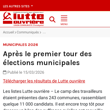
LES AUTRES SITES
MENU
Accueil
Communiqués
Après le premier tour des élections municipal
MUNICIPALES 2026
Après le premier tour des
élections municipales
Publié le 15/03/2026
Télécharger les résultats de Lutte ouvrière
Les listes Lutte ouvrière – Le camp des travailleurs
étaient présentes dans 243 communes, rassemblant
quelque 11 000 candidats. Il est encore trop tôt pour