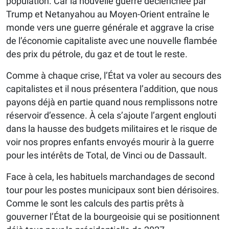
population. Car la nouvelle guerre déclenchée par
Trump et Netanyahou au Moyen-Orient entraîne le
monde vers une guerre générale et aggrave la crise
de l’économie capitaliste avec une nouvelle flambée
des prix du pétrole, du gaz et de tout le reste.
Comme à chaque crise, l’État va voler au secours des
capitalistes et il nous présentera l’addition, que nous
payons déjà en partie quand nous remplissons notre
réservoir d’essence. À cela s’ajoute l’argent englouti
dans la hausse des budgets militaires et le risque de
voir nos propres enfants envoyés mourir à la guerre
pour les intérêts de Total, de Vinci ou de Dassault.
Face à cela, les habituels marchandages de second
tour pour les postes municipaux sont bien dérisoires.
Comme le sont les calculs des partis prêts à
gouverner l’État de la bourgeoisie qui se positionnent