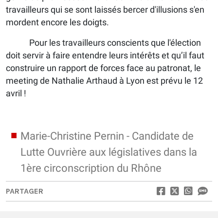
travailleurs qui se sont laissés bercer d'illusions s'en
mordent encore les doigts.
Pour les travailleurs conscients que l'élection
doit servir à faire entendre leurs intérêts et qu’il faut
construire un rapport de forces face au patronat, le
meeting de Nathalie Arthaud à Lyon est prévu le 12
avril !
Marie-Christine Pernin - Candidate de
Lutte Ouvrière aux législatives dans la
1ère circonscription du Rhône
PARTAGER