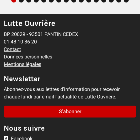
Lutte Ouvrière
BP 20029 - 93501 PANTIN CEDEX
01 48 10 86 20
Contact
Données personnelles
Mentions légales
Newsletter
Abonnez-vous aux lettres d'information pour recevoir
chaque lundi par email l'actualité de Lutte Ouvrière.
S'abonner
Nous suivre
Facebook