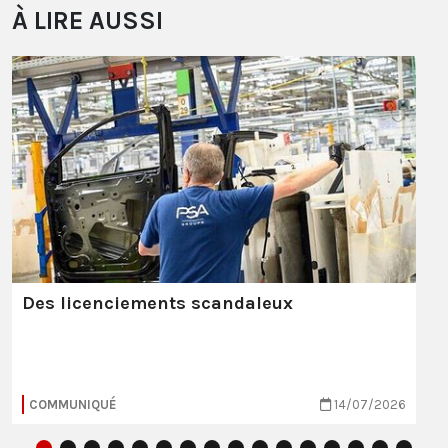
À LIRE AUSSI
Des licenciements scandaleux
COMMUNIQUÉ
14/07/2026