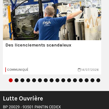
Des licenciements scandaleux
COMMUNIQUÉ
14/07/2026
Lutte Ouvrière
BP 20029 - 93501 PANTIN CEDEX