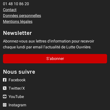
01 48 10 86 20
Contact
Données personnelles
Mentions légales
Newsletter
Abonnez-vous aux lettres d'information pour recevoir
chaque lundi par email l'actualité de Lutte Ouvrière.
S'abonner
Nous suivre
Facebook
Twitter/X
YouTube
Instagram