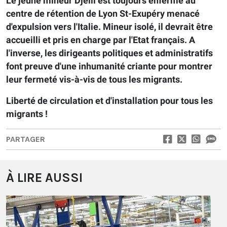
Le jeune mineur Djelil est toujours enfermé au
centre de rétention de Lyon St-Exupéry menacé
d'expulsion vers l'Italie. Mineur isolé, il devrait être
accueilli et pris en charge par l'Etat français. A
l'inverse, les dirigeants politiques et administratifs
font preuve d'une inhumanité criante pour montrer
leur fermeté vis-à-vis de tous les migrants.
Liberté de circulation et d'installation pour tous les
migrants !
PARTAGER
À LIRE AUSSI