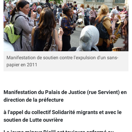
Manifestation de soutien contre l'expulsion d'un sans-
papier en 2011
Manifestation du Palais de Justice (rue Servient) en
direction de la préfecture
à l'appel du collectif Solidarité migrants et avec le
soutien de Lutte ouvrière