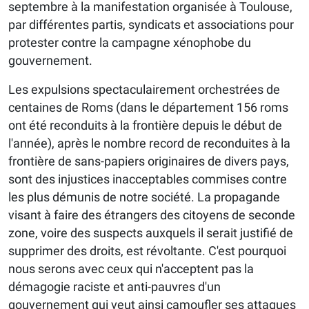
septembre à la manifestation organisée à Toulouse,
par différentes partis, syndicats et associations pour
protester contre la campagne xénophobe du
gouvernement.
Les expulsions spectaculairement orchestrées de
centaines de Roms (dans le département 156 roms
ont été reconduits à la frontière depuis le début de
l'année), après le nombre record de reconduites à la
frontière de sans-papiers originaires de divers pays,
sont des injustices inacceptables commises contre
les plus démunis de notre société. La propagande
visant à faire des étrangers des citoyens de seconde
zone, voire des suspects auxquels il serait justifié de
supprimer des droits, est révoltante. C'est pourquoi
nous serons avec ceux qui n'acceptent pas la
démagogie raciste et anti-pauvres d'un
gouvernement qui veut ainsi camoufler ses attaques