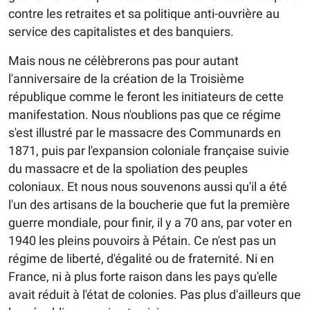
contre les retraites et sa politique anti-ouvrière au
service des capitalistes et des banquiers.
Mais nous ne célèbrerons pas pour autant
l'anniversaire de la création de la Troisième
république comme le feront les initiateurs de cette
manifestation. Nous n'oublions pas que ce régime
s'est illustré par le massacre des Communards en
1871, puis par l'expansion coloniale française suivie
du massacre et de la spoliation des peuples
coloniaux. Et nous nous souvenons aussi qu'il a été
l'un des artisans de la boucherie que fut la première
guerre mondiale, pour finir, il y a 70 ans, par voter en
1940 les pleins pouvoirs à Pétain. Ce n'est pas un
régime de liberté, d'égalité ou de fraternité. Ni en
France, ni à plus forte raison dans les pays qu'elle
avait réduit à l'état de colonies. Pas plus d'ailleurs que