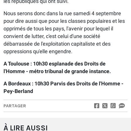
les républiques qui ont suivi.
Nous serons donc dans la rue samedi 4 septembre
pour dire aussi que pour les classes populaires et les
opprimés de tous les pays, l'avenir pour lequel il
convient de lutter, c'est celui d'une société
débarrassée de l'exploitation capitaliste et des
oppressions qu'elle engendre.
A Toulouse : 10h30 esplanade des Droits de
l'Homme - métro tribunal de grande instance.
A Bordeaux : 10h30 Parvis des Droits de l'Homme -
Pey-Berland
PARTAGER
À LIRE AUSSI