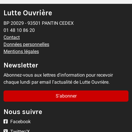
Lutte Ouvrière
BP 20029 - 93501 PANTIN CEDEX
01 48 10 86 20
Contact
Données personnelles
Mentions légales
Newsletter
Abonnez-vous aux lettres d'information pour recevoir
chaque lundi par email l'actualité de Lutte Ouvrière.
S'abonner
Nous suivre
Facebook
Twitter/X