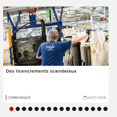
Des licenciements scandaleux
COMMUNIQUÉ
14/07/2026