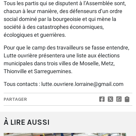
Tous les partis qui se disputent à l’Assemblée sont,
chacun à leur manière, des défenseurs d’un ordre
social dominé par la bourgeoisie et qui mène la
société à des catastrophes économiques,
écologiques et guerrières.
Pour que le camp des travailleurs se fasse entendre,
Lutte ouvrière présentera une liste aux élections
municipales dans trois villes de Moselle, Metz,
Thionville et Sarreguemines.
Tous contacts : lutte.ouvriere.lorraine@gmail.com
PARTAGER
À LIRE AUSSI