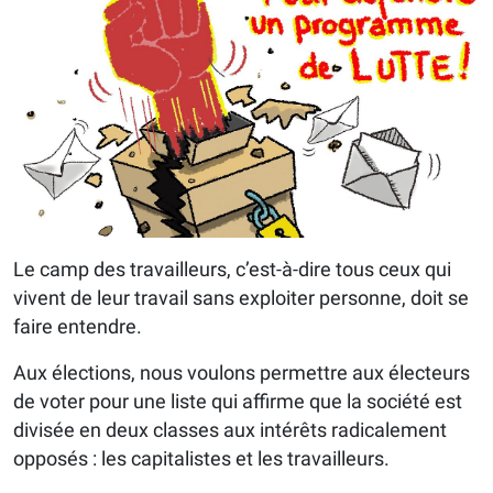
Le camp des travailleurs, c’est-à-dire tous ceux qui
vivent de leur travail sans exploiter personne, doit se
faire entendre.
Aux élections, nous voulons permettre aux électeurs
de voter pour une liste qui affirme que la société est
divisée en deux classes aux intérêts radicalement
opposés : les capitalistes et les travailleurs.