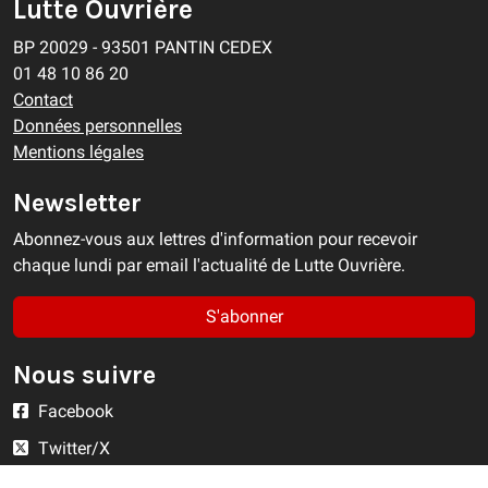
Lutte Ouvrière
BP 20029 - 93501 PANTIN CEDEX
01 48 10 86 20
Contact
Données personnelles
Mentions légales
Newsletter
Abonnez-vous aux lettres d'information pour recevoir
chaque lundi par email l'actualité de Lutte Ouvrière.
S'abonner
Nous suivre
Facebook
Twitter/X
YouTube