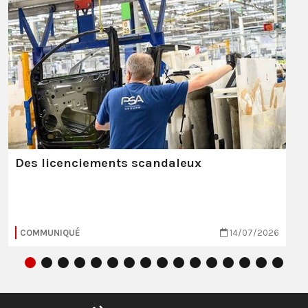
Des licenciements scandaleux
COMMUNIQUÉ
14/07/2026