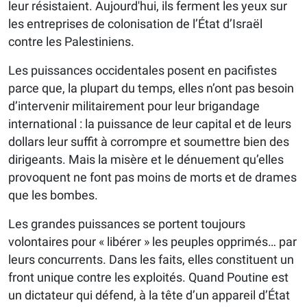
leur résistaient. Aujourd'hui, ils ferment les yeux sur
les entreprises de colonisation de l’État d’Israël
contre les Palestiniens.
Les puissances occidentales posent en pacifistes
parce que, la plupart du temps, elles n’ont pas besoin
d’intervenir militairement pour leur brigandage
international : la puissance de leur capital et de leurs
dollars leur suffit à corrompre et soumettre bien des
dirigeants. Mais la misère et le dénuement qu’elles
provoquent ne font pas moins de morts et de drames
que les bombes.
Les grandes puissances se portent toujours
volontaires pour « libérer » les peuples opprimés… par
leurs concurrents. Dans les faits, elles constituent un
front unique contre les exploités. Quand Poutine est
un dictateur qui défend, à la tête d’un appareil d’État