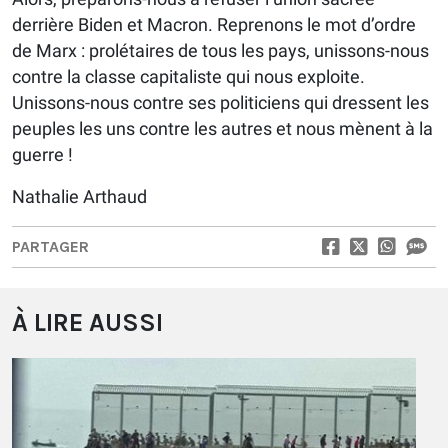
derrière Biden et Macron. Reprenons le mot d’ordre
de Marx : prolétaires de tous les pays, unissons-nous
contre la classe capitaliste qui nous exploite.
Unissons-nous contre ses politiciens qui dressent les
peuples les uns contre les autres et nous mènent à la
guerre !
Nathalie Arthaud
PARTAGER
À LIRE AUSSI