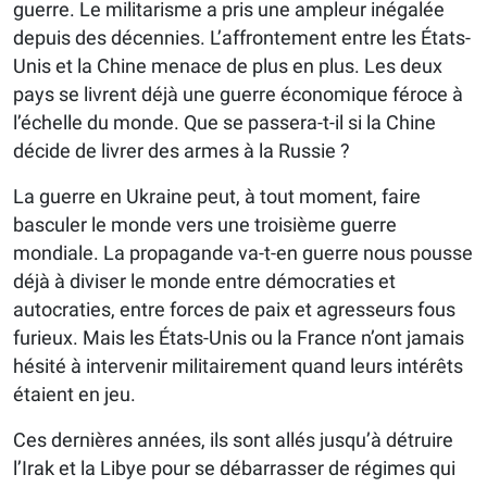
guerre. Le militarisme a pris une ampleur inégalée
depuis des décennies. L’affrontement entre les États-
Unis et la Chine menace de plus en plus. Les deux
pays se livrent déjà une guerre économique féroce à
l’échelle du monde. Que se passera-t-il si la Chine
décide de livrer des armes à la Russie ?
La guerre en Ukraine peut, à tout moment, faire
basculer le monde vers une troisième guerre
mondiale. La propagande va-t-en guerre nous pousse
déjà à diviser le monde entre démocraties et
autocraties, entre forces de paix et agresseurs fous
furieux. Mais les États-Unis ou la France n’ont jamais
hésité à intervenir militairement quand leurs intérêts
étaient en jeu.
Ces dernières années, ils sont allés jusqu’à détruire
l’Irak et la Libye pour se débarrasser de régimes qui