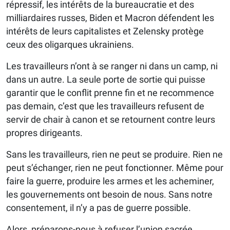
répressif, les intérêts de la bureaucratie et des
milliardaires russes, Biden et Macron défendent les
intérêts de leurs capitalistes et Zelensky protège
ceux des oligarques ukrainiens.
Les travailleurs n’ont à se ranger ni dans un camp, ni
dans un autre. La seule porte de sortie qui puisse
garantir que le conflit prenne fin et ne recommence
pas demain, c’est que les travailleurs refusent de
servir de chair à canon et se retournent contre leurs
propres dirigeants.
Sans les travailleurs, rien ne peut se produire. Rien ne
peut s’échanger, rien ne peut fonctionner. Même pour
faire la guerre, produire les armes et les acheminer,
les gouvernements ont besoin de nous. Sans notre
consentement, il n’y a pas de guerre possible.
Alors, préparons-nous à refuser l’union sacrée