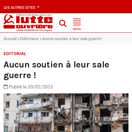
LES AUTRES SITES
MENU
Accueil
Editoriaux
Aucun soutien à leur sale guerre !
EDITORIAL
Aucun soutien à leur sale
guerre !
Publié le 20/02/2023