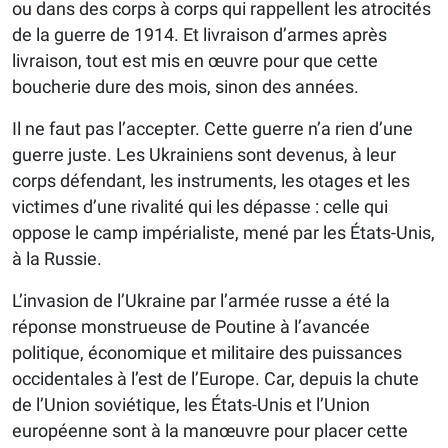
ou dans des corps à corps qui rappellent les atrocités
de la guerre de 1914. Et livraison d’armes après
livraison, tout est mis en œuvre pour que cette
boucherie dure des mois, sinon des années.
Il ne faut pas l’accepter. Cette guerre n’a rien d’une
guerre juste. Les Ukrainiens sont devenus, à leur
corps défendant, les instruments, les otages et les
victimes d’une rivalité qui les dépasse : celle qui
oppose le camp impérialiste, mené par les États-Unis,
à la Russie.
L’invasion de l’Ukraine par l’armée russe a été la
réponse monstrueuse de Poutine à l’avancée
politique, économique et militaire des puissances
occidentales à l’est de l’Europe. Car, depuis la chute
de l’Union soviétique, les États-Unis et l’Union
européenne sont à la manœuvre pour placer cette