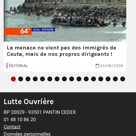
La menace ne vient pas des immigrés de
Ceuta, mais de nos propres dirigeants !
ÉDITORIAL
03/08/2026
Lutte Ouvrière
BP 20029 - 93501 PANTIN CEDEX
01 48 10 86 20
Contact
Données personnelles