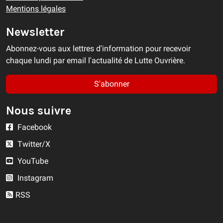
Mentions légales
Newsletter
Abonnez-vous aux lettres d'information pour recevoir
chaque lundi par email l'actualité de Lutte Ouvrière.
S'abonner
Nous suivre
Facebook
Twitter/X
YouTube
Instagram
RSS