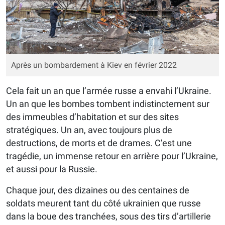
Après un bombardement à Kiev en février 2022
Cela fait un an que l’armée russe a envahi l’Ukraine.
Un an que les bombes tombent indistinctement sur
des immeubles d’habitation et sur des sites
stratégiques. Un an, avec toujours plus de
destructions, de morts et de drames. C’est une
tragédie, un immense retour en arrière pour l’Ukraine,
et aussi pour la Russie.
Chaque jour, des dizaines ou des centaines de
soldats meurent tant du côté ukrainien que russe
dans la boue des tranchées, sous des tirs d’artillerie