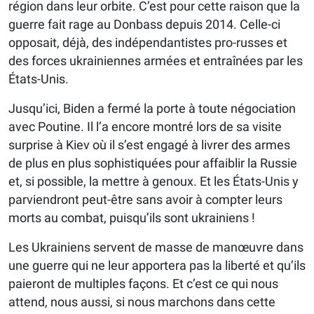
région dans leur orbite. C’est pour cette raison que la
guerre fait rage au Donbass depuis 2014. Celle-ci
opposait, déjà, des indépendantistes pro-russes et
des forces ukrainiennes armées et entraînées par les
États-Unis.
Jusqu’ici, Biden a fermé la porte à toute négociation
avec Poutine. Il l’a encore montré lors de sa visite
surprise à Kiev où il s’est engagé à livrer des armes
de plus en plus sophistiquées pour affaiblir la Russie
et, si possible, la mettre à genoux. Et les États-Unis y
parviendront peut-être sans avoir à compter leurs
morts au combat, puisqu’ils sont ukrainiens !
Les Ukrainiens servent de masse de manœuvre dans
une guerre qui ne leur apportera pas la liberté et qu’ils
paieront de multiples façons. Et c’est ce qui nous
attend, nous aussi, si nous marchons dans cette