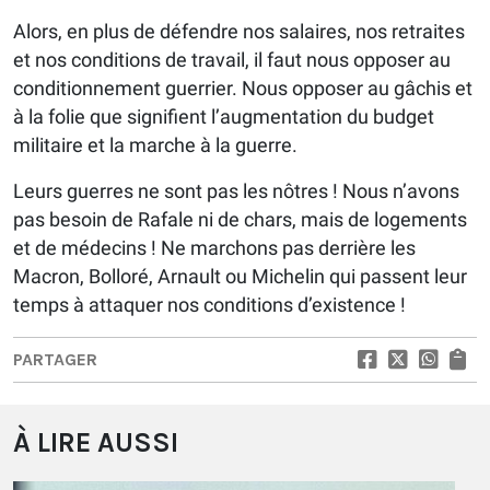
Alors, en plus de défendre nos salaires, nos retraites
et nos conditions de travail, il faut nous opposer au
conditionnement guerrier. Nous opposer au gâchis et
à la folie que signifient l’augmentation du budget
militaire et la marche à la guerre.
Leurs guerres ne sont pas les nôtres ! Nous n’avons
pas besoin de Rafale ni de chars, mais de logements
et de médecins ! Ne marchons pas derrière les
Macron, Bolloré, Arnault ou Michelin qui passent leur
temps à attaquer nos conditions d’existence !
PARTAGER
À LIRE AUSSI