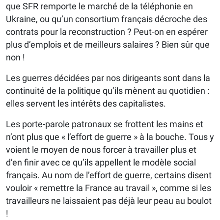
que SFR remporte le marché de la téléphonie en
Ukraine, ou qu’un consortium français décroche des
contrats pour la reconstruction ? Peut-on en espérer
plus d’emplois et de meilleurs salaires ? Bien sûr que
non !
Les guerres décidées par nos dirigeants sont dans la
continuité de la politique qu’ils mènent au quotidien :
elles servent les intérêts des capitalistes.
Les porte-parole patronaux se frottent les mains et
n’ont plus que « l’effort de guerre » à la bouche. Tous y
voient le moyen de nous forcer à travailler plus et
d’en finir avec ce qu’ils appellent le modèle social
français. Au nom de l’effort de guerre, certains disent
vouloir « remettre la France au travail », comme si les
travailleurs ne laissaient pas déjà leur peau au boulot
!