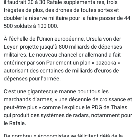
il faudrait 20 à 30 Rafale supplémentaires, trois
frégates de plus, des drones de toutes sortes et
doubler la réserve militaire pour la faire passer de 44
500 soldats à 100 000.
À l’échelle de l’Union européenne, Ursula von der
Leyen projette jusqu’à 800 milliards de dépenses
militaires. Le nouveau chancelier allemand a fait
entériner par son Parlement un plan « bazooka »
autorisant des centaines de milliards d’euros de
dépenses pour l’armée.
C’est une gigantesque manne pour tous les
marchands d’armes, « une décennie de croissance et
peut-être plus » comme l’explique le PDG de Thales
qui produit des systèmes de radars, notamment pour
le Rafale.
De nombreux économistes se félicitent déjà de la