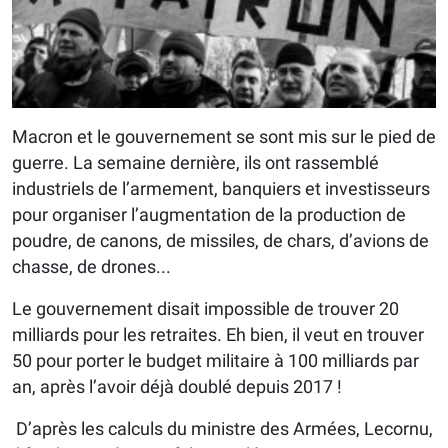
Macron et le gouvernement se sont mis sur le pied de
guerre. La semaine dernière, ils ont rassemblé
industriels de l’armement, banquiers et investisseurs
pour organiser l’augmentation de la production de
poudre, de canons, de missiles, de chars, d’avions de
chasse, de drones...
Le gouvernement disait impossible de trouver 20
milliards pour les retraites. Eh bien, il veut en trouver
50 pour porter le budget militaire à 100 milliards par
an, après l’avoir déjà doublé depuis 2017 !
D’après les calculs du ministre des Armées, Lecornu,