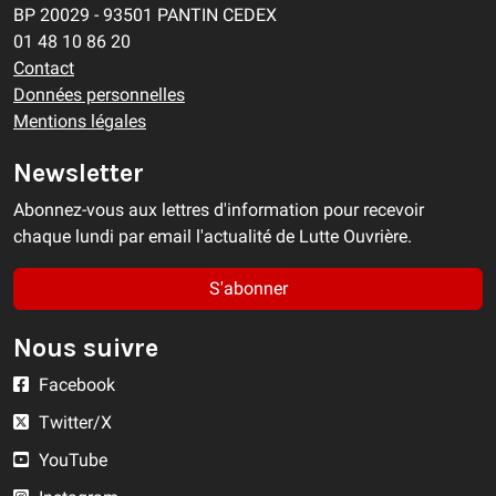
BP 20029 - 93501 PANTIN CEDEX
01 48 10 86 20
Contact
Données personnelles
Mentions légales
Newsletter
Abonnez-vous aux lettres d'information pour recevoir
chaque lundi par email l'actualité de Lutte Ouvrière.
S'abonner
Nous suivre
Facebook
Twitter/X
YouTube