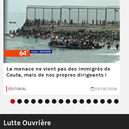
La menace ne vient pas des immigrés de
Ceuta, mais de nos propres dirigeants !
ÉDITORIAL
03/08/2026
Lutte Ouvrière