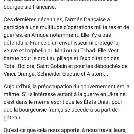
bourgeoisie française.
Ces dernières décennies, l’armée française a
participé à une multitude d’opérations militaires et de
guerres, en Afrique notamment. Elle n’y a pas
défendu la France d’un envahisseur ni protégé la
veuve et l’orphelin au Mali ou au Tchad. Elle s’est
battue pour le droit au pillage et l’exploitation des
Total, Bolloré, Saint Gobain et pour les débouchés de
Vinci, Orange, Schneider Electric et Alstom...
Aujourd'hui, la préoccupation du gouvernement est la
même. S’il s’intéresse autant à la guerre en Ukraine,
c’est dans le même esprit que les États-Unis : pour
que la bourgeoisie française accède à sa part de
gâteau.
Qu’est-ce que cela nous apporte, à nous travailleurs,