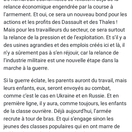
relance économique engendrée par la course à
l’armement. Et oui, ce sera un nouveau bond pour les
actions et les profits des Dassault et des Thales !
Mais pour les travailleurs du secteur, ce sera surtout
la relance de la pression et de l’exploitation. Et s’il y a
des usines agrandies et des emplois créés ici et là, il
n’y a sûrement pas à s’en réjouir, car la relance de
l’industrie militaire est une nouvelle étape dans la
marche à la guerre.
Si la guerre éclate, les parents auront du travail, mais
leurs enfants, eux, seront envoyés au combat,
comme c’est le cas en Ukraine et en Russie. Et en
première ligne, il y aura, comme toujours, les enfants
de la classe ouvrière. Déjà aujourd'hui, l’armée
recrute à tour de bras. Et qui s’engage sinon les
jeunes des classes populaires qui en ont marre de