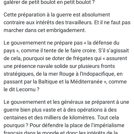
galérer de petit boulot en petit boulot ?
Cette préparation à la guerre est absolument
contraire aux intérêts des travailleurs. Et il ne faut pas
marcher dans cet embrigadement.
Le gouvernement ne prépare pas « la défense du
pays », comme il tente de le faire croire. S’il s’agissait
de cela, pourquoi se doter de frégates qui « assurent
une présence navale solide sur plusieurs fronts
stratégiques, de la mer Rouge à l'Indopacifique, en
passant par la Baltique et la Méditerranée », comme
le dit Lecornu ?
Le gouvernement et les généraux se préparent à une
guerre bien plus vaste et à des opérations à des
centaines et des milliers de kilomètres. Tout cela
pourquoi ? Pour défendre la place de l’impérialisme
français dans le monde et donc les intérêts de la