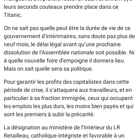
leurs seconds couteaux prendre place dans ce
Titanic.
On ne sait pas quelle peut être la durée de vie de ce
gouvernement d’intérimaires, sans doute pas plus de
neuf mois, le délai légal avant qu’une prochaine
dissolution de l’Assemblée nationale soit possible. Ni
à quelle nouvelle foire d’empoigne il donnera lieu.
Mais on sait quelle sera sa politique.
Pour garantir les profits des capitalistes dans cette
période de crise, il s’attaquera aux travailleurs, et en
particulier à sa fraction immigrée, ceux qui occupent
les emplois les plus durs, les moins bien payés et qui
sont les premiers à subir la précarité.
La désignation au ministère de l’Intérieur du LR
Retailleau, catholique intégriste et favorable à un