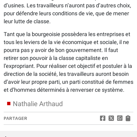
d’usines. Les travailleurs n’auront pas d’autres choix,
pour défendre leurs conditions de vie, que de mener
leur lutte de classe.
Tant que la bourgeoisie possèdera les entreprises et
tous les leviers de la vie économique et sociale, il ne
pourra pas y avoir de bon gouvernement. Il faut
retirer son pouvoir à la classe capitaliste en
l’expropriant. Pour réaliser cet objectif et postuler à la
direction de la société, les travailleurs auront besoin
d’avoir leur propre parti, un parti constitué de femmes
et d’hommes déterminés à renverser ce système.
Nathalie Arthaud
PARTAGER