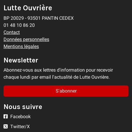
Lutte Ouvrière
BP 20029 - 93501 PANTIN CEDEX
01 48 10 86 20
Contact
Données personnelles
Mentions légales
Newsletter
Abonnez-vous aux lettres d'information pour recevoir
chaque lundi par email l'actualité de Lutte Ouvrière.
S'abonner
Nous suivre
Facebook
Twitter/X