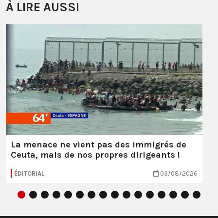
À LIRE AUSSI
La menace ne vient pas des immigrés de
Ceuta, mais de nos propres dirigeants !
ÉDITORIAL
03/08/2026