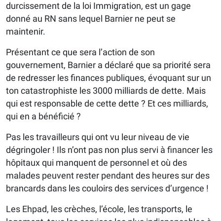
durcissement de la loi Immigration, est un gage
donné au RN sans lequel Barnier ne peut se
maintenir.
Présentant ce que sera l’action de son
gouvernement, Barnier a déclaré que sa priorité sera
de redresser les finances publiques, évoquant sur un
ton catastrophiste les 3000 milliards de dette. Mais
qui est responsable de cette dette ? Et ces milliards,
qui en a bénéficié ?
Pas les travailleurs qui ont vu leur niveau de vie
dégringoler ! Ils n’ont pas non plus servi à financer les
hôpitaux qui manquent de personnel et où des
malades peuvent rester pendant des heures sur des
brancards dans les couloirs des services d’urgence !
Les Ehpad, les crèches, l’école, les transports, le