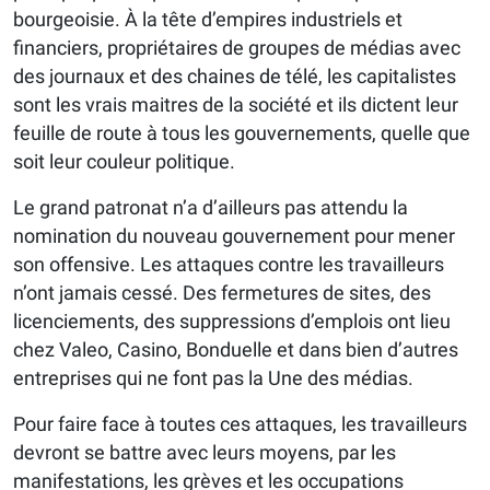
bourgeoisie. À la tête d’empires industriels et
financiers, propriétaires de groupes de médias avec
des journaux et des chaines de télé, les capitalistes
sont les vrais maitres de la société et ils dictent leur
feuille de route à tous les gouvernements, quelle que
soit leur couleur politique.
Le grand patronat n’a d’ailleurs pas attendu la
nomination du nouveau gouvernement pour mener
son offensive. Les attaques contre les travailleurs
n’ont jamais cessé. Des fermetures de sites, des
licenciements, des suppressions d’emplois ont lieu
chez Valeo, Casino, Bonduelle et dans bien d’autres
entreprises qui ne font pas la Une des médias.
Pour faire face à toutes ces attaques, les travailleurs
devront se battre avec leurs moyens, par les
manifestations, les grèves et les occupations