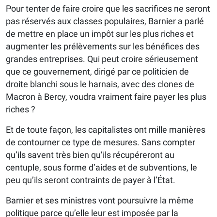
Pour tenter de faire croire que les sacrifices ne seront
pas réservés aux classes populaires, Barnier a parlé
de mettre en place un impôt sur les plus riches et
augmenter les prélèvements sur les bénéfices des
grandes entreprises. Qui peut croire sérieusement
que ce gouvernement, dirigé par ce politicien de
droite blanchi sous le harnais, avec des clones de
Macron à Bercy, voudra vraiment faire payer les plus
riches ?
Et de toute façon, les capitalistes ont mille manières
de contourner ce type de mesures. Sans compter
qu’ils savent très bien qu’ils récupéreront au
centuple, sous forme d’aides et de subventions, le
peu qu’ils seront contraints de payer à l’État.
Barnier et ses ministres vont poursuivre la même
politique parce qu’elle leur est imposée par la