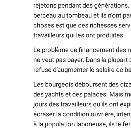
rejetons pendant des générations. 
berceau au tombeau et ils n’ont pa
choses est que ces richesses serv
travailleurs qui les ont produites.
Le problème de financement des ret
ne veut pas payer. Dans la plupart
refusé d’augmenter le salaire de bas
Les bourgeois déboursent des dizai
des yachts et des palaces. Mais met
jours des travailleurs qu’ils ont exp
écraser la condition ouvrière, inten
à la population laborieuse, ils le fe