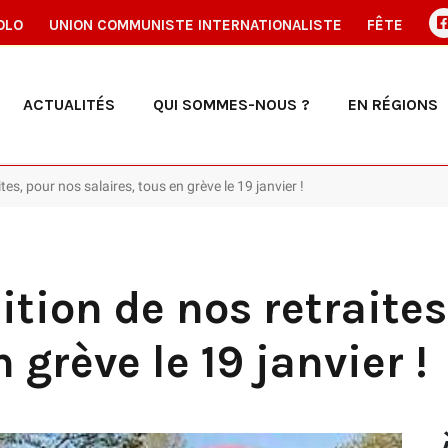
OLO
UNION COMMUNISTE INTERNATIONALISTE
FÊTE
ACTUALITÉS
QUI SOMMES-NOUS ?
EN RÉGIONS
tes, pour nos salaires, tous en grève le 19 janvier !
ition de nos retraites
 grève le 19 janvier !