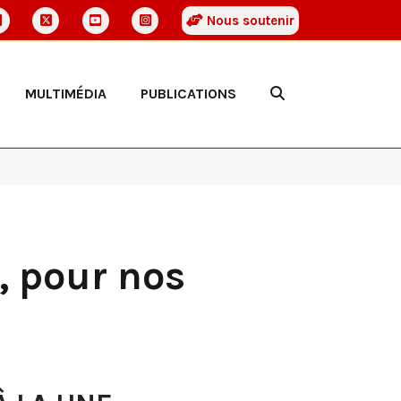
Nous soutenir
MULTIMÉDIA
PUBLICATIONS
, pour nos