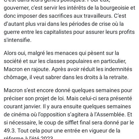
gouverner, c’est servir les intérêts de la bourgeoisie et
donc imposer des sacrifices aux travailleurs. C’est
d’autant plus vrai dans les périodes de crise où la
guerre entre les capitalistes pour assurer leurs profits
s'intensifie.
Alors oui, malgré les menaces qui pèsent sur la
société et sur les classes populaires en particulier,
Macron en rajoute. Après avoir réduit les indemnités
chômage, il veut sabrer dans les droits à la retraite.
Macron s’est encore donné quelques semaines pour
préciser son projet de loi. Mais celui-ci sera présenté
courant janvier. Il y aura ensuite quelques semaines
de cinéma où l’opposition s’agitera à l’Assemblée. Et
si nécessaire, le coup de sifflet final sera donné par le
49.3. Tout cela pour une entrée en vigueur de la
réforme à l’été 2023.