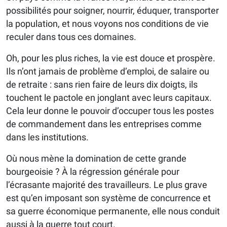
possibilités pour soigner, nourrir, éduquer, transporter
la population, et nous voyons nos conditions de vie
reculer dans tous ces domaines.
Oh, pour les plus riches, la vie est douce et prospère.
Ils n’ont jamais de problème d’emploi, de salaire ou
de retraite : sans rien faire de leurs dix doigts, ils
touchent le pactole en jonglant avec leurs capitaux.
Cela leur donne le pouvoir d’occuper tous les postes
de commandement dans les entreprises comme
dans les institutions.
Où nous mène la domination de cette grande
bourgeoisie ? À la régression générale pour
l’écrasante majorité des travailleurs. Le plus grave
est qu’en imposant son système de concurrence et
sa guerre économique permanente, elle nous conduit
aussi à la guerre tout court.