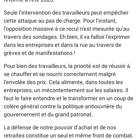
Seule l’intervention des travailleurs peut empêcher
cette attaque au pas de charge. Pour l’instant,
l’opposition massive à ce recul n’est mesurée qu’au
travers des sondages. Eh bien, il va falloir l’exprimer
dans les entreprises et dans la rue au travers de
grèves et de manifestations !
Pour bien des travailleurs, la priorité est de réussir à
se chauffer et se nourrir correctement malgré
l’envolée des prix. Cela alimente, dans toutes les
entreprises, un mécontentement sur les salaires. Il
faut le faire entendre et le transformer en un coup de
colère général contre la politique antiouvrière du
gouvernement et du grand patronat.
La défense de notre pouvoir d’achat et de nos
retraites constitue un seul et même front de combat.