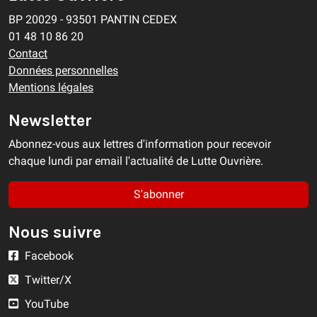
BP 20029 - 93501 PANTIN CEDEX
01 48 10 86 20
Contact
Données personnelles
Mentions légales
Newsletter
Abonnez-vous aux lettres d'information pour recevoir
chaque lundi par email l'actualité de Lutte Ouvrière.
S'abonner
Nous suivre
Facebook
Twitter/X
YouTube