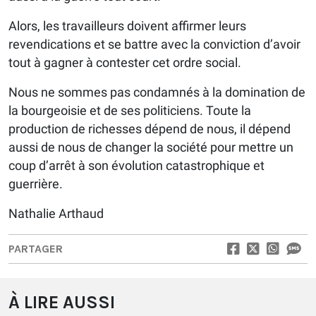
Alors, les travailleurs doivent affirmer leurs
revendications et se battre avec la conviction d’avoir
tout à gagner à contester cet ordre social.
Nous ne sommes pas condamnés à la domination de
la bourgeoisie et de ses politiciens. Toute la
production de richesses dépend de nous, il dépend
aussi de nous de changer la société pour mettre un
coup d’arrêt à son évolution catastrophique et
guerrière.
Nathalie Arthaud
PARTAGER
À LIRE AUSSI