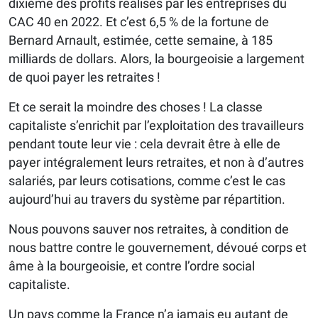
dixième des profits réalisés par les entreprises du
CAC 40 en 2022. Et c’est 6,5 % de la fortune de
Bernard Arnault, estimée, cette semaine, à 185
milliards de dollars. Alors, la bourgeoisie a largement
de quoi payer les retraites !
Et ce serait la moindre des choses ! La classe
capitaliste s’enrichit par l’exploitation des travailleurs
pendant toute leur vie : cela devrait être à elle de
payer intégralement leurs retraites, et non à d’autres
salariés, par leurs cotisations, comme c’est le cas
aujourd’hui au travers du système par répartition.
Nous pouvons sauver nos retraites, à condition de
nous battre contre le gouvernement, dévoué corps et
âme à la bourgeoisie, et contre l’ordre social
capitaliste.
Un pays comme la France n’a jamais eu autant de