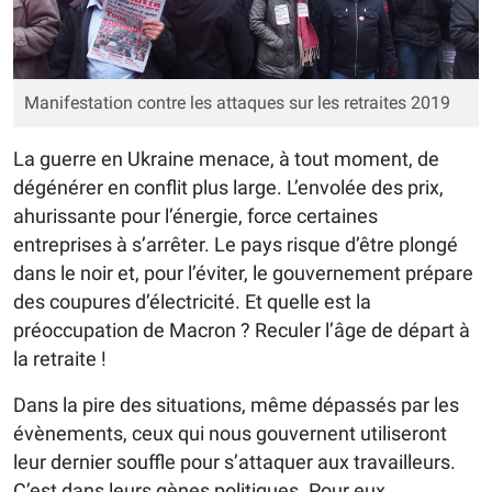
Manifestation contre les attaques sur les retraites 2019
La guerre en Ukraine menace, à tout moment, de
dégénérer en conflit plus large. L’envolée des prix,
ahurissante pour l’énergie, force certaines
entreprises à s’arrêter. Le pays risque d’être plongé
dans le noir et, pour l’éviter, le gouvernement prépare
des coupures d’électricité. Et quelle est la
préoccupation de Macron ? Reculer l’âge de départ à
la retraite !
Dans la pire des situations, même dépassés par les
évènements, ceux qui nous gouvernent utiliseront
leur dernier souffle pour s’attaquer aux travailleurs.
C’est dans leurs gènes politiques. Pour eux,