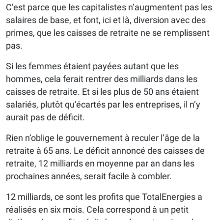
C’est parce que les capitalistes n’augmentent pas les
salaires de base, et font, ici et là, diversion avec des
primes, que les caisses de retraite ne se remplissent
pas.
Si les femmes étaient payées autant que les
hommes, cela ferait rentrer des milliards dans les
caisses de retraite. Et si les plus de 50 ans étaient
salariés, plutôt qu’écartés par les entreprises, il n’y
aurait pas de déficit.
Rien n’oblige le gouvernement à reculer l’âge de la
retraite à 65 ans. Le déficit annoncé des caisses de
retraite, 12 milliards en moyenne par an dans les
prochaines années, serait facile à combler.
12 milliards, ce sont les profits que TotalEnergies a
réalisés en six mois. Cela correspond à un petit