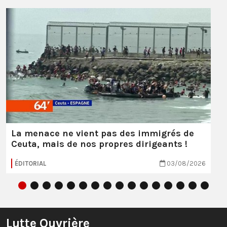
La menace ne vient pas des immigrés de
Ceuta, mais de nos propres dirigeants !
ÉDITORIAL
03/08/2026
Lutte Ouvrière