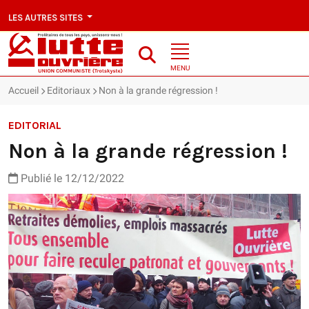
LES AUTRES SITES
MENU
Accueil
Editoriaux
Non à la grande régression !
EDITORIAL
Non à la grande régression !
Publié le 12/12/2022