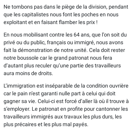
Ne tombons pas dans le piège de la division, pendant
que les capitalistes nous font les poches en nous
exploitant et en faisant flamber les prix !
En nous mobilisant contre les 64 ans, que l’on soit du
privé ou du public, français ou immigré, nous avons
fait la démonstration de notre unité. Cela doit rester
notre boussole car le grand patronat nous fera
d’autant plus reculer qu’une partie des travailleurs
aura moins de droits.
L’immigration est inséparable de la condition ouvrière
car le pain n’est garanti nulle part à celui qui doit
gagner sa vie. Celui-ci est forcé d’aller là où il trouve à
s’employer. Le patronat en profite pour cantonner les
travailleurs immigrés aux travaux les plus durs, les
plus précaires et les plus mal payés.