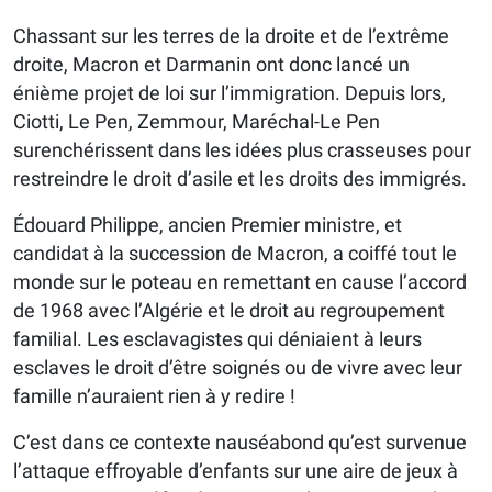
Chassant sur les terres de la droite et de l’extrême
droite, Macron et Darmanin ont donc lancé un
énième projet de loi sur l’immigration. Depuis lors,
Ciotti, Le Pen, Zemmour, Maréchal-Le Pen
surenchérissent dans les idées plus crasseuses pour
restreindre le droit d’asile et les droits des immigrés.
Édouard Philippe, ancien Premier ministre, et
candidat à la succession de Macron, a coiffé tout le
monde sur le poteau en remettant en cause l’accord
de 1968 avec l’Algérie et le droit au regroupement
familial. Les esclavagistes qui déniaient à leurs
esclaves le droit d’être soignés ou de vivre avec leur
famille n’auraient rien à y redire !
C’est dans ce contexte nauséabond qu’est survenue
l’attaque effroyable d’enfants sur une aire de jeux à