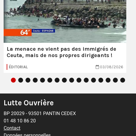
La menace ne vient pas des immigrés de
Ceuta, mais de nos propres dirigeants !
ÉDITORIAL
03/08/2026
Lutte Ouvrière
BP 20029 - 93501 PANTIN CEDEX
01 48 10 86 20
Contact
Données personnelles