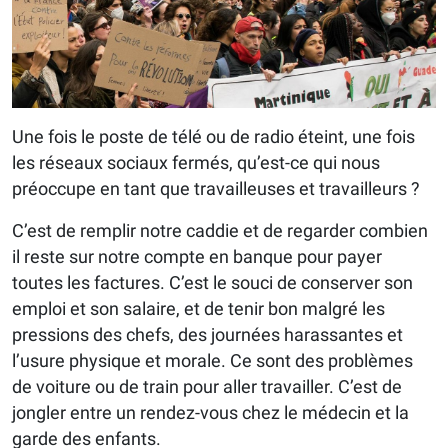
Une fois le poste de télé ou de radio éteint, une fois
les réseaux sociaux fermés, qu’est-ce qui nous
préoccupe en tant que travailleuses et travailleurs ?
C’est de remplir notre caddie et de regarder combien
il reste sur notre compte en banque pour payer
toutes les factures. C’est le souci de conserver son
emploi et son salaire, et de tenir bon malgré les
pressions des chefs, des journées harassantes et
l’usure physique et morale. Ce sont des problèmes
de voiture ou de train pour aller travailler. C’est de
jongler entre un rendez-vous chez le médecin et la
garde des enfants.