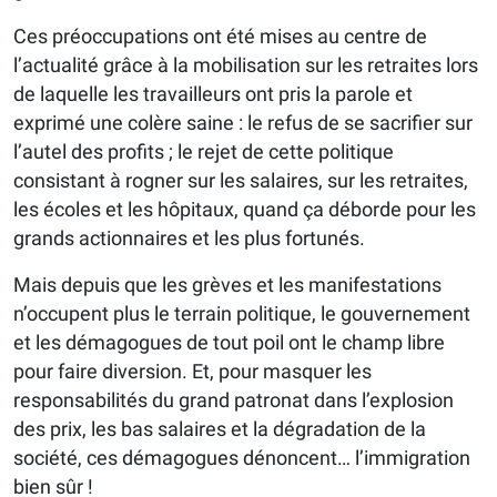
Ces préoccupations ont été mises au centre de
l’actualité grâce à la mobilisation sur les retraites lors
de laquelle les travailleurs ont pris la parole et
exprimé une colère saine : le refus de se sacrifier sur
l’autel des profits ; le rejet de cette politique
consistant à rogner sur les salaires, sur les retraites,
les écoles et les hôpitaux, quand ça déborde pour les
grands actionnaires et les plus fortunés.
Mais depuis que les grèves et les manifestations
n’occupent plus le terrain politique, le gouvernement
et les démagogues de tout poil ont le champ libre
pour faire diversion. Et, pour masquer les
responsabilités du grand patronat dans l’explosion
des prix, les bas salaires et la dégradation de la
société, ces démagogues dénoncent… l’immigration
bien sûr !