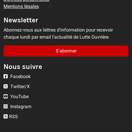
Mentions légales
Newsletter
Abonnez-vous aux lettres d'information pour recevoir
chaque lundi par email l'actualité de Lutte Ouvrière.
S'abonner
Nous suivre
Facebook
Twitter/X
YouTube
Instagram
RSS