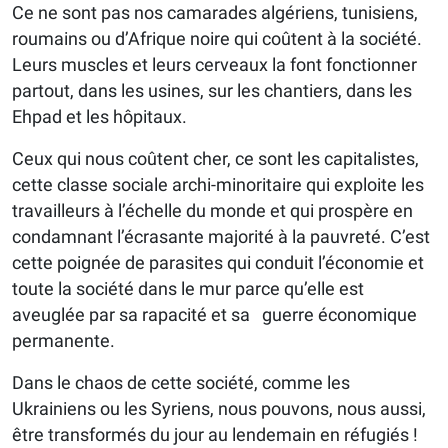
Ce ne sont pas nos camarades algériens, tunisiens,
roumains ou d’Afrique noire qui coûtent à la société.
Leurs muscles et leurs cerveaux la font fonctionner
partout, dans les usines, sur les chantiers, dans les
Ehpad et les hôpitaux.
Ceux qui nous coûtent cher, ce sont les capitalistes,
cette classe sociale archi-minoritaire qui exploite les
travailleurs à l’échelle du monde et qui prospère en
condamnant l’écrasante majorité à la pauvreté. C’est
cette poignée de parasites qui conduit l’économie et
toute la société dans le mur parce qu’elle est
aveuglée par sa rapacité et sa guerre économique
permanente.
Dans le chaos de cette société, comme les
Ukrainiens ou les Syriens, nous pouvons, nous aussi,
être transformés du jour au lendemain en réfugiés !