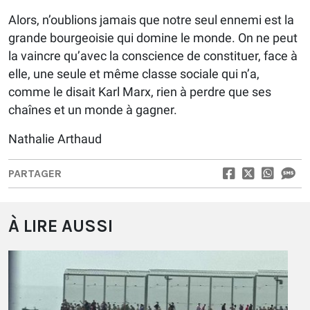
Alors, n’oublions jamais que notre seul ennemi est la
grande bourgeoisie qui domine le monde. On ne peut
la vaincre qu’avec la conscience de constituer, face à
elle, une seule et même classe sociale qui n’a,
comme le disait Karl Marx, rien à perdre que ses
chaînes et un monde à gagner.
Nathalie Arthaud
PARTAGER
À LIRE AUSSI