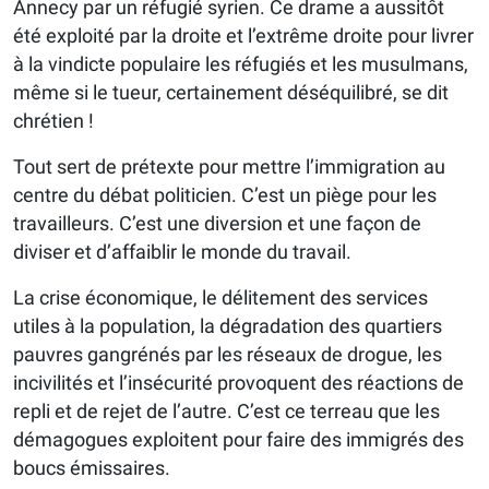
Annecy par un réfugié syrien. Ce drame a aussitôt
été exploité par la droite et l’extrême droite pour livrer
à la vindicte populaire les réfugiés et les musulmans,
même si le tueur, certainement déséquilibré, se dit
chrétien !
Tout sert de prétexte pour mettre l’immigration au
centre du débat politicien. C’est un piège pour les
travailleurs. C’est une diversion et une façon de
diviser et d’affaiblir le monde du travail.
La crise économique, le délitement des services
utiles à la population, la dégradation des quartiers
pauvres gangrénés par les réseaux de drogue, les
incivilités et l’insécurité provoquent des réactions de
repli et de rejet de l’autre. C’est ce terreau que les
démagogues exploitent pour faire des immigrés des
boucs émissaires.