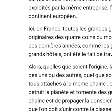
exploités par la même entreprise, l’u
continent européen.
Ici, en France, toutes les grandes 
originaires des quatre coins du mo
ces dernières années, comme les
grands hôtels, ont été le fait de tr
Alors, quelles que soient l’origine, 
des uns ou des autres, quel que s
tous attachés à la même chaine : ce
détruit la planète et fomente des g
chaîne est de propager la consci
que l’on doit s’unir contre la classe