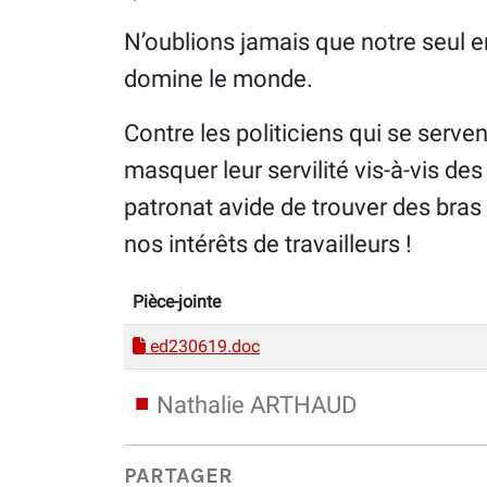
N’oublions jamais que notre seul e
domine le monde.
Contre les politiciens qui se serven
masquer leur servilité vis-à-vis des
patronat avide de trouver des bras
nos intérêts de travailleurs !
Pièce-jointe
ed230619.doc
Nathalie ARTHAUD
PARTAGER