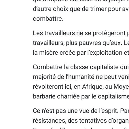
d’autre choix que de trimer pour avoi
combattre.
Les travailleurs ne se protègeront 
travailleurs, plus pauvres qu’eux. 
la misère créée par l’exploitation e
Combattre la classe capitaliste qu
majorité de l’humanité ne peut veni
révolteront ici, en Afrique, au Moyen
barbarie charriée par le capitalism
Ce n’est pas une vue de l’esprit. Part
résistances, des tentatives d’organ