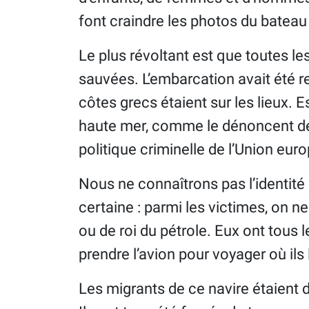
font craindre les photos du bateau
Le plus révoltant est que toutes le
sauvées. L’embarcation avait été r
côtes grecs étaient sur les lieux. 
haute mer, comme le dénoncent des
politique criminelle de l’Union eu
Nous ne connaîtrons pas l’identité
certaine : parmi les victimes, on ne
ou de roi du pétrole. Eux ont tous
prendre l’avion pour voyager où ils 
Les migrants de ce navire étaient d