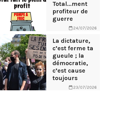
Total...ment
profiteur de
guerre
24/07/2026
La dictature,
c’est ferme ta
gueule ; la
démocratie,
c’est cause
toujours
23/07/2026