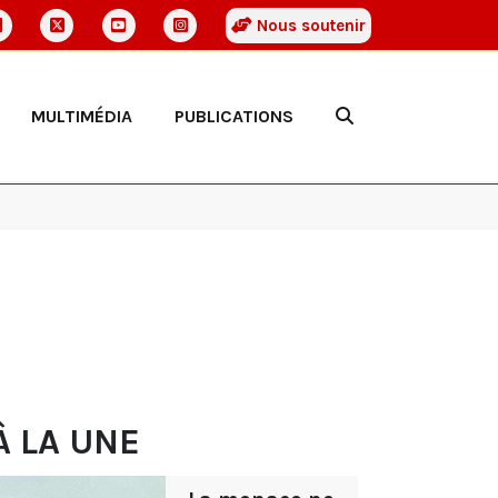
Nous soutenir
MULTIMÉDIA
PUBLICATIONS
À LA UNE