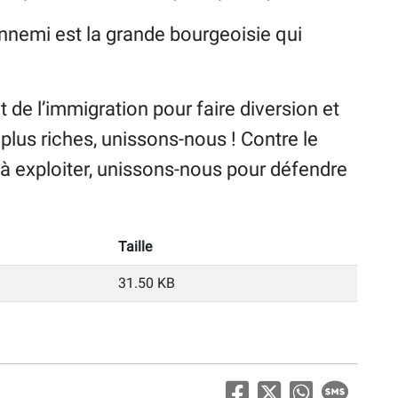
nnemi est la grande bourgeoisie qui
t de l’immigration pour faire diversion et
 plus riches, unissons-nous ! Contre le
 à exploiter, unissons-nous pour défendre
Taille
31.50 KB