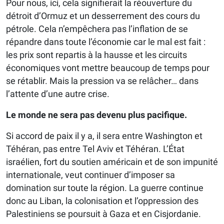
Pour nous, ici, cela signifierait la réouverture du
détroit d’Ormuz et un desserrement des cours du
pétrole. Cela n’empêchera pas l’inflation de se
répandre dans toute l’économie car le mal est fait :
les prix sont repartis à la hausse et les circuits
économiques vont mettre beaucoup de temps pour
se rétablir. Mais la pression va se relâcher… dans
l’attente d’une autre crise.
Le monde ne sera pas devenu plus pacifique.
Si accord de paix il y a, il sera entre Washington et
Téhéran, pas entre Tel Aviv et Téhéran. L’État
israélien, fort du soutien américain et de son impunité
internationale, veut continuer d’imposer sa
domination sur toute la région. La guerre continue
donc au Liban, la colonisation et l’oppression des
Palestiniens se poursuit à Gaza et en Cisjordanie.