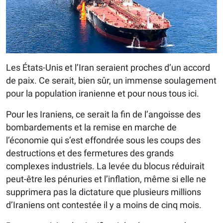
Les États-Unis et l’Iran seraient proches d’un accord
de paix. Ce serait, bien sûr, un immense soulagement
pour la population iranienne et pour nous tous ici.
Pour les Iraniens, ce serait la fin de l’angoisse des
bombardements et la remise en marche de
l’économie qui s’est effondrée sous les coups des
destructions et des fermetures des grands
complexes industriels. La levée du blocus réduirait
peut-être les pénuries et l’inflation, même si elle ne
supprimera pas la dictature que plusieurs millions
d’Iraniens ont contestée il y a moins de cinq mois.