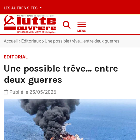
LES AUTRES SITES
MENU
Accueil
Editoriaux
Une possible trêve… entre deux guerres
EDITORIAL
Une possible trêve… entre
deux guerres
Publié le 25/05/2026