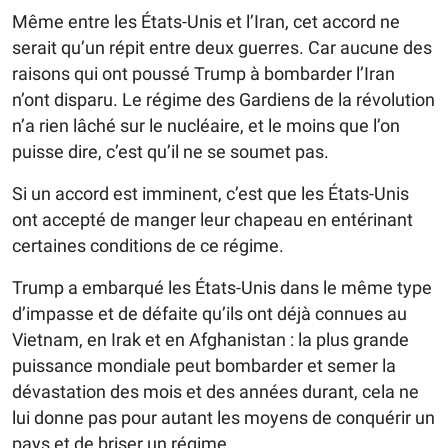
Même entre les États-Unis et l’Iran, cet accord ne
serait qu’un répit entre deux guerres. Car aucune des
raisons qui ont poussé Trump à bombarder l’Iran
n’ont disparu. Le régime des Gardiens de la révolution
n’a rien lâché sur le nucléaire, et le moins que l’on
puisse dire, c’est qu’il ne se soumet pas.
Si un accord est imminent, c’est que les États-Unis
ont accepté de manger leur chapeau en entérinant
certaines conditions de ce régime.
Trump a embarqué les États-Unis dans le même type
d’impasse et de défaite qu’ils ont déjà connues au
Vietnam, en Irak et en Afghanistan : la plus grande
puissance mondiale peut bombarder et semer la
dévastation des mois et des années durant, cela ne
lui donne pas pour autant les moyens de conquérir un
pays et de briser un régime.