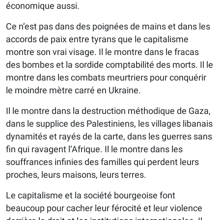
économique aussi.
Ce n’est pas dans des poignées de mains et dans les
accords de paix entre tyrans que le capitalisme
montre son vrai visage. Il le montre dans le fracas
des bombes et la sordide comptabilité des morts. Il le
montre dans les combats meurtriers pour conquérir
le moindre mètre carré en Ukraine.
Il le montre dans la destruction méthodique de Gaza,
dans le supplice des Palestiniens, les villages libanais
dynamités et rayés de la carte, dans les guerres sans
fin qui ravagent l’Afrique. Il le montre dans les
souffrances infinies des familles qui perdent leurs
proches, leurs maisons, leurs terres.
Le capitalisme et la société bourgeoise font
beaucoup pour cacher leur férocité et leur violence