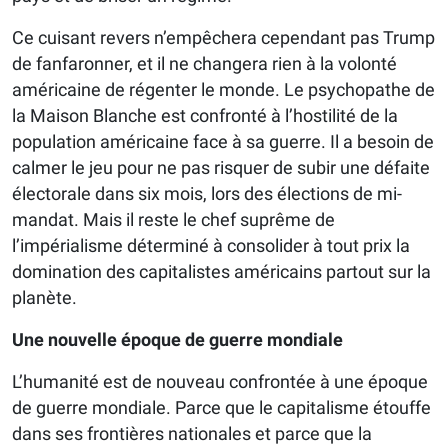
Ce cuisant revers n’empêchera cependant pas Trump
de fanfaronner, et il ne changera rien à la volonté
américaine de régenter le monde. Le psychopathe de
la Maison Blanche est confronté à l’hostilité de la
population américaine face à sa guerre. Il a besoin de
calmer le jeu pour ne pas risquer de subir une défaite
électorale dans six mois, lors des élections de mi-
mandat. Mais il reste le chef suprême de
l’impérialisme déterminé à consolider à tout prix la
domination des capitalistes américains partout sur la
planète.
Une nouvelle époque de guerre mondiale
L’humanité est de nouveau confrontée à une époque
de guerre mondiale. Parce que le capitalisme étouffe
dans ses frontières nationales et parce que la