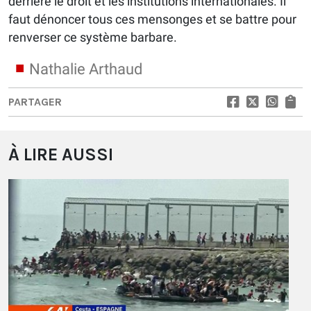
derrière le droit et les institutions internationales. Il
faut dénoncer tous ces mensonges et se battre pour
renverser ce système barbare.
Nathalie Arthaud
PARTAGER
À LIRE AUSSI