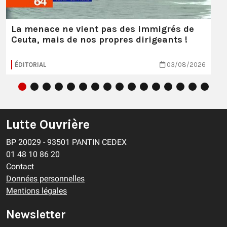
La menace ne vient pas des immigrés de
Ceuta, mais de nos propres dirigeants !
ÉDITORIAL
03/08/2026
Lutte Ouvrière
BP 20029 - 93501 PANTIN CEDEX
01 48 10 86 20
Contact
Données personnelles
Mentions légales
Newsletter