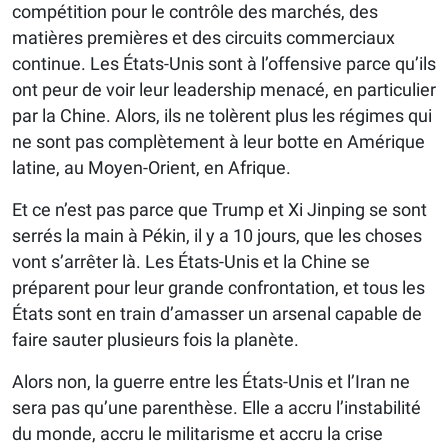
compétition pour le contrôle des marchés, des
matières premières et des circuits commerciaux
continue. Les États-Unis sont à l’offensive parce qu’ils
ont peur de voir leur leadership menacé, en particulier
par la Chine. Alors, ils ne tolèrent plus les régimes qui
ne sont pas complètement à leur botte en Amérique
latine, au Moyen-Orient, en Afrique.
Et ce n’est pas parce que Trump et Xi Jinping se sont
serrés la main à Pékin, il y a 10 jours, que les choses
vont s’arrêter là. Les États-Unis et la Chine se
préparent pour leur grande confrontation, et tous les
États sont en train d’amasser un arsenal capable de
faire sauter plusieurs fois la planète.
Alors non, la guerre entre les États-Unis et l’Iran ne
sera pas qu’une parenthèse. Elle a accru l’instabilité
du monde, accru le militarisme et accru la crise