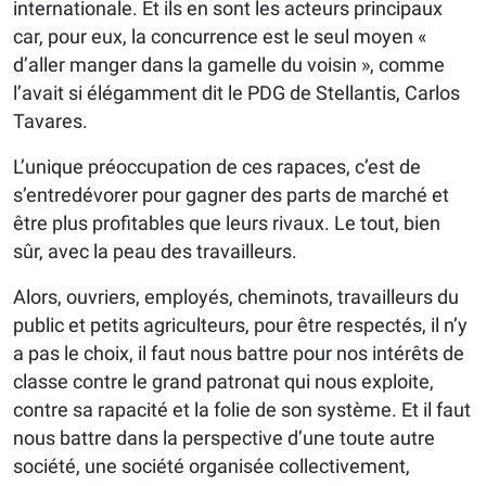
internationale. Et ils en sont les acteurs principaux
car, pour eux, la concurrence est le seul moyen «
d’aller manger dans la gamelle du voisin », comme
l’avait si élégamment dit le PDG de Stellantis, Carlos
Tavares.
L’unique préoccupation de ces rapaces, c’est de
s’entredévorer pour gagner des parts de marché et
être plus profitables que leurs rivaux. Le tout, bien
sûr, avec la peau des travailleurs.
Alors, ouvriers, employés, cheminots, travailleurs du
public et petits agriculteurs, pour être respectés, il n’y
a pas le choix, il faut nous battre pour nos intérêts de
classe contre le grand patronat qui nous exploite,
contre sa rapacité et la folie de son système. Et il faut
nous battre dans la perspective d’une toute autre
société, une société organisée collectivement,