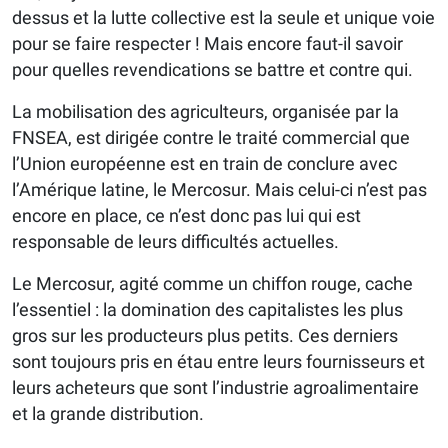
dessus et la lutte collective est la seule et unique voie
pour se faire respecter ! Mais encore faut-il savoir
pour quelles revendications se battre et contre qui.
La mobilisation des agriculteurs, organisée par la
FNSEA, est dirigée contre le traité commercial que
l’Union européenne est en train de conclure avec
l’Amérique latine, le Mercosur. Mais celui-ci n’est pas
encore en place, ce n’est donc pas lui qui est
responsable de leurs difficultés actuelles.
Le Mercosur, agité comme un chiffon rouge, cache
l’essentiel : la domination des capitalistes les plus
gros sur les producteurs plus petits. Ces derniers
sont toujours pris en étau entre leurs fournisseurs et
leurs acheteurs que sont l’industrie agroalimentaire
et la grande distribution.