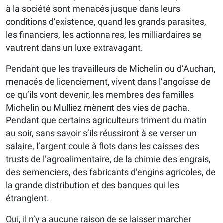
à la société sont menacés jusque dans leurs
conditions d’existence, quand les grands parasites,
les financiers, les actionnaires, les milliardaires se
vautrent dans un luxe extravagant.
Pendant que les travailleurs de Michelin ou d’Auchan,
menacés de licenciement, vivent dans l’angoisse de
ce qu’ils vont devenir, les membres des familles
Michelin ou Mulliez mènent des vies de pacha.
Pendant que certains agriculteurs triment du matin
au soir, sans savoir s’ils réussiront à se verser un
salaire, l’argent coule à flots dans les caisses des
trusts de l’agroalimentaire, de la chimie des engrais,
des semenciers, des fabricants d’engins agricoles, de
la grande distribution et des banques qui les
étranglent.
Oui, il n’y a aucune raison de se laisser marcher