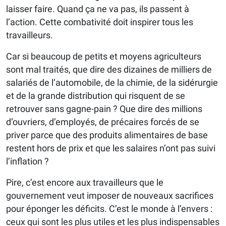
laisser faire. Quand ça ne va pas, ils passent à
l’action. Cette combativité doit inspirer tous les
travailleurs.
Car si beaucoup de petits et moyens agriculteurs
sont mal traités, que dire des dizaines de milliers de
salariés de l’automobile, de la chimie, de la sidérurgie
et de la grande distribution qui risquent de se
retrouver sans gagne-pain ? Que dire des millions
d’ouvriers, d’employés, de précaires forcés de se
priver parce que des produits alimentaires de base
restent hors de prix et que les salaires n’ont pas suivi
l’inflation ?
Pire, c’est encore aux travailleurs que le
gouvernement veut imposer de nouveaux sacrifices
pour éponger les déficits. C’est le monde à l’envers :
ceux qui sont les plus utiles et les plus indispensables