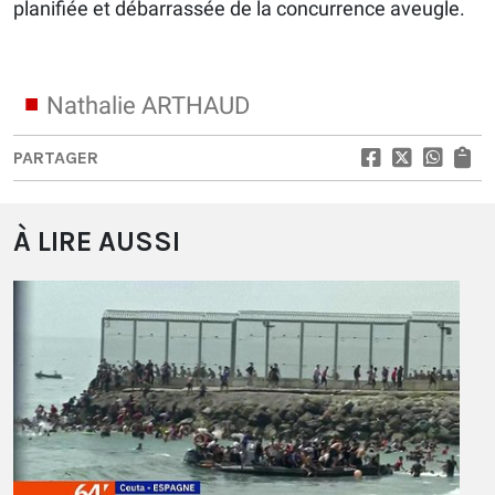
planifiée et débarrassée de la concurrence aveugle.
Nathalie ARTHAUD
PARTAGER
À LIRE AUSSI