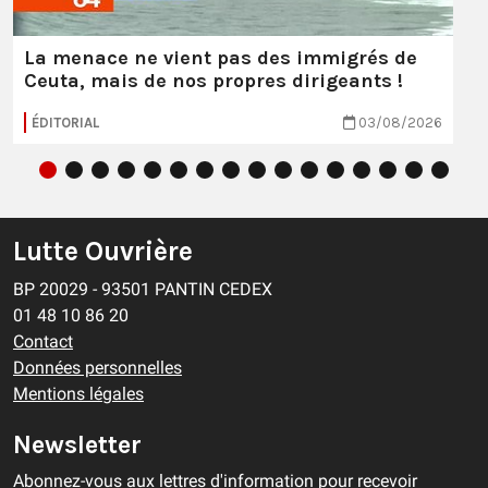
La menace ne vient pas des immigrés de
Ceuta, mais de nos propres dirigeants !
ÉDITORIAL
03/08/2026
Lutte Ouvrière
BP 20029 - 93501 PANTIN CEDEX
01 48 10 86 20
Contact
Données personnelles
Mentions légales
Newsletter
Abonnez-vous aux lettres d'information pour recevoir