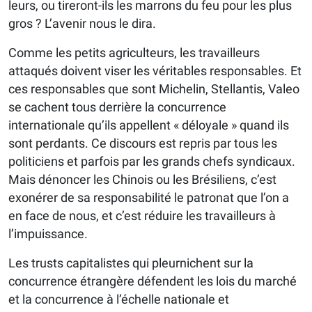
leurs, ou tireront-ils les marrons du feu pour les plus
gros ? L’avenir nous le dira.
Comme les petits agriculteurs, les travailleurs
attaqués doivent viser les véritables responsables. Et
ces responsables que sont Michelin, Stellantis, Valeo
se cachent tous derrière la concurrence
internationale qu’ils appellent « déloyale » quand ils
sont perdants. Ce discours est repris par tous les
politiciens et parfois par les grands chefs syndicaux.
Mais dénoncer les Chinois ou les Brésiliens, c’est
exonérer de sa responsabilité le patronat que l’on a
en face de nous, et c’est réduire les travailleurs à
l’impuissance.
Les trusts capitalistes qui pleurnichent sur la
concurrence étrangère défendent les lois du marché
et la concurrence à l’échelle nationale et