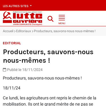
LES AUTRES SITES
MENU
Accueil
Editoriaux
Producteurs, sauvons-nous nous-mêmes !
EDITORIAL
Producteurs, sauvons-nous
nous-mêmes !
Publié le 18/11/2024
Producteurs, sauvons-nous nous-mêmes !
18/11/24
Ce lundi, les agriculteurs ont repris le chemin de la
mobilisation. Ils ont le grand mérite de ne pas se