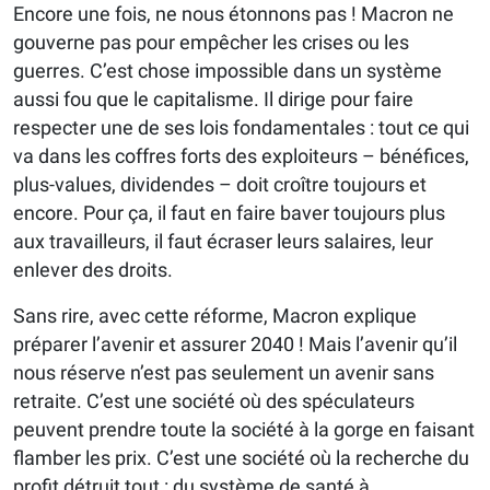
Encore une fois, ne nous étonnons pas ! Macron ne
gouverne pas pour empêcher les crises ou les
guerres. C’est chose impossible dans un système
aussi fou que le capitalisme. Il dirige pour faire
respecter une de ses lois fondamentales : tout ce qui
va dans les coffres forts des exploiteurs – bénéfices,
plus-values, dividendes – doit croître toujours et
encore. Pour ça, il faut en faire baver toujours plus
aux travailleurs, il faut écraser leurs salaires, leur
enlever des droits.
Sans rire, avec cette réforme, Macron explique
préparer l’avenir et assurer 2040 ! Mais l’avenir qu’il
nous réserve n’est pas seulement un avenir sans
retraite. C’est une société où des spéculateurs
peuvent prendre toute la société à la gorge en faisant
flamber les prix. C’est une société où la recherche du
profit détruit tout : du système de santé à