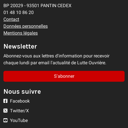
BP 20029 - 93501 PANTIN CEDEX
01 48 10 86 20
Contact
Données personnelles
Mentions légales
Newsletter
Abonnez-vous aux lettres d'information pour recevoir
chaque lundi par email l'actualité de Lutte Ouvrière.
S'abonner
Nous suivre
Facebook
Twitter/X
YouTube