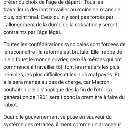
prétendu choix de l’âge de départ ! Tous les
travailleurs devront travailler au moins deux ans de
plus, point final. Ceux qui n’y sont pas forcés par
l’allongement de la durée de la cotisation y seront
contraints par l’âge légal.
Toutes les confédérations syndicales sont forcées de
le reconnaître : la réforme est brutale. Elle frappe de
plein fouet le monde ouvrier, ceux-là mêmes qui ont
commencé à travailler tôt, font les métiers les plus
pénibles, les plus difficiles et les plus mal payés. Et
elle sera menée au pas de charge, car Macron
souhaite qu’elle s’applique dès la fin de l’été. La
génération de 1961 serait donc la première à faire du
rabiot.
Quand le gouvernement se pose en sauveur du
système des retraites, il ment comme un arracheur