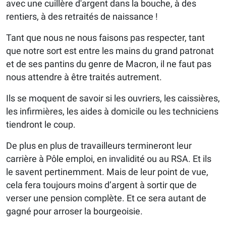
avec une cuillère d'argent dans la bouche, à des
rentiers, à des retraités de naissance !
Tant que nous ne nous faisons pas respecter, tant
que notre sort est entre les mains du grand patronat
et de ses pantins du genre de Macron, il ne faut pas
nous attendre à être traités autrement.
Ils se moquent de savoir si les ouvriers, les caissières,
les infirmières, les aides à domicile ou les techniciens
tiendront le coup.
De plus en plus de travailleurs termineront leur
carrière à Pôle emploi, en invalidité ou au RSA. Et ils
le savent pertinemment. Mais de leur point de vue,
cela fera toujours moins d’argent à sortir que de
verser une pension complète. Et ce sera autant de
gagné pour arroser la bourgeoisie.