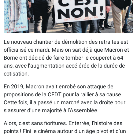
Le nouveau chantier de démolition des retraites est
officialisé ce mardi. Mais on sait déjà que Macron et
Borne ont décidé de faire tomber le couperet à 64
ans, avec l’augmentation accélérée de la durée de
cotisation.
En 2019, Macron avait enrobé son attaque de
propositions de la CFDT pour la rallier à sa cause.
Cette fois, il a passé un marché avec la droite pour
s’assurer d’une majorité à l’Assemblée.
Alors, c’est sans fioritures. Enterrée, l’histoire des
points ! Fini le cinéma autour d’un âge pivot et d’un