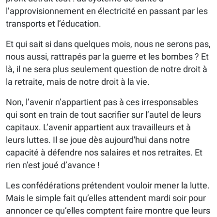
l’approvisionnement en électricité en passant par les
transports et l’éducation.
Et qui sait si dans quelques mois, nous ne serons pas,
nous aussi, rattrapés par la guerre et les bombes ? Et
là, il ne sera plus seulement question de notre droit à
la retraite, mais de notre droit à la vie.
Non, l’avenir n’appartient pas à ces irresponsables
qui sont en train de tout sacrifier sur l’autel de leurs
capitaux. L’avenir appartient aux travailleurs et à
leurs luttes. Il se joue dès aujourd'hui dans notre
capacité à défendre nos salaires et nos retraites. Et
rien n’est joué d’avance !
Les confédérations prétendent vouloir mener la lutte.
Mais le simple fait qu’elles attendent mardi soir pour
annoncer ce qu’elles comptent faire montre que leurs