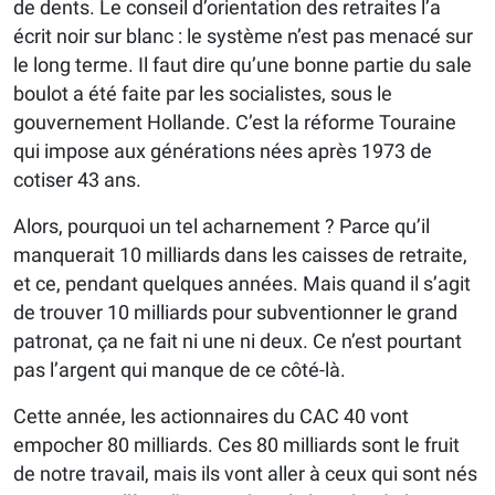
de dents. Le conseil d’orientation des retraites l’a
écrit noir sur blanc : le système n’est pas menacé sur
le long terme. Il faut dire qu’une bonne partie du sale
boulot a été faite par les socialistes, sous le
gouvernement Hollande. C’est la réforme Touraine
qui impose aux générations nées après 1973 de
cotiser 43 ans.
Alors, pourquoi un tel acharnement ? Parce qu’il
manquerait 10 milliards dans les caisses de retraite,
et ce, pendant quelques années. Mais quand il s’agit
de trouver 10 milliards pour subventionner le grand
patronat, ça ne fait ni une ni deux. Ce n’est pourtant
pas l’argent qui manque de ce côté-là.
Cette année, les actionnaires du CAC 40 vont
empocher 80 milliards. Ces 80 milliards sont le fruit
de notre travail, mais ils vont aller à ceux qui sont nés