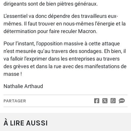
dirigeants sont de bien piètres généraux.
L’essentiel va donc dépendre des travailleurs eux-
mêmes. Il faut trouver en nous-mêmes l’énergie et la
détermination pour faire reculer Macron.
Pour l’instant, l’opposition massive à cette attaque
n’est mesurée qu’au travers des sondages. Eh bien, il
va falloir l’exprimer dans les entreprises au travers
des grèves et dans la rue avec des manifestations de
masse !
Nathalie Arthaud
PARTAGER
À LIRE AUSSI