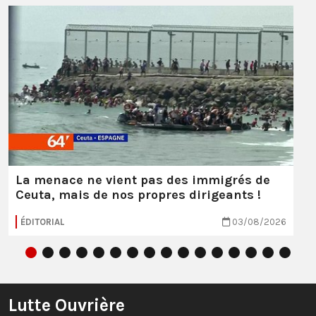
La menace ne vient pas des immigrés de
Ceuta, mais de nos propres dirigeants !
ÉDITORIAL
03/08/2026
Lutte Ouvrière