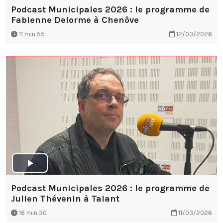
Podcast Municipales 2026 : le programme de
Fabienne Delorme à Chenôve
11 min 55
12/03/2026
Podcast Municipales 2026 : le programme de
Julien Thévenin à Talant
16 min 30
11/03/2026