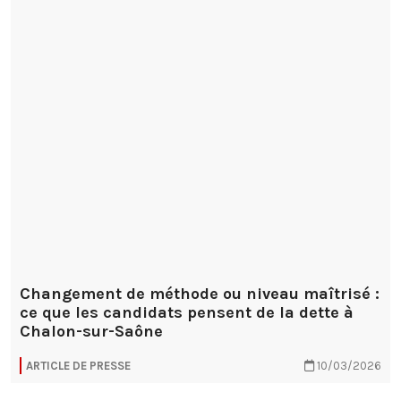
Changement de méthode ou niveau maîtrisé :
ce que les candidats pensent de la dette à
Chalon-sur-Saône
ARTICLE DE PRESSE
10/03/2026