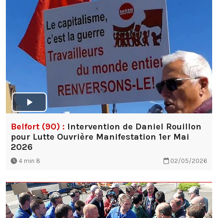
Belfort (90) :
Intervention de Daniel Rouillon
pour Lutte Ouvrière Manifestation 1er Mai
2026
4 min 8
02/05/2026