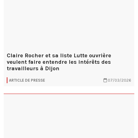
Claire Rocher et sa liste Lutte ouvrière
veulent faire entendre les intérêts des
travailleurs à Dijon
ARTICLE DE PRESSE
07/03/2026