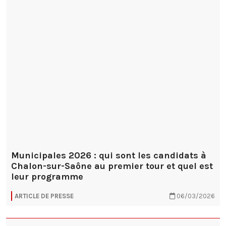
Municipales 2026 : qui sont les candidats à
Chalon-sur-Saône au premier tour et quel est
leur programme
ARTICLE DE PRESSE
06/03/2026