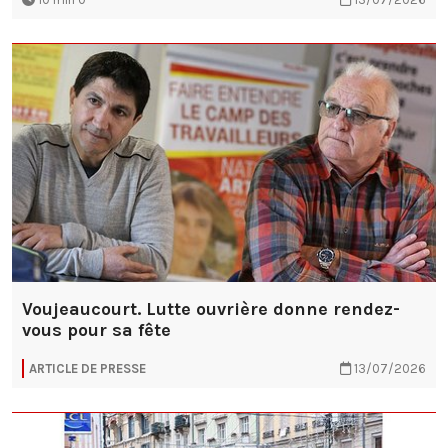
Voujeaucourt. Lutte ouvrière donne rendez-
vous pour sa fête
ARTICLE DE PRESSE
13/07/2026