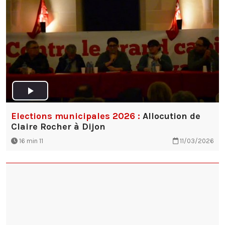
Elections municipales 2026 :
Allocution de
Claire Rocher à Dijon
16 min 11
11/03/2026