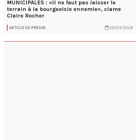
MUNICIPALES : «Il ne faut pas laisser le
terrain à la bourgeoisie ennemie», clame
Claire Rocher
ARTICLE DE PRESSE
09/03/2026