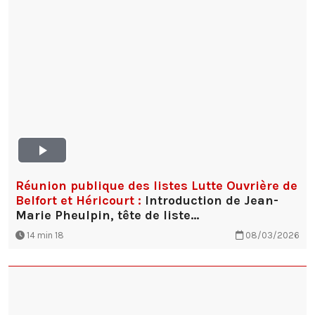
Réunion publique des listes Lutte Ouvrière de
Belfort et Héricourt :
Introduction de Jean-
Marie Pheulpin, tête de liste…
14 min 18
08/03/2026