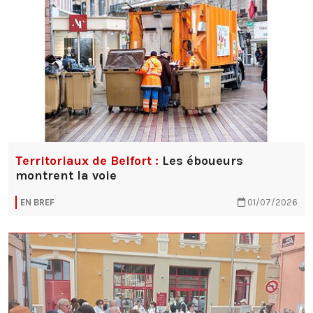
Territoriaux de Belfort :
Les éboueurs
montrent la voie
EN BREF
01/07/2026