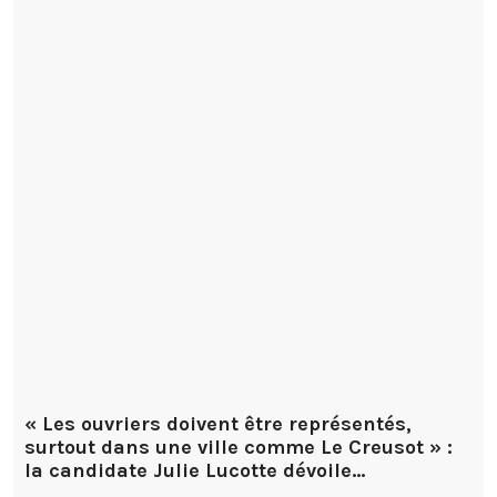
« Les ouvriers doivent être représentés,
surtout dans une ville comme Le Creusot » :
la candidate Julie Lucotte dévoile…