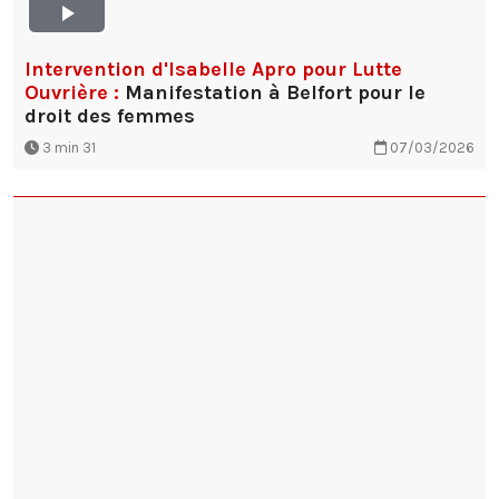
Intervention d'Isabelle Apro pour Lutte
Ouvrière :
Manifestation à Belfort pour le
droit des femmes
3 min 31
07/03/2026