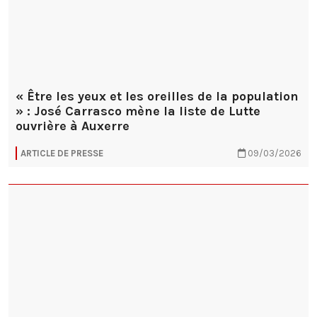
« Être les yeux et les oreilles de la population
» : José Carrasco mène la liste de Lutte
ouvrière à Auxerre
ARTICLE DE PRESSE
09/03/2026