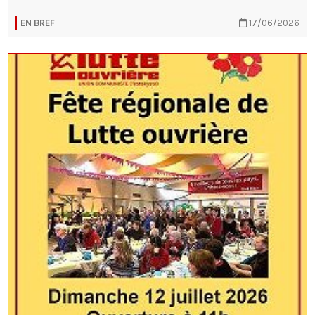
EN BREF
17/06/2026