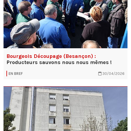
Bourgeois Découpage (Besançon) :
Producteurs sauvons nous nous mêmes !
EN BREF
30/04/2026