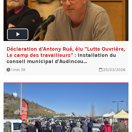
Déclaration d'Antony Rué, élu "Lutte Ouvrière,
Le camp des travailleurs" :
Installation du
conseil municipal d'Audincou…
1 min 39
25/03/2026