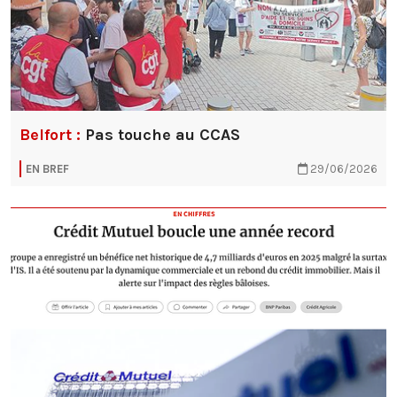
Belfort :
Pas touche au CCAS
EN BREF
29/06/2026