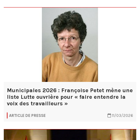
Municipales 2026 : Françoise Petet mène une
liste Lutte ouvrière pour « faire entendre la
voix des travailleurs »
ARTICLE DE PRESSE
11/03/2026