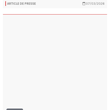
ARTICLE DE PRESSE
07/03/2026