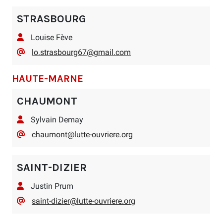
STRASBOURG
Louise Fève
lo.strasbourg67@gmail.com
HAUTE-MARNE
CHAUMONT
Sylvain Demay
chaumont@lutte-ouvriere.org
SAINT-DIZIER
Justin Prum
saint-dizier@lutte-ouvriere.org