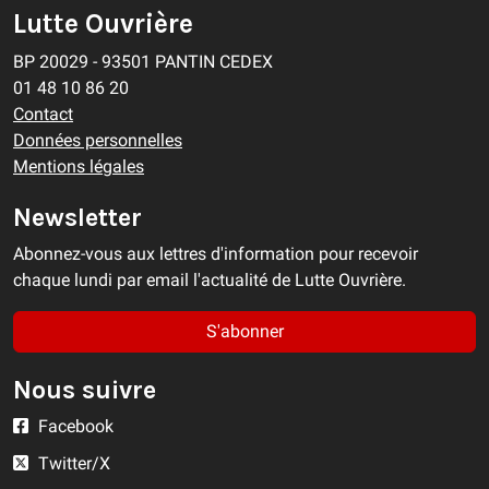
Lutte Ouvrière
BP 20029 - 93501 PANTIN CEDEX
01 48 10 86 20
Contact
Données personnelles
Mentions légales
Newsletter
Abonnez-vous aux lettres d'information pour recevoir
chaque lundi par email l'actualité de Lutte Ouvrière.
S'abonner
Nous suivre
Facebook
Twitter/X