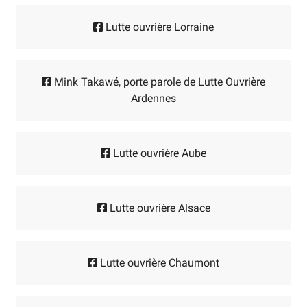
Lutte ouvrière Lorraine
Mink Takawé, porte parole de Lutte Ouvrière
Ardennes
Lutte ouvrière Aube
Lutte ouvrière Alsace
Lutte ouvrière Chaumont