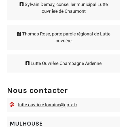
Sylvain Demay, conseiller municipal Lutte
ouvrière de Chaumont
Thomas Rose, porte-parole régional de Lutte
ouvrière
Lutte Ouvrière Champagne Ardenne
Nous contacter
lutte.ouvriere.lorraine@gmx.fr
MULHOUSE