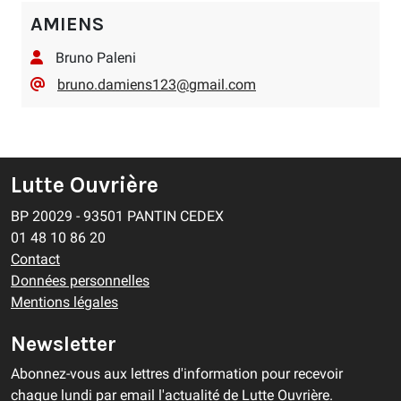
AMIENS
Bruno Paleni
bruno.damiens123@gmail.com
Lutte Ouvrière
BP 20029 - 93501 PANTIN CEDEX
01 48 10 86 20
Contact
Données personnelles
Mentions légales
Newsletter
Abonnez-vous aux lettres d'information pour recevoir
chaque lundi par email l'actualité de Lutte Ouvrière.