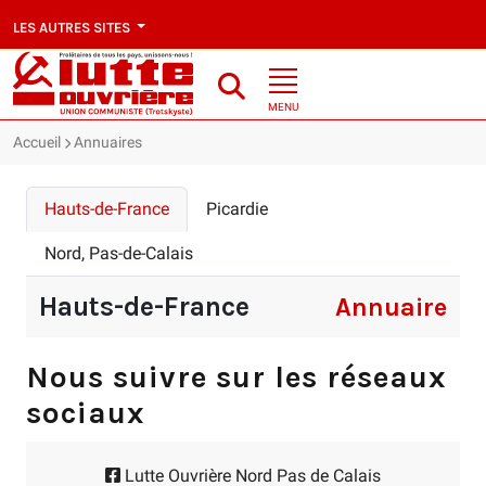
LES AUTRES SITES
MENU
Accueil
Annuaires
Hauts-de-France
Picardie
Nord, Pas-de-Calais
Hauts-de-France
Annuaire
Nous suivre sur les réseaux
sociaux
Lutte Ouvrière Nord Pas de Calais