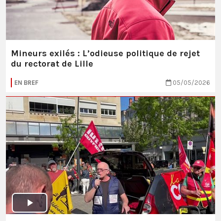
Mineurs exilés : L’odieuse politique de rejet
du rectorat de Lille
EN BREF
05/05/2026