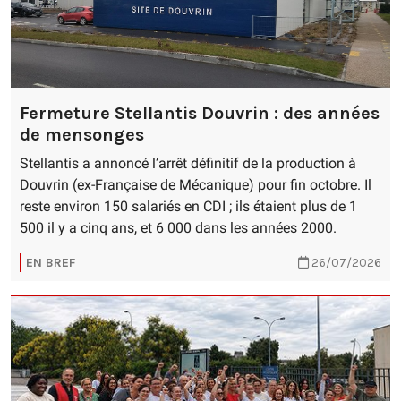
Fermeture Stellantis Douvrin : des années
de mensonges
Stellantis a annoncé l’arrêt définitif de la production à
Douvrin (ex-Française de Mécanique) pour fin octobre. Il
reste environ 150 salariés en CDI ; ils étaient plus de 1
500 il y a cinq ans, et 6 000 dans les années 2000.
EN BREF
26/07/2026