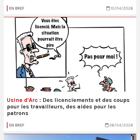
EN BREF
10/04/2026
Usine d'Arc :
Des licenciements et des coups
pour les travailleurs, des aides pour les
patrons
EN BREF
06/04/2026