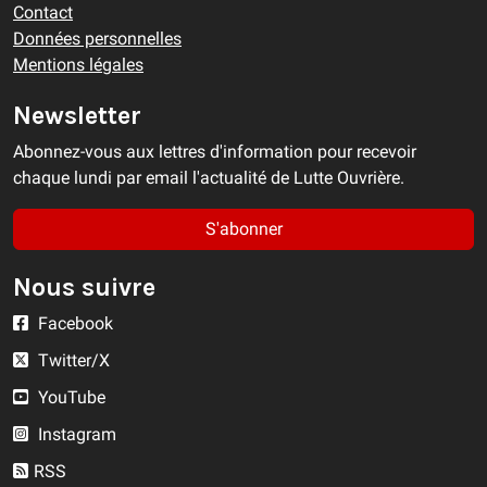
Contact
Données personnelles
Mentions légales
Newsletter
Abonnez-vous aux lettres d'information pour recevoir
chaque lundi par email l'actualité de Lutte Ouvrière.
S'abonner
Nous suivre
Facebook
Twitter/X
YouTube
Instagram
RSS