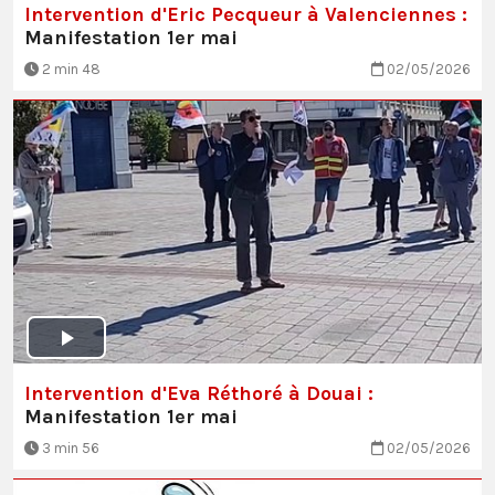
Intervention d'Eric Pecqueur à Valenciennes :
Manifestation 1er mai
2 min 48
02/05/2026
Intervention d'Eva Réthoré à Douai :
Manifestation 1er mai
3 min 56
02/05/2026