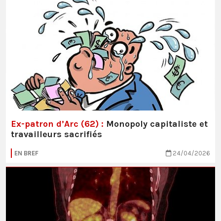
Ex-patron d’Arc (62) :
Monopoly capitaliste et
travailleurs sacrifiés
EN BREF
24/04/2026