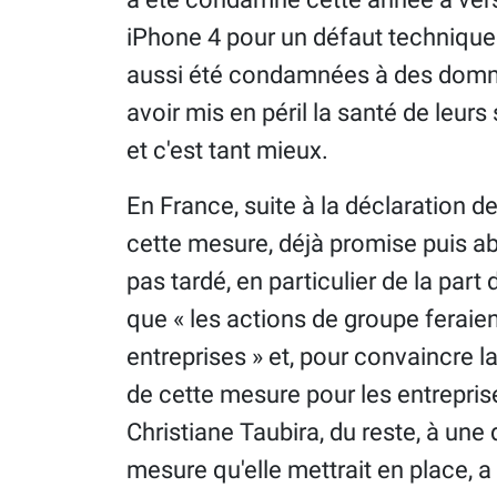
iPhone 4 pour un défaut technique
aussi été condamnées à des domma
avoir mis en péril la santé de leurs
et c'est tant mieux.
En France, suite à la déclaration de
cette mesure, déjà promise puis ab
pas tardé, en particulier de la par
que « les actions de groupe ferai
entreprises » et, pour convaincre la
de cette mesure pour les entreprise
Christiane Taubira, du reste, à une
mesure qu'elle mettrait en place, a