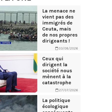
La menace ne
vient pas des
immigrés de
Ceuta, mais
de nos propres
dirigeants !
03/08/2026
Ceux qui
dirigent la
société nous
mènent à la
catastrophe
27/07/2026
La politique
écologique