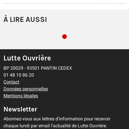
À LIRE AUSSI
Lutte Ouvrière
BP 20029 - 93501 PANTIN CEDEX
01 48 10 86 20
Contact
Données personnelles
Mentions légales
Newsletter
Abonnez-vous aux lettres d'information pour recevoir
chaque lundi par email l'actualité de Lutte Ouvrière.