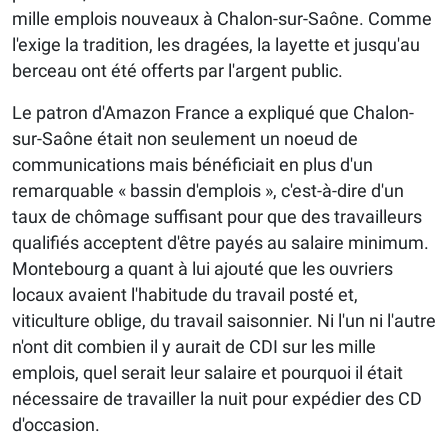
mille emplois nouveaux à Chalon-sur-Saône. Comme
l'exige la tradition, les dragées, la layette et jusqu'au
berceau ont été offerts par l'argent public.
Le patron d'Amazon France a expliqué que Chalon-
sur-Saône était non seulement un noeud de
communications mais bénéficiait en plus d'un
remarquable « bassin d'emplois », c'est-à-dire d'un
taux de chômage suffisant pour que des travailleurs
qualifiés acceptent d'être payés au salaire minimum.
Montebourg a quant à lui ajouté que les ouvriers
locaux avaient l'habitude du travail posté et,
viticulture oblige, du travail saisonnier. Ni l'un ni l'autre
n'ont dit combien il y aurait de CDI sur les mille
emplois, quel serait leur salaire et pourquoi il était
nécessaire de travailler la nuit pour expédier des CD
d'occasion.