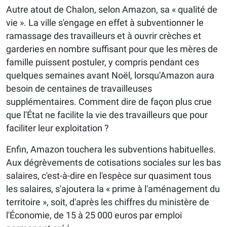
Autre atout de Chalon, selon Amazon, sa « qualité de
vie ». La ville s'engage en effet à subventionner le
ramassage des travailleurs et à ouvrir crèches et
garderies en nombre suffisant pour que les mères de
famille puissent postuler, y compris pendant ces
quelques semaines avant Noël, lorsqu'Amazon aura
besoin de centaines de travailleuses
supplémentaires. Comment dire de façon plus crue
que l'État ne facilite la vie des travailleurs que pour
faciliter leur exploitation ?
Enfin, Amazon touchera les subventions habituelles.
Aux dégrèvements de cotisations sociales sur les bas
salaires, c'est-à-dire en l'espèce sur quasiment tous
les salaires, s'ajoutera la « prime à l'aménagement du
territoire », soit, d'après les chiffres du ministère de
l'Économie, de 15 à 25 000 euros par emploi