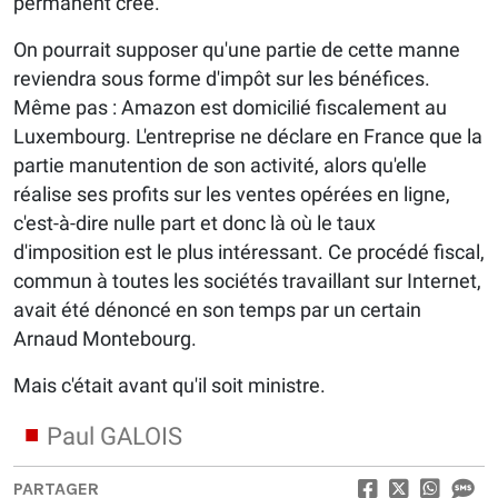
permanent créé.
On pourrait supposer qu'une partie de cette manne
reviendra sous forme d'impôt sur les bénéfices.
Même pas : Amazon est domicilié fiscalement au
Luxembourg. L'entreprise ne déclare en France que la
partie manutention de son activité, alors qu'elle
réalise ses profits sur les ventes opérées en ligne,
c'est-à-dire nulle part et donc là où le taux
d'imposition est le plus intéressant. Ce procédé fiscal,
commun à toutes les sociétés travaillant sur Internet,
avait été dénoncé en son temps par un certain
Arnaud Montebourg.
Mais c'était avant qu'il soit ministre.
Paul GALOIS
PARTAGER