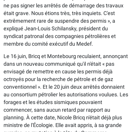
ne pas signer les arrêtés de démarrage des travaux
était grave. Nous étions très, très inquiets. C'est
extrêmement rare de suspendre des permis », a
expliqué Jean-Louis Schilansky, président du
syndicat patronal des compagnies pétrolières et
membre du comité exécutif du Medef.
Le 16 juin, Bricq et Montebourg reculaient, annonçant
dans un nouveau communiqué qu'il n'était « pas
envisagé de remettre en cause les permis déjà
octroyés pour la recherche de pétrole et de gaz
conventionnel ». Et le 20 juin deux arrêtés donnaient
au consortium pétrolier les autorisations voulues. Les
forages et les études sismiques pouvaient
commencer, sans aucun retard par rapport au
planning. À cette date, Nicole Bricq n'était déjà plus
ministre de l'Écologie. Elle avait appris, à sa grande