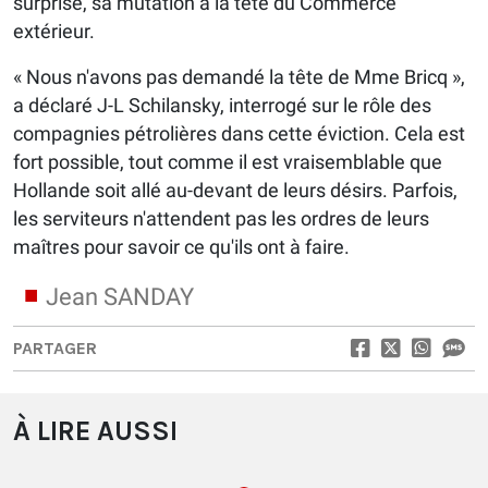
surprise, sa mutation à la tête du Commerce
extérieur.
« Nous n'avons pas demandé la tête de Mme Bricq »,
a déclaré J-L Schilansky, interrogé sur le rôle des
compagnies pétrolières dans cette éviction. Cela est
fort possible, tout comme il est vraisemblable que
Hollande soit allé au-devant de leurs désirs. Parfois,
les serviteurs n'attendent pas les ordres de leurs
maîtres pour savoir ce qu'ils ont à faire.
Jean SANDAY
PARTAGER
À LIRE AUSSI