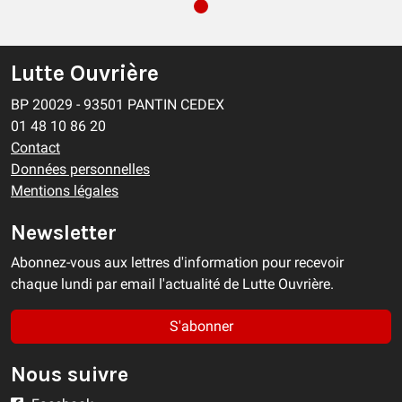
Lutte Ouvrière
BP 20029 - 93501 PANTIN CEDEX
01 48 10 86 20
Contact
Données personnelles
Mentions légales
Newsletter
Abonnez-vous aux lettres d'information pour recevoir
chaque lundi par email l'actualité de Lutte Ouvrière.
S'abonner
Nous suivre