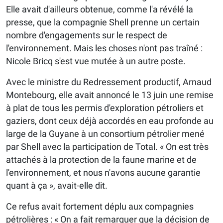
Elle avait d'ailleurs obtenue, comme l'a révélé la
presse, que la compagnie Shell prenne un certain
nombre d'engagements sur le respect de
l'environnement. Mais les choses n'ont pas traîné :
Nicole Bricq s'est vue mutée à un autre poste.
Avec le ministre du Redressement productif, Arnaud
Montebourg, elle avait annoncé le 13 juin une remise
à plat de tous les permis d'exploration pétroliers et
gaziers, dont ceux déjà accordés en eau profonde au
large de la Guyane à un consortium pétrolier mené
par Shell avec la participation de Total. « On est très
attachés à la protection de la faune marine et de
l'environnement, et nous n'avons aucune garantie
quant à ça », avait-elle dit.
Ce refus avait fortement déplu aux compagnies
pétrolières : « On a fait remarquer que la décision de