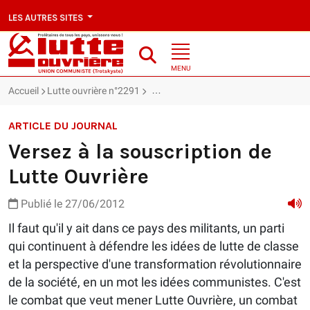
LES AUTRES SITES
MENU
Accueil
Lutte ouvrière n°2291
Versez à la souscription de Lutte Ouvr
ARTICLE DU JOURNAL
Versez à la souscription de
Lutte Ouvrière
Publié le 27/06/2012
Il faut qu'il y ait dans ce pays des militants, un parti
qui continuent à défendre les idées de lutte de classe
et la perspective d'une transformation révolutionnaire
de la société, en un mot les idées communistes. C'est
le combat que veut mener Lutte Ouvrière, un combat