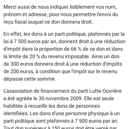
Merci aussi de nous indiquer lisiblement vos nom,
prénom et adresse, pour nous permettre l'envoi du
reçu fiscal auquel ce don donnera droit.
En effet, les dons à un parti politique, plafonnés par la
loi à 7 500 euros par an, donnent droit à une réduction
d'impôt dans la proportion de 66 % de ce don et dans
la limite de 20 % du revenu imposable. Ainsi un don
de 300 euros donnera droit à une réduction d'impôts
de 200 euros, à condition que l'impôt sur le revenu
dépasse cette somme.
L'association de financement du parti Lutte Ouvrière
a été agréée le 30 novembre 2009. Elle est seule
habilitée à recueillir les dons de personnes
identifiées. Les dons d'une personne physique à un
parti politique sont plafonnés à 7 500 euros par an.
Tout don supérieur à 150 euros doit être versé par