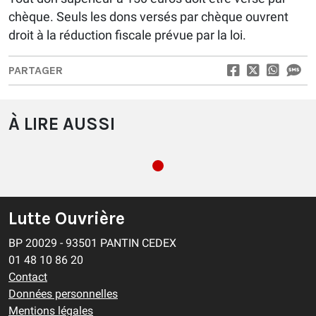
chèque. Seuls les dons versés par chèque ouvrent
droit à la réduction fiscale prévue par la loi.
PARTAGER
À LIRE AUSSI
Lutte Ouvrière
BP 20029 - 93501 PANTIN CEDEX
01 48 10 86 20
Contact
Données personnelles
Mentions légales