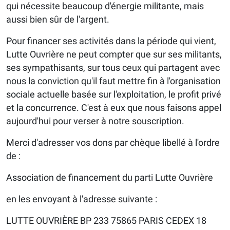
qui nécessite beaucoup d'énergie militante, mais
aussi bien sûr de l'argent.
Pour financer ses activités dans la période qui vient,
Lutte Ouvrière ne peut compter que sur ses militants,
ses sympathisants, sur tous ceux qui partagent avec
nous la conviction qu'il faut mettre fin à l'organisation
sociale actuelle basée sur l'exploitation, le profit privé
et la concurrence. C'est à eux que nous faisons appel
aujourd'hui pour verser à notre souscription.
Merci d'adresser vos dons par chèque libellé à l'ordre
de :
Association de financement du parti Lutte Ouvrière
en les envoyant à l'adresse suivante :
LUTTE OUVRIÈRE BP 233 75865 PARIS CEDEX 18