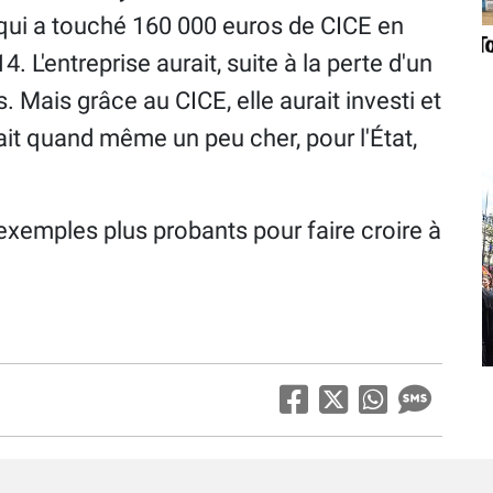
qui a touché 160 000 euros de CICE en
 L'entreprise aurait, suite à la perte d'un
. Mais grâce au CICE, elle aurait investi et
it quand même un peu cher, pour l'État,
 exemples plus probants pour faire croire à