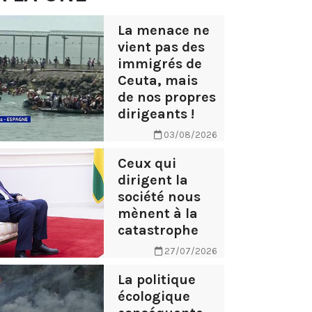
La menace ne
vient pas des
immigrés de
Ceuta, mais
de nos propres
dirigeants !
03/08/2026
Ceux qui
dirigent la
société nous
mènent à la
catastrophe
27/07/2026
La politique
écologique