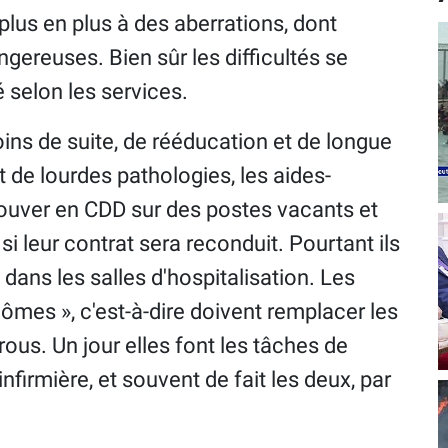
lus en plus à des aberrations, dont
gereuses. Bien sûr les difficultés se
 selon les services.
ins de suite, de rééducation et de longue
 de lourdes pathologies, les aides-
ouver en CDD sur des postes vacants et
si leur contrat sera reconduit. Pourtant ils
dans les salles d'hospitalisation. Les
ômes », c'est-à-dire doivent remplacer les
ous. Un jour elles font les tâches de
'infirmière, et souvent de fait les deux, par