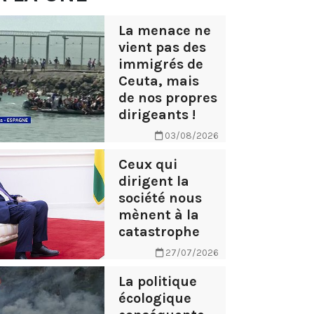
La menace ne
vient pas des
immigrés de
Ceuta, mais
de nos propres
dirigeants !
03/08/2026
Ceux qui
dirigent la
société nous
mènent à la
catastrophe
27/07/2026
La politique
écologique