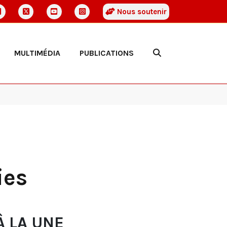
Nous soutenir
MULTIMÉDIA
PUBLICATIONS
ies
À LA UNE