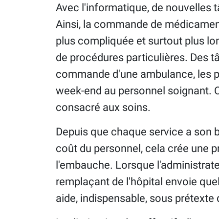
Avec l'informatique, de nouvelles t
Ainsi, la commande de médicaments
plus compliquée et surtout plus l
de procédures particulières. Des t
commande d'une ambulance, les pe
week-end au personnel soignant. C'
consacré aux soins.
Depuis que chaque service a son bu
coût du personnel, cela crée une 
l'embauche. Lorsque l'administrate
remplaçant de l'hôpital envoie quel
aide, indispensable, sous prétexte