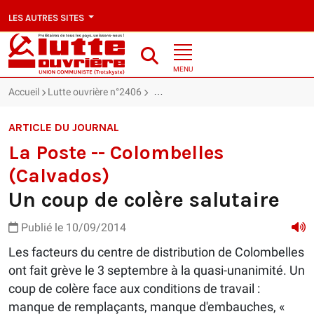
LES AUTRES SITES
MENU
Accueil
Lutte ouvrière n°2406
La Poste -- Colombelles (Calvados) : U
ARTICLE DU JOURNAL
La Poste -- Colombelles
(Calvados)
Un coup de colère salutaire
Publié le 10/09/2014
Les facteurs du centre de distribution de Colombelles
ont fait grève le 3 septembre à la quasi-unanimité. Un
coup de colère face aux conditions de travail :
manque de remplaçants, manque d'embauches, «