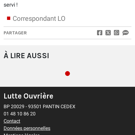
servi !
Correspondant LO
PARTAGER
À LIRE AUSSI
Lutte Ouvrière
BP 20029 - 93501 PANTIN CEDEX
01 48 10 86 20
Contact
Données personnelles