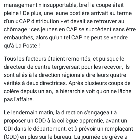
management » insupportable, bref la coupe était
pleine ! De plus, une jeune postière arrivait au terme
d'un « CAP distribution » et devait se retrouver au
chômage : ces jeunes en CAP se succèdent sans être
embauchés, alors qu'un tel CAP ne peut se vendre
qu'à La Poste !
Tous les facteurs étaient remontés, et puisque le
directeur de centre tergiversait pour les recevoir, ils
sont allés à la direction régionale dire leurs quatre
vérités à deux directrices. Après plusieurs coups de
colère depuis un an, la hiérarchie voit qu'on ne lâche
pas l'affaire.
Le lendemain matin, la direction s'engageait à
proposer un CDD à la collègue apprentie, avant un
CDI dans le département, et à prévoir un remplaçant
(CDD) en plus sur le bureau. La journée de grève a