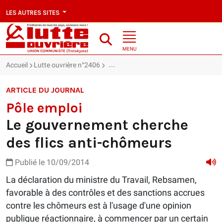
LES AUTRES SITES
MENU
Accueil
Lutte ouvrière n°2406
Pôle emploi : Le gouvernement cherch
ARTICLE DU JOURNAL
Pôle emploi
Le gouvernement cherche
des flics anti-chômeurs
Publié le 10/09/2014
La déclaration du ministre du Travail, Rebsamen,
favorable à des contrôles et des sanctions accrues
contre les chômeurs est à l'usage d'une opinion
publique réactionnaire, à commencer par un certain