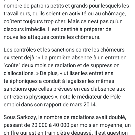
nombre de patrons petits et grands pour lesquels les
travailleurs, qu'ils soient en activité ou au chômage,
coûtent toujours trop cher. Mais ce n'est pas qu'un
discours imbécile. Il est destiné à préparer de
nouvelles attaques contre les chômeurs.
Les contrôles et les sanctions contre les chômeurs
existent déjà : « La première absence à un entretien
"coûte" deux mois de radiation et de suppression
d'allocations. » De plus, « utiliser les entretiens
téléphoniques a conduit à légaliser les mêmes
sanctions que celles prévues en cas d'absence aux
entretiens physiques », note le médiateur de Pôle
emploi dans son rapport de mars 2014.
Sous Sarkozy, le nombre de radiations avait doublé,
passant de 20 000 à 40 000 par mois en moyenne, un
chiffre qui est en train d'être dépassé. Il est question