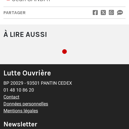
PARTAGER
À LIRE AUSSI
Lutte Ouvrière
BP 20029 - 93501 PANTIN CEDEX
01 48 10 86 20
Contact
Données personnelles
Mentions légales
Newsletter