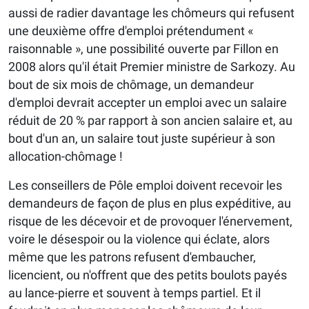
aussi de radier davantage les chômeurs qui refusent
une deuxième offre d'emploi prétendument «
raisonnable », une possibilité ouverte par Fillon en
2008 alors qu'il était Premier ministre de Sarkozy. Au
bout de six mois de chômage, un demandeur
d'emploi devrait accepter un emploi avec un salaire
réduit de 20 % par rapport à son ancien salaire et, au
bout d'un an, un salaire tout juste supérieur à son
allocation-chômage !
Les conseillers de Pôle emploi doivent recevoir les
demandeurs de façon de plus en plus expéditive, au
risque de les décevoir et de provoquer l'énervement,
voire le désespoir ou la violence qui éclate, alors
même que les patrons refusent d'embaucher,
licencient, ou n'offrent que des petits boulots payés
au lance-pierre et souvent à temps partiel. Et il