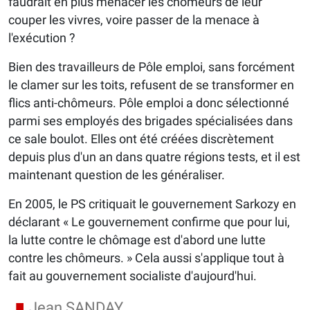
faudrait en plus menacer les chômeurs de leur
couper les vivres, voire passer de la menace à
l'exécution ?
Bien des travailleurs de Pôle emploi, sans forcément
le clamer sur les toits, refusent de se transformer en
flics anti-chômeurs. Pôle emploi a donc sélectionné
parmi ses employés des brigades spécialisées dans
ce sale boulot. Elles ont été créées discrètement
depuis plus d'un an dans quatre régions tests, et il est
maintenant question de les généraliser.
En 2005, le PS critiquait le gouvernement Sarkozy en
déclarant « Le gouvernement confirme que pour lui,
la lutte contre le chômage est d'abord une lutte
contre les chômeurs. » Cela aussi s'applique tout à
fait au gouvernement socialiste d'aujourd'hui.
Jean SANDAY