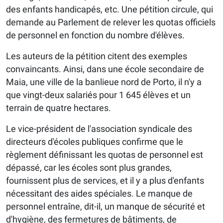
des enfants handicapés, etc. Une pétition circule, qui
demande au Parlement de relever les quotas officiels
de personnel en fonction du nombre d'élèves.
Les auteurs de la pétition citent des exemples
convaincants. Ainsi, dans une école secondaire de
Maia, une ville de la banlieue nord de Porto, il n'y a
que vingt-deux salariés pour 1 645 élèves et un
terrain de quatre hectares.
Le vice-président de l'association syndicale des
directeurs d'écoles publiques confirme que le
règlement définissant les quotas de personnel est
dépassé, car les écoles sont plus grandes,
fournissent plus de services, et il y a plus d'enfants
nécessitant des aides spéciales. Le manque de
personnel entraîne, dit-il, un manque de sécurité et
d'hygiène, des fermetures de bâtiments, de