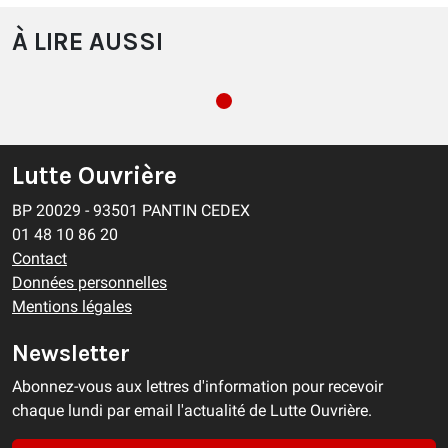
À LIRE AUSSI
Lutte Ouvrière
BP 20029 - 93501 PANTIN CEDEX
01 48 10 86 20
Contact
Données personnelles
Mentions légales
Newsletter
Abonnez-vous aux lettres d'information pour recevoir
chaque lundi par email l'actualité de Lutte Ouvrière.