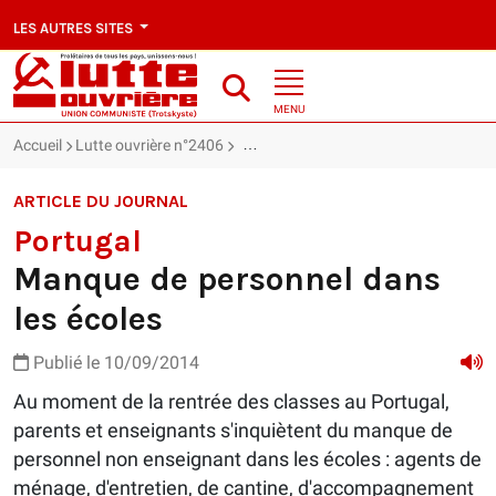
LES AUTRES SITES
MENU
Accueil
Lutte ouvrière n°2406
Portugal : Manque de personnel dans 
ARTICLE DU JOURNAL
Portugal
Manque de personnel dans
les écoles
Publié le 10/09/2014
Au moment de la rentrée des classes au Portugal,
parents et enseignants s'inquiètent du manque de
personnel non enseignant dans les écoles : agents de
ménage, d'entretien, de cantine, d'accompagnement