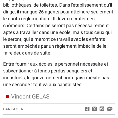
bibliothèques, de toilettes. Dans l'établissement qu'il
dirige, il manque 26 agents pour atteindre seulement
le quota réglementaire. Il devra recruter des
chômeurs. Certains ne seront pas nécessairement
aptes à travailler dans une école, mais tous ceux qui
le seront, qui aimeront ce travail avec les enfants
seront empêchés par un règlement imbécile de le
faire deux ans de suite.
Entre fournir aux écoles le personnel nécessaire et
subventionner à fonds perdus banquiers et
industriels, le gouvernement portugais n'hésite pas
une seconde : tout va aux capitalistes.
Vincent GELAS
PARTAGER