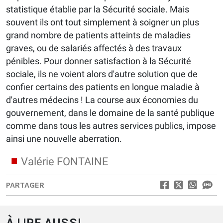
statistique établie par la Sécurité sociale. Mais
souvent ils ont tout simplement à soigner un plus
grand nombre de patients atteints de maladies
graves, ou de salariés affectés à des travaux
pénibles. Pour donner satisfaction à la Sécurité
sociale, ils ne voient alors d'autre solution que de
confier certains des patients en longue maladie à
d'autres médecins ! La course aux économies du
gouvernement, dans le domaine de la santé publique
comme dans tous les autres services publics, impose
ainsi une nouvelle aberration.
Valérie FONTAINE
PARTAGER
À LIRE AUSSI