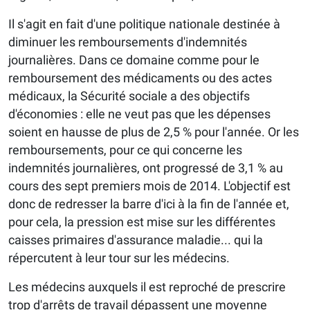
Il s'agit en fait d'une politique nationale destinée à
diminuer les remboursements d'indemnités
journalières. Dans ce domaine comme pour le
remboursement des médicaments ou des actes
médicaux, la Sécurité sociale a des objectifs
d'économies : elle ne veut pas que les dépenses
soient en hausse de plus de 2,5 % pour l'année. Or les
remboursements, pour ce qui concerne les
indemnités journalières, ont progressé de 3,1 % au
cours des sept premiers mois de 2014. L'objectif est
donc de redresser la barre d'ici à la fin de l'année et,
pour cela, la pression est mise sur les différentes
caisses primaires d'assurance maladie... qui la
répercutent à leur tour sur les médecins.
Les médecins auxquels il est reproché de prescrire
trop d'arrêts de travail dépassent une moyenne