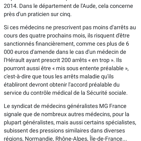
2014. Dans le département de l'Aude, cela concerne
près d'un praticien sur cinq.
Si ces médecins ne prescrivent pas moins d'arrêts au
cours des quatre prochains mois, ils risquent d'être
sanctionnés financièrement, comme ces plus de 6
000 euros d'amende dans le cas d'un médecin de
l'Hérault ayant prescrit 200 arrêts « en trop ». Ils
pourront aussi être « mis sous entente préalable »,
c'est-à-dire que tous les arrêts maladie qu'ils
établiront devront obtenir l'accord préalable du
service du contrôle médical de la Sécurité sociale.
Le syndicat de médecins généralistes MG France
signale que de nombreux autres médecins, pour la
plupart généralistes, mais aussi certains spécialistes,
subissent des pressions similaires dans diverses
régions, Normandie, Rhône-Alpes, Île-de-France...