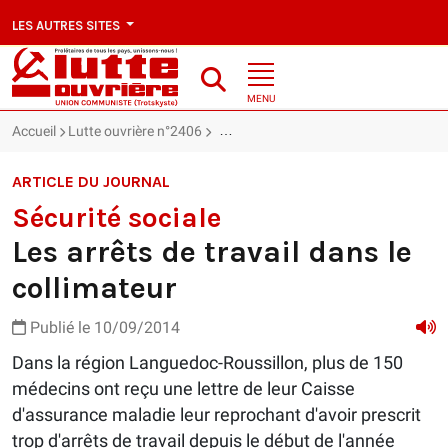
LES AUTRES SITES
MENU
Accueil
Lutte ouvrière n°2406
Sécurité sociale : Les arrêts de travail
ARTICLE DU JOURNAL
Sécurité sociale
Les arrêts de travail dans le
collimateur
Publié le 10/09/2014
Dans la région Languedoc-Roussillon, plus de 150
médecins ont reçu une lettre de leur Caisse
d'assurance maladie leur reprochant d'avoir prescrit
trop d'arrêts de travail depuis le début de l'année