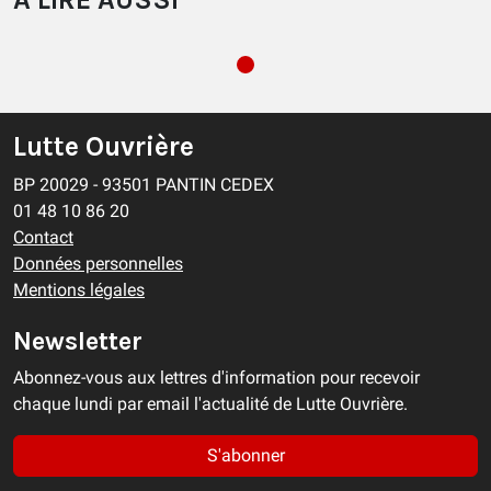
Lutte Ouvrière
BP 20029 - 93501 PANTIN CEDEX
01 48 10 86 20
Contact
Données personnelles
Mentions légales
Newsletter
Abonnez-vous aux lettres d'information pour recevoir
chaque lundi par email l'actualité de Lutte Ouvrière.
S'abonner